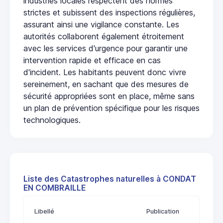
industries locales respectent des normes
strictes et subissent des inspections régulières,
assurant ainsi une vigilance constante. Les
autorités collaborent également étroitement
avec les services d'urgence pour garantir une
intervention rapide et efficace en cas
d'incident. Les habitants peuvent donc vivre
sereinement, en sachant que des mesures de
sécurité appropriées sont en place, même sans
un plan de prévention spécifique pour les risques
technologiques.
Liste des Catastrophes naturelles à CONDAT
EN COMBRAILLE
Libellé
Publication