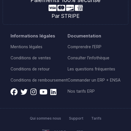
Par STRIPE
Informations légales
Documentation
Mentions légales
Comprendre l'ERP
Conditions de ventes
Consulter l'infothèque
Conditions de retour
Les questions fréquentes
Conditions de remboursement
Commander un ERP + ENSA
Nos tarifs ERP
Qui sommes nous
Support
Tarifs