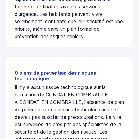
bonne coordination avec les services
d'urgence. Les habitants peuvent vivre
sereinement, confiants que leur sécurité est une
priorité, même sans un plan formel de
prévention des risques miniers.
0 plans de prevention des risques
technologique
Il n'y a aucun risque technologique sur la
commune de CONDAT EN COMBRAILLE.
À CONDAT EN COMBRAILLE, l'absence de plan
de prévention des risques technologiques ne
devrait pas susciter de préoccupations. La ville
est surveillée de près par des spécialistes de la
sécurité et de la gestion des risques. Les