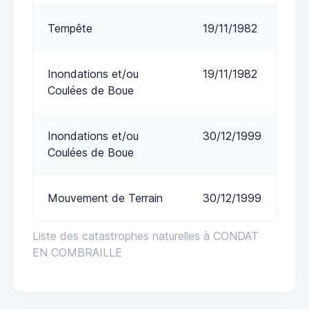
Tempête
19/11/1982
Inondations et/ou
19/11/1982
Coulées de Boue
Inondations et/ou
30/12/1999
Coulées de Boue
Mouvement de Terrain
30/12/1999
Liste des catastrophes naturelles à CONDAT
EN COMBRAILLE