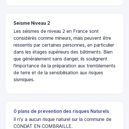
Seisme Niveau 2
Les séismes de niveau 2 en France sont
considérés comme mineurs, mais peuvent être
ressentis par certaines personnes, en particulier
dans les étages supérieurs des bâtiments. Bien
que généralement sans danger, ils soulignent
l'importance de la préparation aux tremblements
de terre et de la sensibilisation aux risques
sismiques.
0 plans de prevention des risques Naturels
Il n'y a aucun risque naturel sur la commune de
CONDAT EN COMBRAILLE.