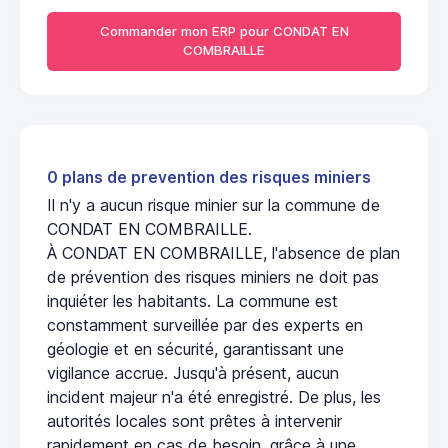
Commander mon ERP pour CONDAT EN
COMBRAILLE
0 plans de prevention des risques miniers
Il n'y a aucun risque minier sur la commune de
CONDAT EN COMBRAILLE.
À CONDAT EN COMBRAILLE, l'absence de plan
de prévention des risques miniers ne doit pas
inquiéter les habitants. La commune est
constamment surveillée par des experts en
géologie et en sécurité, garantissant une
vigilance accrue. Jusqu'à présent, aucun
incident majeur n'a été enregistré. De plus, les
autorités locales sont prêtes à intervenir
rapidement en cas de besoin, grâce à une