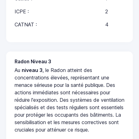
ICPE :
2
CATNAT :
4
Radon Niveau 3
Au
niveau 3
, le Radon atteint des
concentrations élevées, représentant une
menace sérieuse pour la santé publique. Des
actions immédiates sont nécessaires pour
réduire l'exposition. Des systèmes de ventilation
spécialisés et des tests réguliers sont essentiels
pour protéger les occupants des bâtiments. La
sensibilisation et les mesures correctives sont
cruciales pour atténuer ce risque.