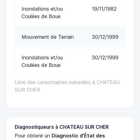
Inondations et/ou
19/11/1982
Coulées de Boue
Mouvement de Terrain
30/12/1999
Inondations et/ou
30/12/1999
Coulées de Boue
Liste des catastrophes naturelles à CHATEAU
SUR CHER
Diagnostiqueurs à CHATEAU SUR CHER
Pour obtenir un
Diagnostic d'État des