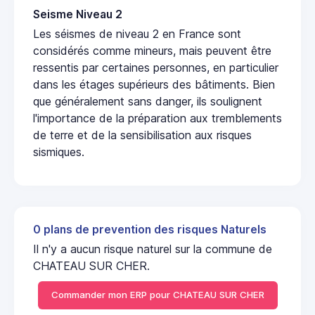
Seisme Niveau 2
Les séismes de niveau 2 en France sont
considérés comme mineurs, mais peuvent être
ressentis par certaines personnes, en particulier
dans les étages supérieurs des bâtiments. Bien
que généralement sans danger, ils soulignent
l'importance de la préparation aux tremblements
de terre et de la sensibilisation aux risques
sismiques.
0 plans de prevention des risques Naturels
Il n'y a aucun risque naturel sur la commune de
CHATEAU SUR CHER.
Commander mon ERP pour CHATEAU SUR CHER