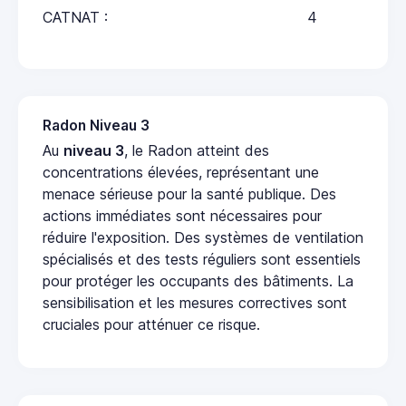
CATNAT :
4
Radon Niveau 3
Au
niveau 3
, le Radon atteint des
concentrations élevées, représentant une
menace sérieuse pour la santé publique. Des
actions immédiates sont nécessaires pour
réduire l'exposition. Des systèmes de ventilation
spécialisés et des tests réguliers sont essentiels
pour protéger les occupants des bâtiments. La
sensibilisation et les mesures correctives sont
cruciales pour atténuer ce risque.