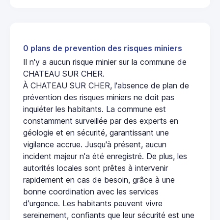
0 plans de prevention des risques miniers
Il n'y a aucun risque minier sur la commune de
CHATEAU SUR CHER.
À CHATEAU SUR CHER, l'absence de plan de
prévention des risques miniers ne doit pas
inquiéter les habitants. La commune est
constamment surveillée par des experts en
géologie et en sécurité, garantissant une
vigilance accrue. Jusqu'à présent, aucun
incident majeur n'a été enregistré. De plus, les
autorités locales sont prêtes à intervenir
rapidement en cas de besoin, grâce à une
bonne coordination avec les services
d'urgence. Les habitants peuvent vivre
sereinement, confiants que leur sécurité est une