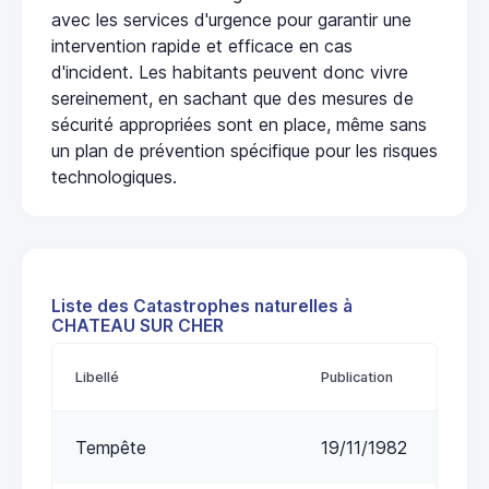
avec les services d'urgence pour garantir une
intervention rapide et efficace en cas
d'incident. Les habitants peuvent donc vivre
sereinement, en sachant que des mesures de
sécurité appropriées sont en place, même sans
un plan de prévention spécifique pour les risques
technologiques.
Liste des Catastrophes naturelles à
CHATEAU SUR CHER
Libellé
Publication
Tempête
19/11/1982