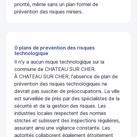
priorité, même sans un plan formel de
prévention des risques miniers.
0 plans de prevention des risques
technologique
Il n'y a aucun risque technologique sur la
commune de CHATEAU SUR CHER.
À CHATEAU SUR CHER, l'absence de plan de
prévention des risques technologiques ne
devrait pas susciter de préoccupations. La ville
est surveillée de près par des spécialistes de la
sécurité et de la gestion des risques. Les
industries locales respectent des normes
strictes et subissent des inspections régulières,
assurant ainsi une vigilance constante. Les
autorités collaborent également étroitement