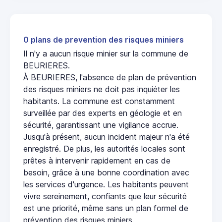
0 plans de prevention des risques miniers
Il n'y a aucun risque minier sur la commune de
BEURIERES.
À BEURIERES, l'absence de plan de prévention
des risques miniers ne doit pas inquiéter les
habitants. La commune est constamment
surveillée par des experts en géologie et en
sécurité, garantissant une vigilance accrue.
Jusqu'à présent, aucun incident majeur n'a été
enregistré. De plus, les autorités locales sont
prêtes à intervenir rapidement en cas de
besoin, grâce à une bonne coordination avec
les services d'urgence. Les habitants peuvent
vivre sereinement, confiants que leur sécurité
est une priorité, même sans un plan formel de
prévention des risques miniers.