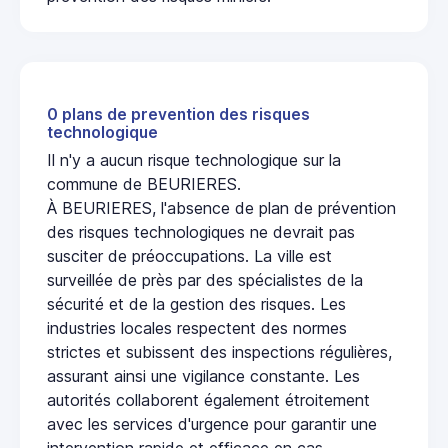
0 plans de prevention des risques
technologique
Il n'y a aucun risque technologique sur la
commune de BEURIERES.
À BEURIERES, l'absence de plan de prévention
des risques technologiques ne devrait pas
susciter de préoccupations. La ville est
surveillée de près par des spécialistes de la
sécurité et de la gestion des risques. Les
industries locales respectent des normes
strictes et subissent des inspections régulières,
assurant ainsi une vigilance constante. Les
autorités collaborent également étroitement
avec les services d'urgence pour garantir une
intervention rapide et efficace en cas