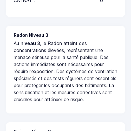
CATNAT :
6
Radon Niveau 3
Au
niveau 3
, le Radon atteint des
concentrations élevées, représentant une
menace sérieuse pour la santé publique. Des
actions immédiates sont nécessaires pour
réduire l'exposition. Des systèmes de ventilation
spécialisés et des tests réguliers sont essentiels
pour protéger les occupants des bâtiments. La
sensibilisation et les mesures correctives sont
cruciales pour atténuer ce risque.