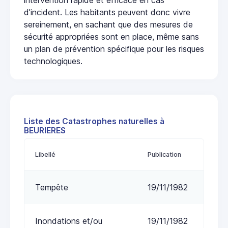
d'incident. Les habitants peuvent donc vivre
sereinement, en sachant que des mesures de
sécurité appropriées sont en place, même sans
un plan de prévention spécifique pour les risques
technologiques.
Liste des Catastrophes naturelles à
BEURIERES
Libellé
Publication
Tempête
19/11/1982
Inondations et/ou
19/11/1982