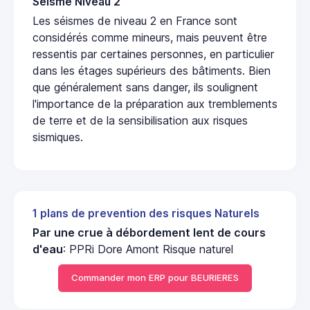
Seisme Niveau 2
Les séismes de niveau 2 en France sont
considérés comme mineurs, mais peuvent être
ressentis par certaines personnes, en particulier
dans les étages supérieurs des bâtiments. Bien
que généralement sans danger, ils soulignent
l'importance de la préparation aux tremblements
de terre et de la sensibilisation aux risques
sismiques.
1 plans de prevention des risques Naturels
Par une crue à débordement lent de cours
d'eau
: PPRi Dore Amont Risque naturel
Commander mon ERP pour BEURIERES