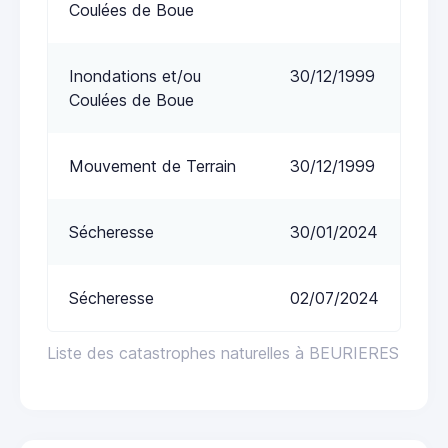
Coulées de Boue
Inondations et/ou
30/12/1999
Coulées de Boue
Mouvement de Terrain
30/12/1999
Sécheresse
30/01/2024
Sécheresse
02/07/2024
Liste des catastrophes naturelles à BEURIERES