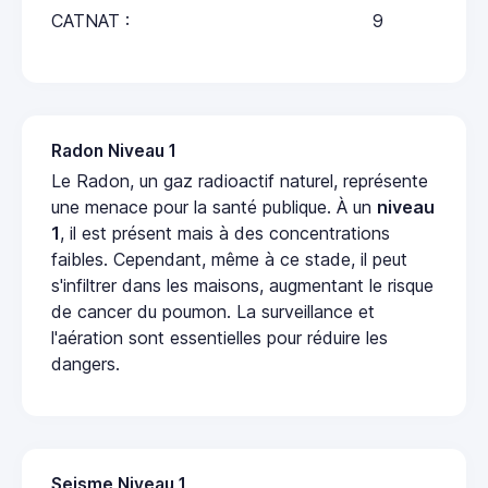
CATNAT :
9
Radon Niveau 1
Le Radon, un gaz radioactif naturel, représente
une menace pour la santé publique. À un
niveau
1
, il est présent mais à des concentrations
faibles. Cependant, même à ce stade, il peut
s'infiltrer dans les maisons, augmentant le risque
de cancer du poumon. La surveillance et
l'aération sont essentielles pour réduire les
dangers.
Seisme Niveau 1