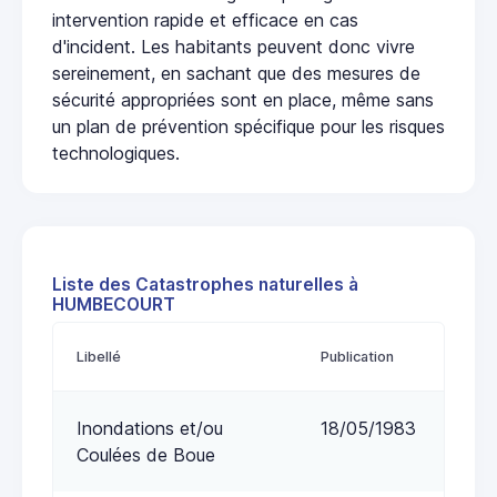
intervention rapide et efficace en cas
d'incident. Les habitants peuvent donc vivre
sereinement, en sachant que des mesures de
sécurité appropriées sont en place, même sans
un plan de prévention spécifique pour les risques
technologiques.
Liste des Catastrophes naturelles à
HUMBECOURT
Libellé
Publication
Inondations et/ou
18/05/1983
Coulées de Boue