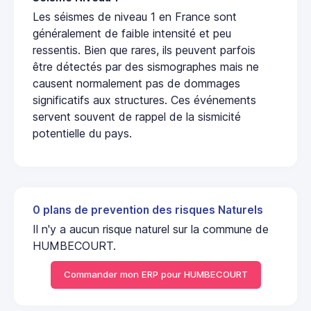
Les séismes de niveau 1 en France sont
généralement de faible intensité et peu
ressentis. Bien que rares, ils peuvent parfois
être détectés par des sismographes mais ne
causent normalement pas de dommages
significatifs aux structures. Ces événements
servent souvent de rappel de la sismicité
potentielle du pays.
0 plans de prevention des risques Naturels
Il n'y a aucun risque naturel sur la commune de
HUMBECOURT.
Commander mon ERP pour HUMBECOURT