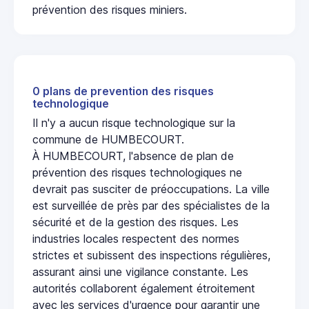
prévention des risques miniers.
0 plans de prevention des risques
technologique
Il n'y a aucun risque technologique sur la
commune de HUMBECOURT.
À HUMBECOURT, l'absence de plan de
prévention des risques technologiques ne
devrait pas susciter de préoccupations. La ville
est surveillée de près par des spécialistes de la
sécurité et de la gestion des risques. Les
industries locales respectent des normes
strictes et subissent des inspections régulières,
assurant ainsi une vigilance constante. Les
autorités collaborent également étroitement
avec les services d'urgence pour garantir une