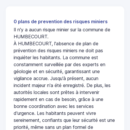
0 plans de prevention des risques miniers
Il n'y a aucun risque minier sur la commune de
HUMBECOURT.
À HUMBECOURT, l'absence de plan de
prévention des risques miniers ne doit pas
inquiéter les habitants. La commune est
constamment surveillée par des experts en
géologie et en sécurité, garantissant une
vigilance accrue. Jusqu'à présent, aucun
incident majeur n'a été enregistré. De plus, les
autorités locales sont prêtes à intervenir
rapidement en cas de besoin, grâce à une
bonne coordination avec les services
d'urgence. Les habitants peuvent vivre
sereinement, confiants que leur sécurité est une
priorité, même sans un plan formel de