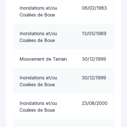
Inondations et/ou
06/02/1983
Coulées de Boue
Inondations et/ou
13/05/1989
Coulées de Boue
Mouvement de Terrain
30/12/1999
Inondations et/ou
30/12/1999
Coulées de Boue
Inondations et/ou
23/08/2000
Coulées de Boue