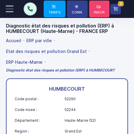
0
TARIFS
CONN.
INSCR
Diagnostic état des risques et pollution (ERP) à
HUMBECOURT (Haute-Marne) - FRANCE ERP
Accueil
ERP par ville
Etat des risques et pollution Grand Est
ERP Haute-Marne
Diagnostic état des risques et pollution (ERP) à HUMBECOURT
HUMBECOURT
Code postal :
52290
Code insee :
52244
Département :
Haute-Marne (52)
Region :
Grand Est