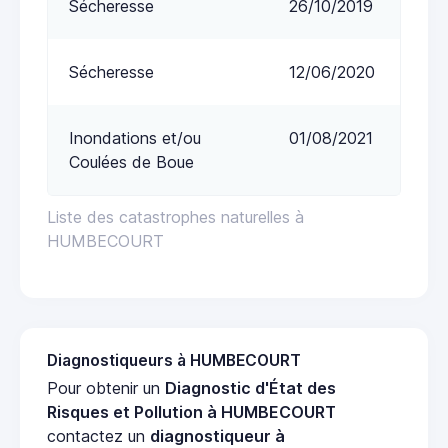
Sécheresse
26/10/2019
Sécheresse
12/06/2020
Inondations et/ou
01/08/2021
Coulées de Boue
Liste des catastrophes naturelles à
HUMBECOURT
Diagnostiqueurs à HUMBECOURT
Pour obtenir un
Diagnostic d'État des
Risques et Pollution à HUMBECOURT
contactez un
diagnostiqueur à