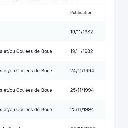
Publication
19/11/1982
s et/ou Coulées de Boue
19/11/1982
s et/ou Coulées de Boue
24/11/1994
s et/ou Coulées de Boue
25/11/1994
s et/ou Coulées de Boue
25/11/1994