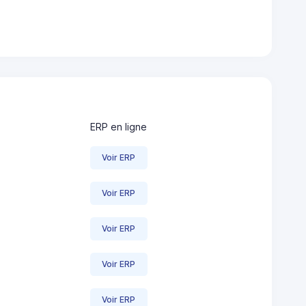
ERP en ligne
Voir ERP
Voir ERP
Voir ERP
Voir ERP
Voir ERP