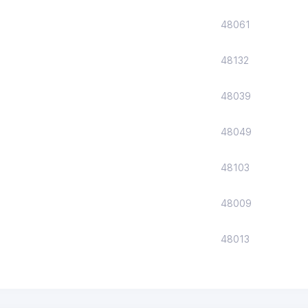
48061
48132
48039
48049
48103
48009
48013