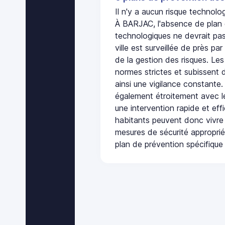
Il n'y a aucun risque techno
À BARJAC, l'absence de plan 
technologiques ne devrait pas
ville est surveillée de près par
de la gestion des risques. Les
normes strictes et subissent d
ainsi une vigilance constante.
également étroitement avec le
une intervention rapide et eff
habitants peuvent donc vivre
mesures de sécurité appropri
plan de prévention spécifique 