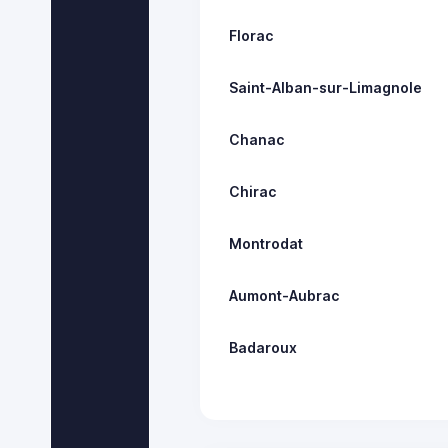
Florac
Saint-Alban-sur-Limagnole
Chanac
Chirac
Montrodat
Aumont-Aubrac
Badaroux