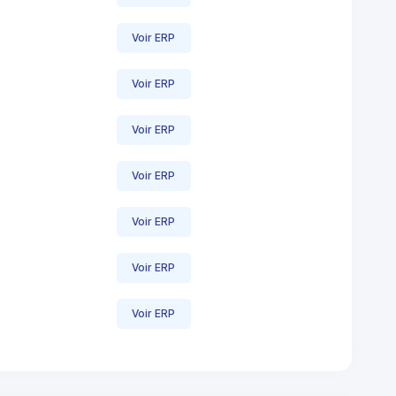
Voir ERP
Voir ERP
Voir ERP
Voir ERP
Voir ERP
Voir ERP
Voir ERP