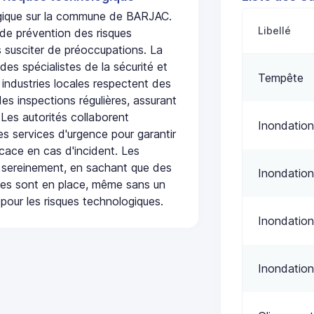
logique sur la commune de BARJAC.
Libellé
de prévention des risques
 susciter de préoccupations. La
 des spécialistes de la sécurité et
Tempête
 industries locales respectent des
es inspections régulières, assurant
 Les autorités collaborent
Inondation
s services d'urgence pour garantir
icace en cas d'incident. Les
 sereinement, en sachant que des
Inondation
ées sont en place, même sans un
pour les risques technologiques.
Inondation
Inondation