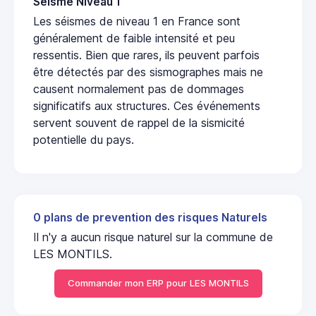
Seisme Niveau 1
Les séismes de niveau 1 en France sont
généralement de faible intensité et peu
ressentis. Bien que rares, ils peuvent parfois
être détectés par des sismographes mais ne
causent normalement pas de dommages
significatifs aux structures. Ces événements
servent souvent de rappel de la sismicité
potentielle du pays.
0 plans de prevention des risques Naturels
Il n'y a aucun risque naturel sur la commune de
LES MONTILS.
Commander mon ERP pour LES MONTILS