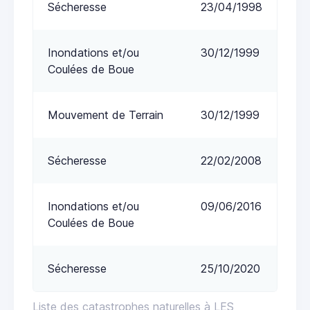
Sécheresse
23/04/1998
Inondations et/ou
30/12/1999
Coulées de Boue
Mouvement de Terrain
30/12/1999
Sécheresse
22/02/2008
Inondations et/ou
09/06/2016
Coulées de Boue
Sécheresse
25/10/2020
Liste des catastrophes naturelles à LES