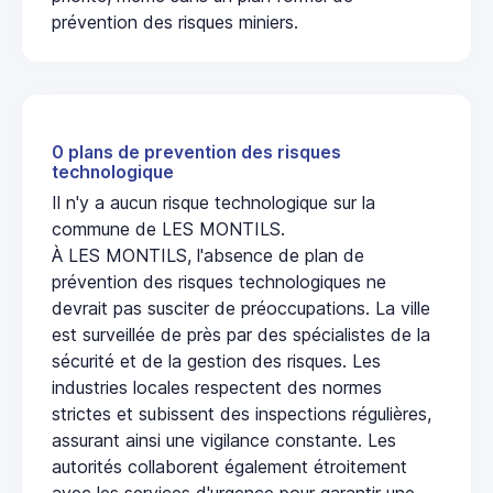
prévention des risques miniers.
0 plans de prevention des risques
technologique
Il n'y a aucun risque technologique sur la
commune de LES MONTILS.
À LES MONTILS, l'absence de plan de
prévention des risques technologiques ne
devrait pas susciter de préoccupations. La ville
est surveillée de près par des spécialistes de la
sécurité et de la gestion des risques. Les
industries locales respectent des normes
strictes et subissent des inspections régulières,
assurant ainsi une vigilance constante. Les
autorités collaborent également étroitement
avec les services d'urgence pour garantir une