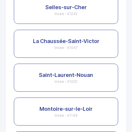
Selles-sur-Cher
Insee : 41242
La Chaussée-Saint-Victor
Insee : 41047
Saint-Laurent-Nouan
Insee : 41220
Montoire-sur-le-Loir
Insee : 41149