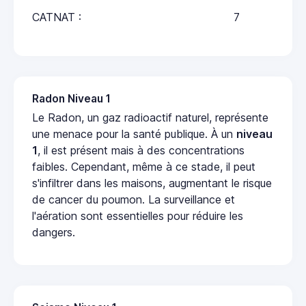
CATNAT :
7
Radon Niveau 1
Le Radon, un gaz radioactif naturel, représente
une menace pour la santé publique. À un
niveau
1
, il est présent mais à des concentrations
faibles. Cependant, même à ce stade, il peut
s'infiltrer dans les maisons, augmentant le risque
de cancer du poumon. La surveillance et
l'aération sont essentielles pour réduire les
dangers.