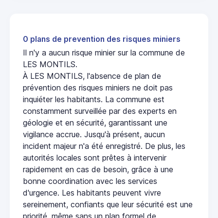
0 plans de prevention des risques miniers
Il n'y a aucun risque minier sur la commune de
LES MONTILS.
À LES MONTILS, l'absence de plan de
prévention des risques miniers ne doit pas
inquiéter les habitants. La commune est
constamment surveillée par des experts en
géologie et en sécurité, garantissant une
vigilance accrue. Jusqu'à présent, aucun
incident majeur n'a été enregistré. De plus, les
autorités locales sont prêtes à intervenir
rapidement en cas de besoin, grâce à une
bonne coordination avec les services
d'urgence. Les habitants peuvent vivre
sereinement, confiants que leur sécurité est une
priorité, même sans un plan formel de