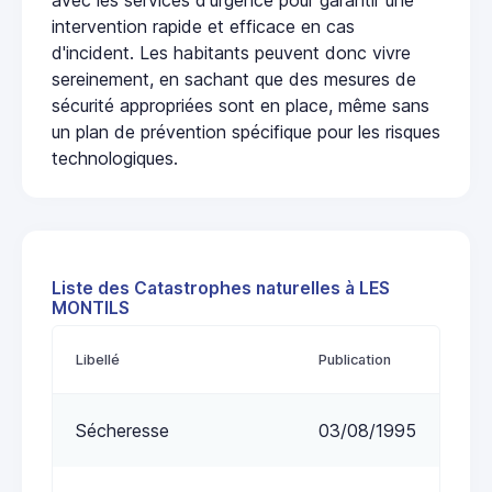
intervention rapide et efficace en cas
d'incident. Les habitants peuvent donc vivre
sereinement, en sachant que des mesures de
sécurité appropriées sont en place, même sans
un plan de prévention spécifique pour les risques
technologiques.
Liste des Catastrophes naturelles à LES
MONTILS
Libellé
Publication
Sécheresse
03/08/1995