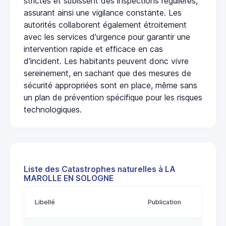
strictes et subissent des inspections régulières,
assurant ainsi une vigilance constante. Les
autorités collaborent également étroitement
avec les services d'urgence pour garantir une
intervention rapide et efficace en cas
d'incident. Les habitants peuvent donc vivre
sereinement, en sachant que des mesures de
sécurité appropriées sont en place, même sans
un plan de prévention spécifique pour les risques
technologiques.
Liste des Catastrophes naturelles à LA
MAROLLE EN SOLOGNE
Libellé
Publication