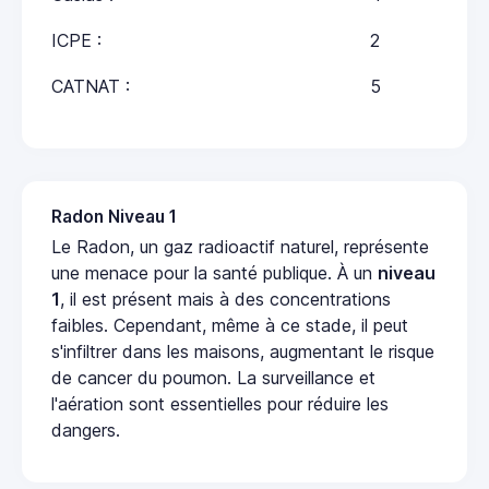
ICPE :
2
CATNAT :
5
Radon Niveau 1
Le Radon, un gaz radioactif naturel, représente
une menace pour la santé publique. À un
niveau
1
, il est présent mais à des concentrations
faibles. Cependant, même à ce stade, il peut
s'infiltrer dans les maisons, augmentant le risque
de cancer du poumon. La surveillance et
l'aération sont essentielles pour réduire les
dangers.