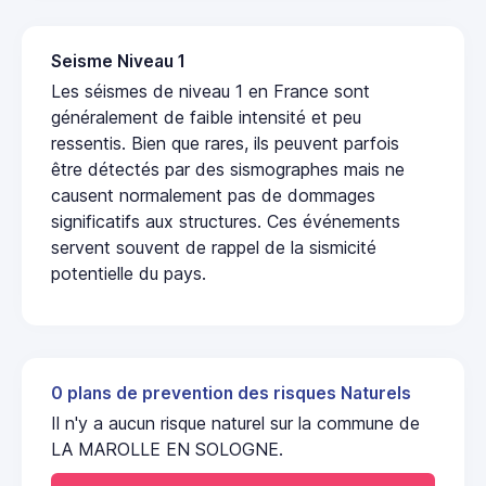
Seisme Niveau 1
Les séismes de niveau 1 en France sont
généralement de faible intensité et peu
ressentis. Bien que rares, ils peuvent parfois
être détectés par des sismographes mais ne
causent normalement pas de dommages
significatifs aux structures. Ces événements
servent souvent de rappel de la sismicité
potentielle du pays.
0 plans de prevention des risques Naturels
Il n'y a aucun risque naturel sur la commune de
LA MAROLLE EN SOLOGNE.