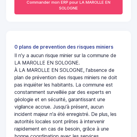
Commander mon ERP pour LA MAROLLE EN
SOLOGNE
0 plans de prevention des risques miniers
Il n'y a aucun risque minier sur la commune de
LA MAROLLE EN SOLOGNE.
À LA MAROLLE EN SOLOGNE, l'absence de
plan de prévention des risques miniers ne doit
pas inquiéter les habitants. La commune est
constamment surveillée par des experts en
géologie et en sécurité, garantissant une
vigilance accrue. Jusqu'à présent, aucun
incident majeur n'a été enregistré. De plus, les
autorités locales sont prêtes à intervenir
rapidement en cas de besoin, grâce à une
bonne coordination avec les services