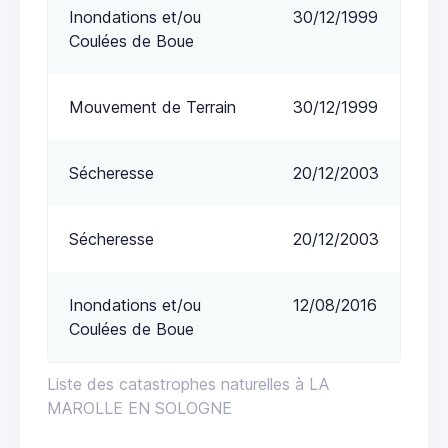
Inondations et/ou
30/12/1999
Coulées de Boue
Mouvement de Terrain
30/12/1999
Sécheresse
20/12/2003
Sécheresse
20/12/2003
Inondations et/ou
12/08/2016
Coulées de Boue
Liste des catastrophes naturelles à LA
MAROLLE EN SOLOGNE