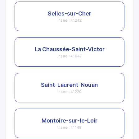
Selles-sur-Cher
Insee : 41242
La Chaussée-Saint-Victor
Insee : 41047
Saint-Laurent-Nouan
Insee : 41220
Montoire-sur-le-Loir
Insee : 41149