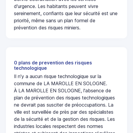
d'urgence. Les habitants peuvent vivre
sereinement, confiants que leur sécurité est une
priorité, même sans un plan formel de
prévention des risques miniers.
0 plans de prevention des risques
technologique
Il n'y a aucun risque technologique sur la
commune de LA MAROLLE EN SOLOGNE.
À LA MAROLLE EN SOLOGNE, l'absence de
plan de prévention des risques technologiques
ne devrait pas susciter de préoccupations. La
ville est surveillée de près par des spécialistes
de la sécurité et de la gestion des risques. Les
industries locales respectent des normes