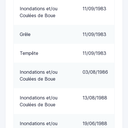
Inondations et/ou
11/09/1983
Coulées de Boue
Grêle
11/09/1983
Tempête
11/09/1983
Inondations et/ou
03/08/1986
Coulées de Boue
Inondations et/ou
13/08/1988
Coulées de Boue
Inondations et/ou
19/06/1988