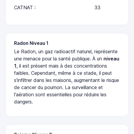
CATNAT :
33
Radon Niveau 1
Le Radon, un gaz radioactif naturel, représente
une menace pour la santé publique. À un
niveau
1
, il est présent mais à des concentrations
faibles. Cependant, même à ce stade, il peut
s'infiltrer dans les maisons, augmentant le risque
de cancer du poumon. La surveillance et
l'aération sont essentielles pour réduire les
dangers.