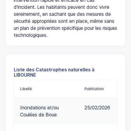
d'incident. Les habitants peuvent donc vivre
sereinement, en sachant que des mesures de
sécurité appropriées sont en place, même sans
un plan de prévention spécifique pour les risques
technologiques.
Liste des Catastrophes naturelles à
LIBOURNE
Libellé
Publication
Inondations et/ou
25/02/2026
Coulées de Boue