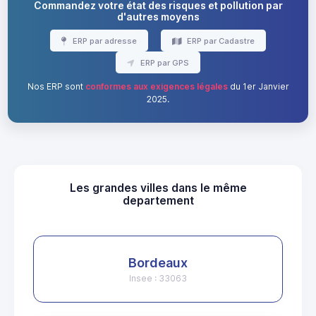
Commandez votre état des risques et pollution par
d'autres moyens
ERP par adresse
ERP par Cadastre
ERP par GPS
Nos ERP sont
conformes aux exigences légales
du 1er Janvier
2025.
Les grandes villes dans le même
departement
Bordeaux
Insee : 33063