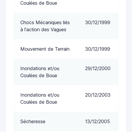
Coulées de Boue
Chocs Mécaniques liés
30/12/1999
à l'action des Vagues
Mouvement de Terrain
30/12/1999
Inondations et/ou
29/12/2000
Coulées de Boue
Inondations et/ou
20/12/2003
Coulées de Boue
Sécheresse
13/12/2005