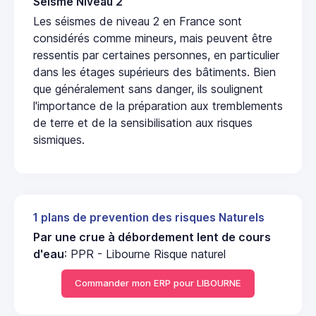
Seisme Niveau 2
Les séismes de niveau 2 en France sont
considérés comme mineurs, mais peuvent être
ressentis par certaines personnes, en particulier
dans les étages supérieurs des bâtiments. Bien
que généralement sans danger, ils soulignent
l'importance de la préparation aux tremblements
de terre et de la sensibilisation aux risques
sismiques.
1 plans de prevention des risques Naturels
Par une crue à débordement lent de cours
d'eau
: PPR - Libourne Risque naturel
Commander mon ERP pour LIBOURNE