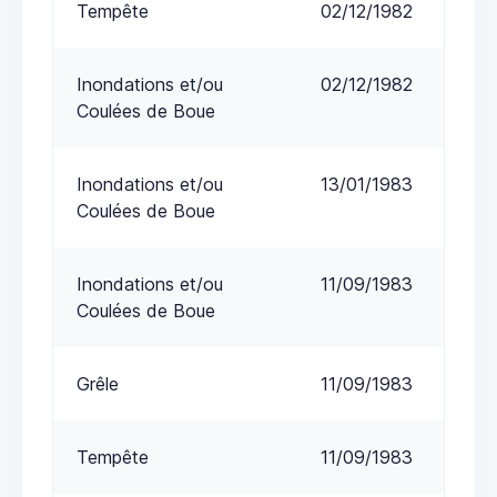
Tempête
02/12/1982
Inondations et/ou
02/12/1982
Coulées de Boue
Inondations et/ou
13/01/1983
Coulées de Boue
Inondations et/ou
11/09/1983
Coulées de Boue
Grêle
11/09/1983
Tempête
11/09/1983