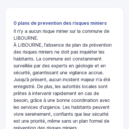
0 plans de prevention des risques miniers
Il n'y a aucun risque minier sur la commune de
LIBOURNE.
À LIBOURNE, l'absence de plan de prévention
des risques miniers ne doit pas inquiéter les
habitants. La commune est constamment
surveillée par des experts en géologie et en
sécurité, garantissant une vigilance accrue.
Jusqu'à présent, aucun incident majeur n'a été
enregistré. De plus, les autorités locales sont
prêtes à intervenir rapidement en cas de
besoin, grâce à une bonne coordination avec
les services d'urgence. Les habitants peuvent
vivre sereinement, confiants que leur sécurité
est une priorité, même sans un plan formel de
prévention des risques miniers.