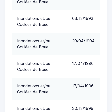
Coulées de Boue
Inondations et/ou
03/12/1993
Coulées de Boue
Inondations et/ou
29/04/1994
Coulées de Boue
Inondations et/ou
17/04/1996
Coulées de Boue
Inondations et/ou
17/04/1996
Coulées de Boue
Inondations et/ou
30/12/1999