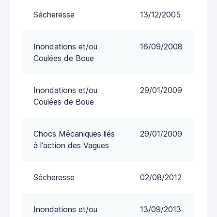
Sécheresse
13/12/2005
Inondations et/ou
16/09/2008
Coulées de Boue
Inondations et/ou
29/01/2009
Coulées de Boue
Chocs Mécaniques liés
29/01/2009
à l'action des Vagues
Sécheresse
02/08/2012
Inondations et/ou
13/09/2013