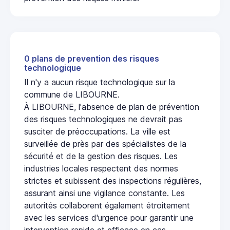
0 plans de prevention des risques
technologique
Il n'y a aucun risque technologique sur la
commune de LIBOURNE.
À LIBOURNE, l'absence de plan de prévention
des risques technologiques ne devrait pas
susciter de préoccupations. La ville est
surveillée de près par des spécialistes de la
sécurité et de la gestion des risques. Les
industries locales respectent des normes
strictes et subissent des inspections régulières,
assurant ainsi une vigilance constante. Les
autorités collaborent également étroitement
avec les services d'urgence pour garantir une
intervention rapide et efficace en cas