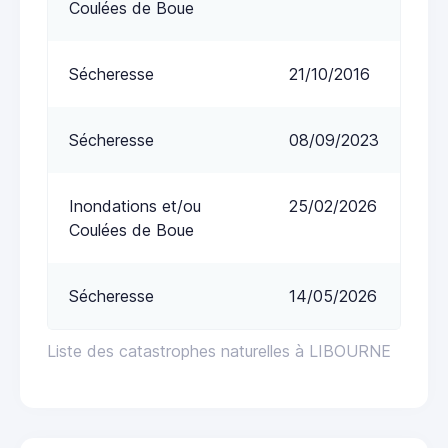
Coulées de Boue
Sécheresse
21/10/2016
Sécheresse
08/09/2023
Inondations et/ou
25/02/2026
Coulées de Boue
Sécheresse
14/05/2026
Liste des catastrophes naturelles à LIBOURNE