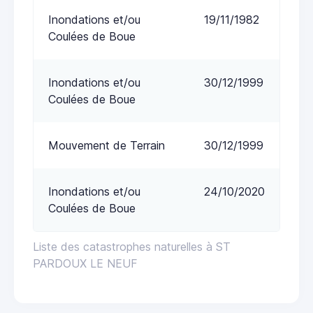
Inondations et/ou
19/11/1982
Coulées de Boue
Inondations et/ou
30/12/1999
Coulées de Boue
Mouvement de Terrain
30/12/1999
Inondations et/ou
24/10/2020
Coulées de Boue
Liste des catastrophes naturelles à ST
PARDOUX LE NEUF