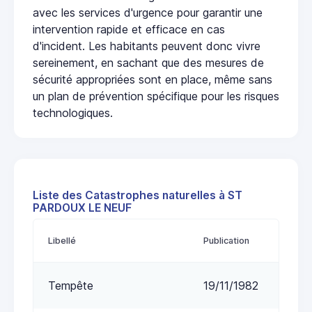
avec les services d'urgence pour garantir une
intervention rapide et efficace en cas
d'incident. Les habitants peuvent donc vivre
sereinement, en sachant que des mesures de
sécurité appropriées sont en place, même sans
un plan de prévention spécifique pour les risques
technologiques.
Liste des Catastrophes naturelles à ST
PARDOUX LE NEUF
Libellé
Publication
Tempête
19/11/1982