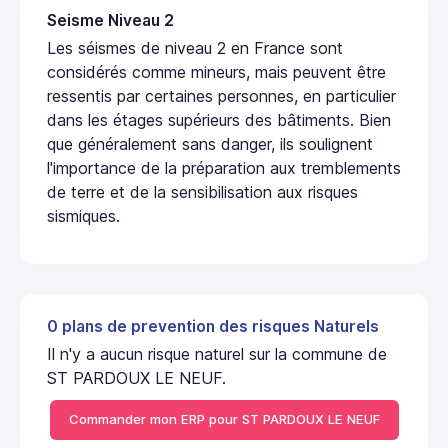
Seisme Niveau 2
Les séismes de niveau 2 en France sont
considérés comme mineurs, mais peuvent être
ressentis par certaines personnes, en particulier
dans les étages supérieurs des bâtiments. Bien
que généralement sans danger, ils soulignent
l'importance de la préparation aux tremblements
de terre et de la sensibilisation aux risques
sismiques.
0 plans de prevention des risques Naturels
Il n'y a aucun risque naturel sur la commune de
ST PARDOUX LE NEUF.
Commander mon ERP pour ST PARDOUX LE NEUF