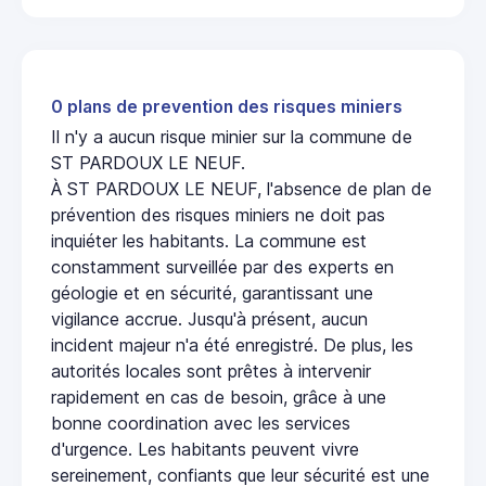
0 plans de prevention des risques miniers
Il n'y a aucun risque minier sur la commune de
ST PARDOUX LE NEUF.
À ST PARDOUX LE NEUF, l'absence de plan de
prévention des risques miniers ne doit pas
inquiéter les habitants. La commune est
constamment surveillée par des experts en
géologie et en sécurité, garantissant une
vigilance accrue. Jusqu'à présent, aucun
incident majeur n'a été enregistré. De plus, les
autorités locales sont prêtes à intervenir
rapidement en cas de besoin, grâce à une
bonne coordination avec les services
d'urgence. Les habitants peuvent vivre
sereinement, confiants que leur sécurité est une