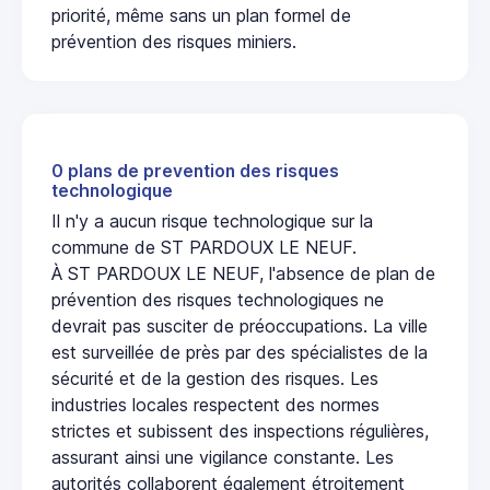
priorité, même sans un plan formel de
prévention des risques miniers.
0 plans de prevention des risques
technologique
Il n'y a aucun risque technologique sur la
commune de ST PARDOUX LE NEUF.
À ST PARDOUX LE NEUF, l'absence de plan de
prévention des risques technologiques ne
devrait pas susciter de préoccupations. La ville
est surveillée de près par des spécialistes de la
sécurité et de la gestion des risques. Les
industries locales respectent des normes
strictes et subissent des inspections régulières,
assurant ainsi une vigilance constante. Les
autorités collaborent également étroitement