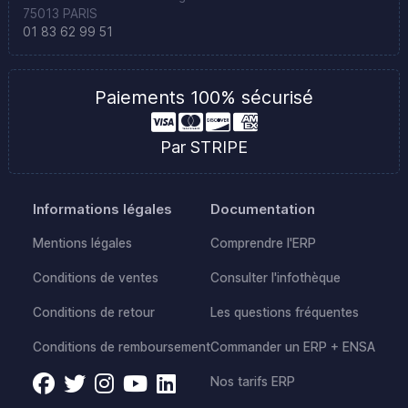
75013 PARIS
01 83 62 99 51
Paiements 100% sécurisé
Par STRIPE
Informations légales
Documentation
Mentions légales
Comprendre l'ERP
Conditions de ventes
Consulter l'infothèque
Conditions de retour
Les questions fréquentes
Conditions de remboursement
Commander un ERP + ENSA
Nos tarifs ERP