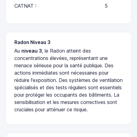
CATNAT :
5
Radon Niveau 3
Au
niveau 3
, le Radon atteint des
concentrations élevées, représentant une
menace sérieuse pour la santé publique. Des
actions immédiates sont nécessaires pour
réduire l'exposition. Des systèmes de ventilation
spécialisés et des tests réguliers sont essentiels
pour protéger les occupants des bâtiments. La
sensibilisation et les mesures correctives sont
cruciales pour atténuer ce risque.