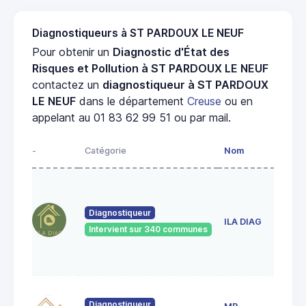
Diagnostiqueurs à ST PARDOUX LE NEUF
Pour obtenir un
Diagnostic d'État des
Risques et Pollution à ST PARDOUX LE NEUF
contactez un
diagnostiqueur à ST PARDOUX
LE NEUF
dans le département
Creuse
ou en
appelant au 01 83 62 99 51 ou par mail.
-
Catégorie
Nom
Diagnostiqueur
ILA DIAG
Intervient sur 340 communes
Diagnostiqueur