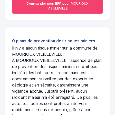
Commander mon ERP pour MOURIOUX
VIEILLEVILLE
0 plans de prevention des risques miniers
Il n'y a aucun risque minier sur la commune de
MOURIOUX VIEILLEVILLE.
À MOURIOUX VIEILLEVILLE, l'absence de plan
de prévention des risques miniers ne doit pas
inquiéter les habitants. La commune est
constamment surveillée par des experts en
géologie et en sécurité, garantissant une
vigilance accrue. Jusqu'à présent, aucun
incident majeur n'a été enregistré. De plus, les
autorités locales sont prêtes à intervenir
rapidement en cas de besoin, grâce à une