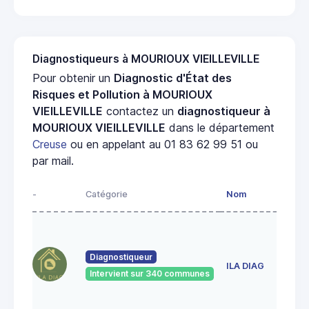
Diagnostiqueurs à MOURIOUX VIEILLEVILLE
Pour obtenir un
Diagnostic d'État des
Risques et Pollution à MOURIOUX
VIEILLEVILLE
contactez un
diagnostiqueur à
MOURIOUX VIEILLEVILLE
dans le département
Creuse
ou en appelant au 01 83 62 99 51 ou
par mail.
-
Catégorie
Nom
Diagnostiqueur
ILA DIAG
Intervient sur 340 communes