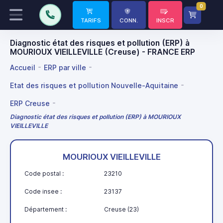
0
TARIFS
CONN.
INSCR
Diagnostic état des risques et pollution (ERP) à
MOURIOUX VIEILLEVILLE (Creuse) - FRANCE ERP
Accueil
ERP par ville
Etat des risques et pollution Nouvelle-Aquitaine
ERP Creuse
Diagnostic état des risques et pollution (ERP) à MOURIOUX
VIEILLEVILLE
MOURIOUX VIEILLEVILLE
Code postal :
23210
Code insee :
23137
Département :
Creuse (23)