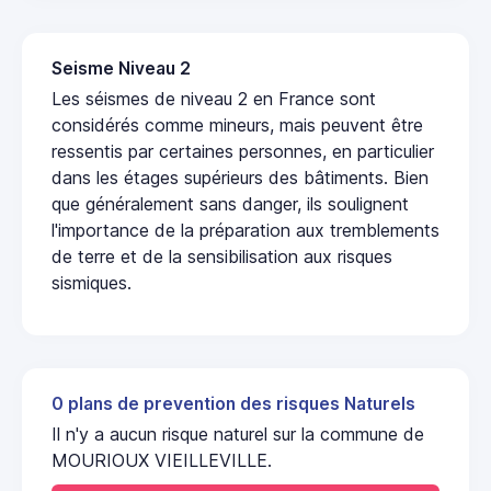
Seisme Niveau 2
Les séismes de niveau 2 en France sont
considérés comme mineurs, mais peuvent être
ressentis par certaines personnes, en particulier
dans les étages supérieurs des bâtiments. Bien
que généralement sans danger, ils soulignent
l'importance de la préparation aux tremblements
de terre et de la sensibilisation aux risques
sismiques.
0 plans de prevention des risques Naturels
Il n'y a aucun risque naturel sur la commune de
MOURIOUX VIEILLEVILLE.