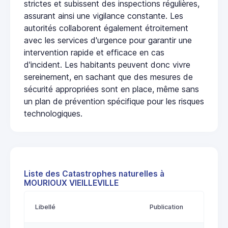
strictes et subissent des inspections régulières,
assurant ainsi une vigilance constante. Les
autorités collaborent également étroitement
avec les services d'urgence pour garantir une
intervention rapide et efficace en cas
d'incident. Les habitants peuvent donc vivre
sereinement, en sachant que des mesures de
sécurité appropriées sont en place, même sans
un plan de prévention spécifique pour les risques
technologiques.
Liste des Catastrophes naturelles à
MOURIOUX VIEILLEVILLE
Libellé
Publication