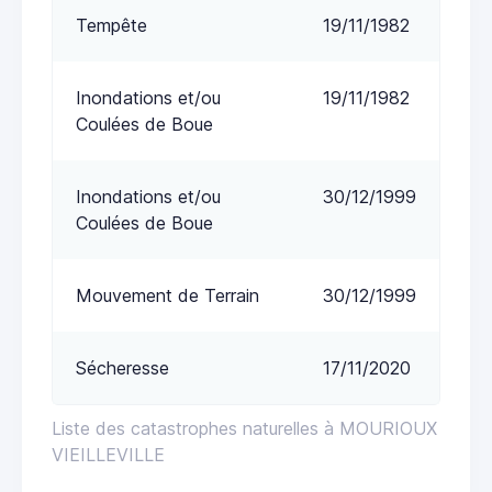
Tempête
19/11/1982
Inondations et/ou
19/11/1982
Coulées de Boue
Inondations et/ou
30/12/1999
Coulées de Boue
Mouvement de Terrain
30/12/1999
Sécheresse
17/11/2020
Liste des catastrophes naturelles à MOURIOUX
VIEILLEVILLE