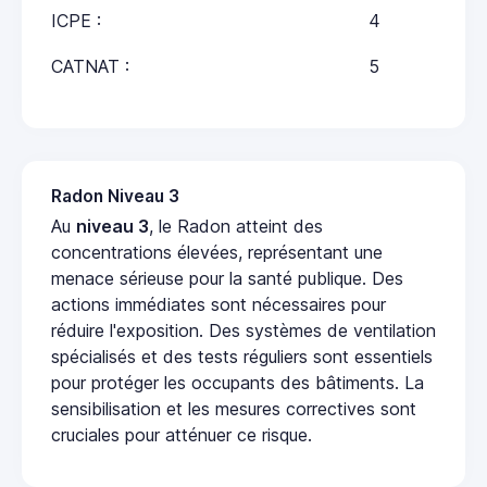
ICPE :
4
CATNAT :
5
Radon Niveau 3
Au
niveau 3
, le Radon atteint des
concentrations élevées, représentant une
menace sérieuse pour la santé publique. Des
actions immédiates sont nécessaires pour
réduire l'exposition. Des systèmes de ventilation
spécialisés et des tests réguliers sont essentiels
pour protéger les occupants des bâtiments. La
sensibilisation et les mesures correctives sont
cruciales pour atténuer ce risque.