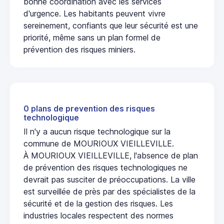
bonne coordination avec les services
d'urgence. Les habitants peuvent vivre
sereinement, confiants que leur sécurité est une
priorité, même sans un plan formel de
prévention des risques miniers.
0 plans de prevention des risques
technologique
Il n'y a aucun risque technologique sur la
commune de MOURIOUX VIEILLEVILLE.
À MOURIOUX VIEILLEVILLE, l'absence de plan
de prévention des risques technologiques ne
devrait pas susciter de préoccupations. La ville
est surveillée de près par des spécialistes de la
sécurité et de la gestion des risques. Les
industries locales respectent des normes