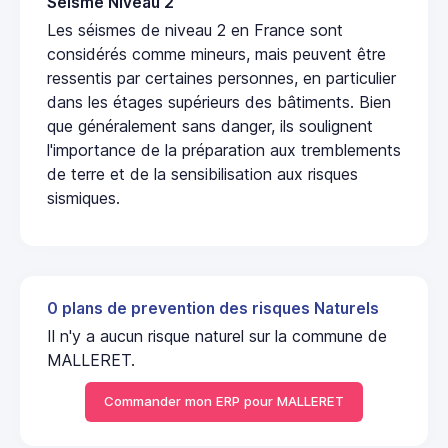
Seisme Niveau 2
Les séismes de niveau 2 en France sont
considérés comme mineurs, mais peuvent être
ressentis par certaines personnes, en particulier
dans les étages supérieurs des bâtiments. Bien
que généralement sans danger, ils soulignent
l'importance de la préparation aux tremblements
de terre et de la sensibilisation aux risques
sismiques.
0 plans de prevention des risques Naturels
Il n'y a aucun risque naturel sur la commune de
MALLERET.
Commander mon ERP pour MALLERET