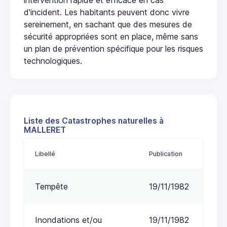
d'incident. Les habitants peuvent donc vivre
sereinement, en sachant que des mesures de
sécurité appropriées sont en place, même sans
un plan de prévention spécifique pour les risques
technologiques.
Liste des Catastrophes naturelles à
MALLERET
Libellé
Publication
Tempête
19/11/1982
Inondations et/ou
19/11/1982