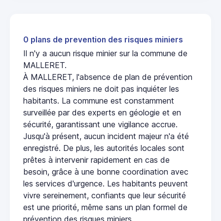
0 plans de prevention des risques miniers
Il n'y a aucun risque minier sur la commune de
MALLERET.
À MALLERET, l'absence de plan de prévention
des risques miniers ne doit pas inquiéter les
habitants. La commune est constamment
surveillée par des experts en géologie et en
sécurité, garantissant une vigilance accrue.
Jusqu'à présent, aucun incident majeur n'a été
enregistré. De plus, les autorités locales sont
prêtes à intervenir rapidement en cas de
besoin, grâce à une bonne coordination avec
les services d'urgence. Les habitants peuvent
vivre sereinement, confiants que leur sécurité
est une priorité, même sans un plan formel de
prévention des risques miniers.