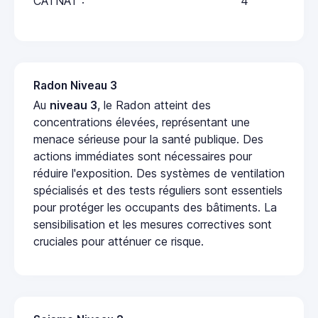
CATNAT :
4
Radon Niveau 3
Au
niveau 3
, le Radon atteint des
concentrations élevées, représentant une
menace sérieuse pour la santé publique. Des
actions immédiates sont nécessaires pour
réduire l'exposition. Des systèmes de ventilation
spécialisés et des tests réguliers sont essentiels
pour protéger les occupants des bâtiments. La
sensibilisation et les mesures correctives sont
cruciales pour atténuer ce risque.