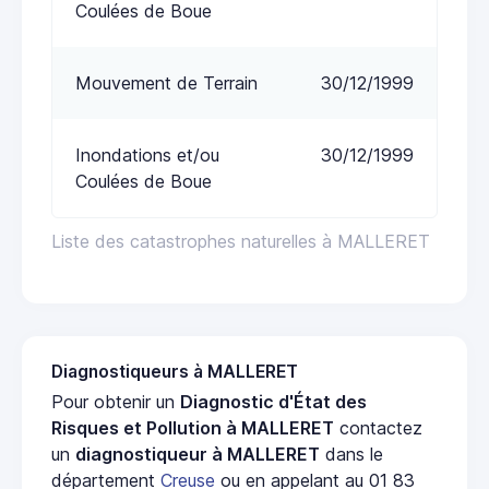
Coulées de Boue
Mouvement de Terrain
30/12/1999
Inondations et/ou
30/12/1999
Coulées de Boue
Liste des catastrophes naturelles à MALLERET
Diagnostiqueurs à MALLERET
Pour obtenir un
Diagnostic d'État des
Risques et Pollution à MALLERET
contactez
un
diagnostiqueur à MALLERET
dans le
département
Creuse
ou en appelant au 01 83