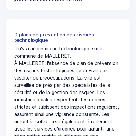
0 plans de prevention des risques
technologique
Il n'y a aucun risque technologique sur la
commune de MALLERET.
À MALLERET, l'absence de plan de prévention
des risques technologiques ne devrait pas
susciter de préoccupations. La ville est
surveillée de près par des spécialistes de la
sécurité et de la gestion des risques. Les
industries locales respectent des normes
strictes et subissent des inspections régulières,
assurant ainsi une vigilance constante. Les
autorités collaborent également étroitement
avec les services d'urgence pour garantir une
intervention rapide et efficace en cas