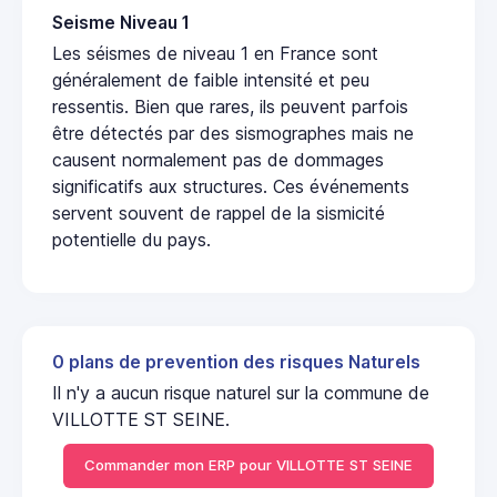
Seisme Niveau 1
Les séismes de niveau 1 en France sont
généralement de faible intensité et peu
ressentis. Bien que rares, ils peuvent parfois
être détectés par des sismographes mais ne
causent normalement pas de dommages
significatifs aux structures. Ces événements
servent souvent de rappel de la sismicité
potentielle du pays.
0 plans de prevention des risques Naturels
Il n'y a aucun risque naturel sur la commune de
VILLOTTE ST SEINE.
Commander mon ERP pour VILLOTTE ST SEINE