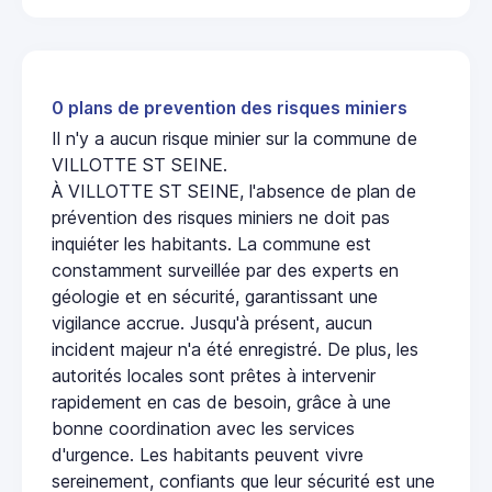
0 plans de prevention des risques miniers
Il n'y a aucun risque minier sur la commune de
VILLOTTE ST SEINE.
À VILLOTTE ST SEINE, l'absence de plan de
prévention des risques miniers ne doit pas
inquiéter les habitants. La commune est
constamment surveillée par des experts en
géologie et en sécurité, garantissant une
vigilance accrue. Jusqu'à présent, aucun
incident majeur n'a été enregistré. De plus, les
autorités locales sont prêtes à intervenir
rapidement en cas de besoin, grâce à une
bonne coordination avec les services
d'urgence. Les habitants peuvent vivre
sereinement, confiants que leur sécurité est une