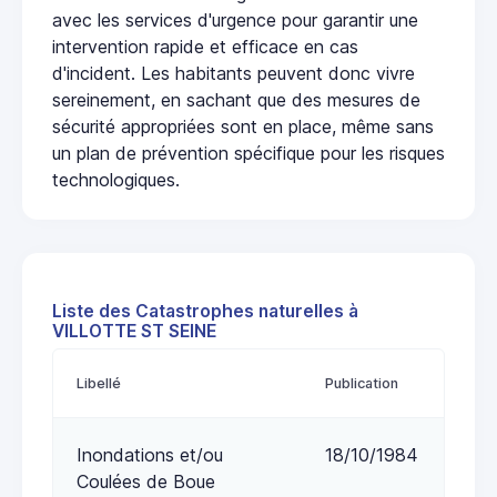
avec les services d'urgence pour garantir une
intervention rapide et efficace en cas
d'incident. Les habitants peuvent donc vivre
sereinement, en sachant que des mesures de
sécurité appropriées sont en place, même sans
un plan de prévention spécifique pour les risques
technologiques.
Liste des Catastrophes naturelles à
VILLOTTE ST SEINE
Libellé
Publication
Inondations et/ou
18/10/1984
Coulées de Boue