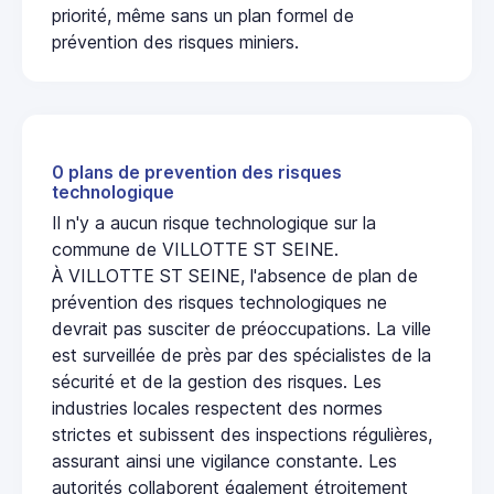
priorité, même sans un plan formel de
prévention des risques miniers.
0 plans de prevention des risques
technologique
Il n'y a aucun risque technologique sur la
commune de VILLOTTE ST SEINE.
À VILLOTTE ST SEINE, l'absence de plan de
prévention des risques technologiques ne
devrait pas susciter de préoccupations. La ville
est surveillée de près par des spécialistes de la
sécurité et de la gestion des risques. Les
industries locales respectent des normes
strictes et subissent des inspections régulières,
assurant ainsi une vigilance constante. Les
autorités collaborent également étroitement