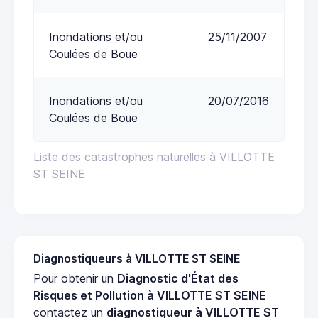
Inondations et/ou
25/11/2007
Coulées de Boue
Inondations et/ou
20/07/2016
Coulées de Boue
Liste des catastrophes naturelles à VILLOTTE
ST SEINE
Diagnostiqueurs à VILLOTTE ST SEINE
Pour obtenir un
Diagnostic d'État des
Risques et Pollution à VILLOTTE ST SEINE
contactez un
diagnostiqueur à VILLOTTE ST