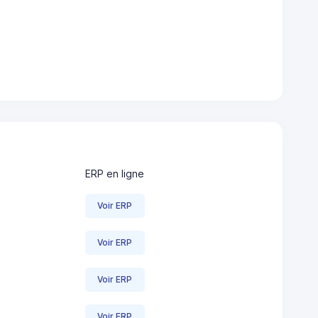
ERP en ligne
Voir ERP
Voir ERP
Voir ERP
Voir ERP