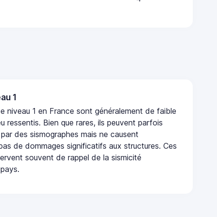
au 1
e niveau 1 en France sont généralement de faible
eu ressentis. Bien que rares, ils peuvent parfois
 par des sismographes mais ne causent
as de dommages significatifs aux structures. Ces
rvent souvent de rappel de la sismicité
 pays.