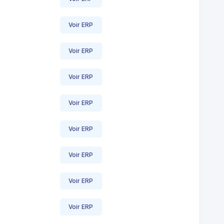
Voir ERP
Voir ERP
Voir ERP
Voir ERP
Voir ERP
Voir ERP
Voir ERP
Voir ERP