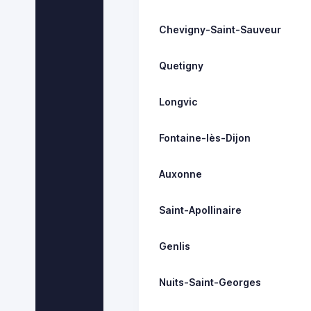
Chevigny-Saint-Sauveur
Quetigny
Longvic
Fontaine-lès-Dijon
Auxonne
Saint-Apollinaire
Genlis
Nuits-Saint-Georges