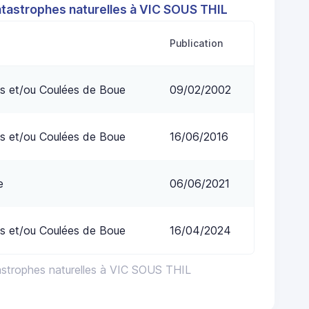
atastrophes naturelles à VIC SOUS THIL
Publication
s et/ou Coulées de Boue
09/02/2002
s et/ou Coulées de Boue
16/06/2016
e
06/06/2021
s et/ou Coulées de Boue
16/04/2024
astrophes naturelles à VIC SOUS THIL