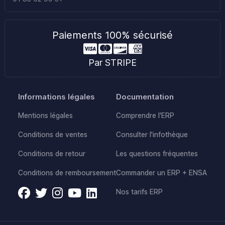
Paiements 100% sécurisé
Par STRIPE
Informations légales
Documentation
Mentions légales
Comprendre l'ERP
Conditions de ventes
Consulter l'infothèque
Conditions de retour
Les questions fréquentes
Conditions de remboursement
Commander un ERP + ENSA
Nos tarifs ERP