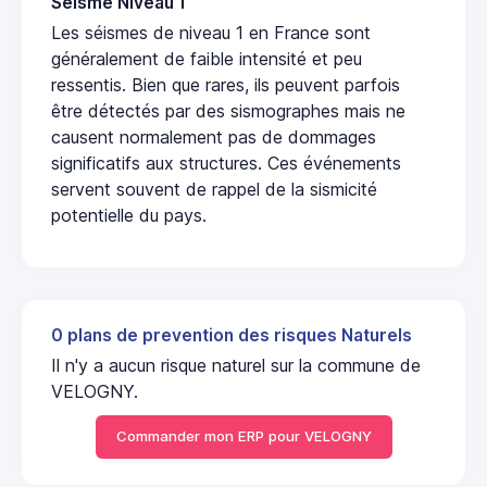
Seisme Niveau 1
Les séismes de niveau 1 en France sont
généralement de faible intensité et peu
ressentis. Bien que rares, ils peuvent parfois
être détectés par des sismographes mais ne
causent normalement pas de dommages
significatifs aux structures. Ces événements
servent souvent de rappel de la sismicité
potentielle du pays.
0 plans de prevention des risques Naturels
Il n'y a aucun risque naturel sur la commune de
VELOGNY.
Commander mon ERP pour VELOGNY