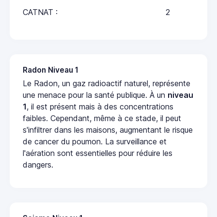
CATNAT :
2
Radon Niveau 1
Le Radon, un gaz radioactif naturel, représente
une menace pour la santé publique. À un
niveau
1
, il est présent mais à des concentrations
faibles. Cependant, même à ce stade, il peut
s'infiltrer dans les maisons, augmentant le risque
de cancer du poumon. La surveillance et
l'aération sont essentielles pour réduire les
dangers.