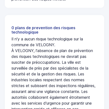
0 plans de prevention des risques
technologique
Il n'y a aucun risque technologique sur la
commune de VELOGNY.
À VELOGNY, l'absence de plan de prévention
des risques technologiques ne devrait pas
susciter de préoccupations. La ville est
surveillée de près par des spécialistes de la
sécurité et de la gestion des risques. Les
industries locales respectent des normes
strictes et subissent des inspections régulières,
assurant ainsi une vigilance constante. Les
autorités collaborent également étroitement
avec les services d'urgence pour garantir une
intervention rapide et efficace en cas