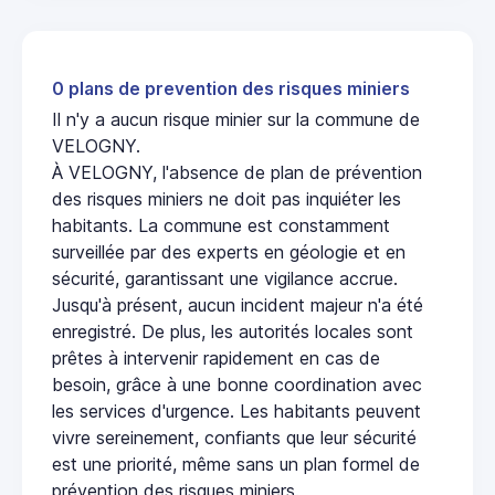
0 plans de prevention des risques miniers
Il n'y a aucun risque minier sur la commune de
VELOGNY.
À VELOGNY, l'absence de plan de prévention
des risques miniers ne doit pas inquiéter les
habitants. La commune est constamment
surveillée par des experts en géologie et en
sécurité, garantissant une vigilance accrue.
Jusqu'à présent, aucun incident majeur n'a été
enregistré. De plus, les autorités locales sont
prêtes à intervenir rapidement en cas de
besoin, grâce à une bonne coordination avec
les services d'urgence. Les habitants peuvent
vivre sereinement, confiants que leur sécurité
est une priorité, même sans un plan formel de
prévention des risques miniers.