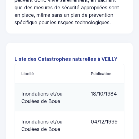
que des mesures de sécurité appropriées sont
en place, même sans un plan de prévention
spécifique pour les risques technologiques.
Liste des Catastrophes naturelles à VEILLY
Libellé
Publication
Inondations et/ou
18/10/1984
Coulées de Boue
Inondations et/ou
04/12/1999
Coulées de Boue