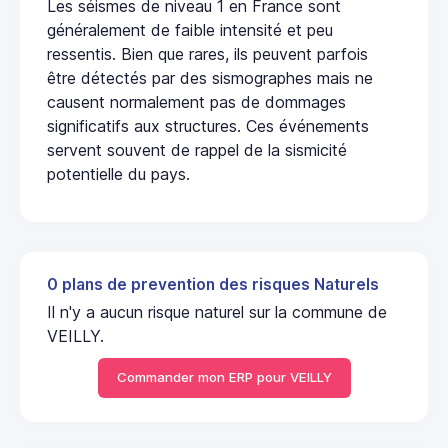
Les séismes de niveau 1 en France sont
généralement de faible intensité et peu
ressentis. Bien que rares, ils peuvent parfois
être détectés par des sismographes mais ne
causent normalement pas de dommages
significatifs aux structures. Ces événements
servent souvent de rappel de la sismicité
potentielle du pays.
0 plans de prevention des risques Naturels
Il n'y a aucun risque naturel sur la commune de
VEILLY.
Commander mon ERP pour VEILLY