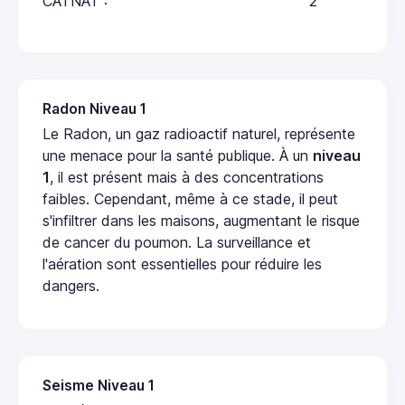
CATNAT :
2
Radon Niveau 1
Le Radon, un gaz radioactif naturel, représente
une menace pour la santé publique. À un
niveau
1
, il est présent mais à des concentrations
faibles. Cependant, même à ce stade, il peut
s'infiltrer dans les maisons, augmentant le risque
de cancer du poumon. La surveillance et
l'aération sont essentielles pour réduire les
dangers.
Seisme Niveau 1