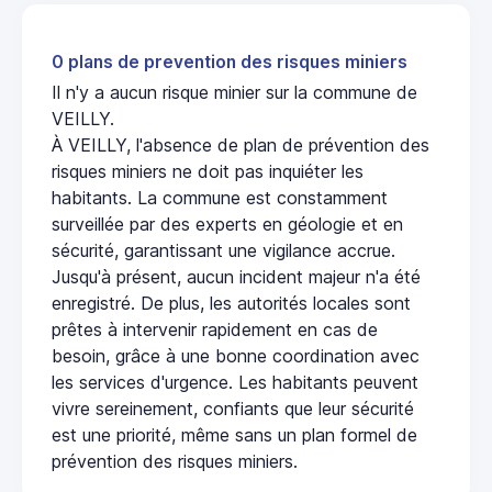
0 plans de prevention des risques miniers
Il n'y a aucun risque minier sur la commune de
VEILLY.
À VEILLY, l'absence de plan de prévention des
risques miniers ne doit pas inquiéter les
habitants. La commune est constamment
surveillée par des experts en géologie et en
sécurité, garantissant une vigilance accrue.
Jusqu'à présent, aucun incident majeur n'a été
enregistré. De plus, les autorités locales sont
prêtes à intervenir rapidement en cas de
besoin, grâce à une bonne coordination avec
les services d'urgence. Les habitants peuvent
vivre sereinement, confiants que leur sécurité
est une priorité, même sans un plan formel de
prévention des risques miniers.