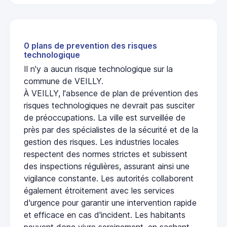
0 plans de prevention des risques
technologique
Il n'y a aucun risque technologique sur la
commune de VEILLY.
À VEILLY, l'absence de plan de prévention des
risques technologiques ne devrait pas susciter
de préoccupations. La ville est surveillée de
près par des spécialistes de la sécurité et de la
gestion des risques. Les industries locales
respectent des normes strictes et subissent
des inspections régulières, assurant ainsi une
vigilance constante. Les autorités collaborent
également étroitement avec les services
d'urgence pour garantir une intervention rapide
et efficace en cas d'incident. Les habitants
peuvent donc vivre sereinement, en sachant