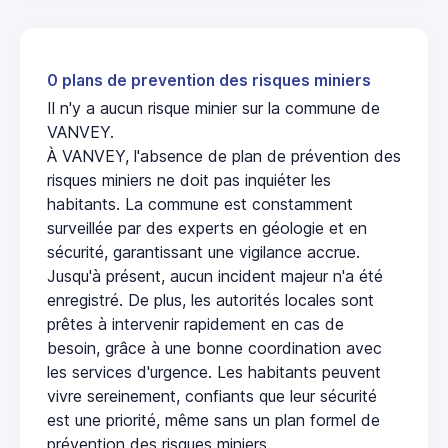
0 plans de prevention des risques miniers
Il n'y a aucun risque minier sur la commune de
VANVEY.
À VANVEY, l'absence de plan de prévention des
risques miniers ne doit pas inquiéter les
habitants. La commune est constamment
surveillée par des experts en géologie et en
sécurité, garantissant une vigilance accrue.
Jusqu'à présent, aucun incident majeur n'a été
enregistré. De plus, les autorités locales sont
prêtes à intervenir rapidement en cas de
besoin, grâce à une bonne coordination avec
les services d'urgence. Les habitants peuvent
vivre sereinement, confiants que leur sécurité
est une priorité, même sans un plan formel de
prévention des risques miniers.