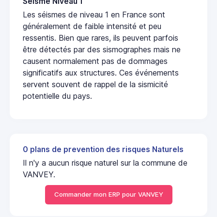
Seisme Niveau 1
Les séismes de niveau 1 en France sont
généralement de faible intensité et peu
ressentis. Bien que rares, ils peuvent parfois
être détectés par des sismographes mais ne
causent normalement pas de dommages
significatifs aux structures. Ces événements
servent souvent de rappel de la sismicité
potentielle du pays.
0 plans de prevention des risques Naturels
Il n'y a aucun risque naturel sur la commune de
VANVEY.
Commander mon ERP pour VANVEY