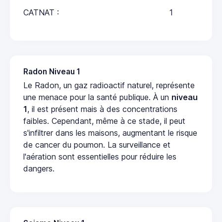
CATNAT :
1
Radon Niveau 1
Le Radon, un gaz radioactif naturel, représente
une menace pour la santé publique. À un
niveau
1
, il est présent mais à des concentrations
faibles. Cependant, même à ce stade, il peut
s'infiltrer dans les maisons, augmentant le risque
de cancer du poumon. La surveillance et
l'aération sont essentielles pour réduire les
dangers.