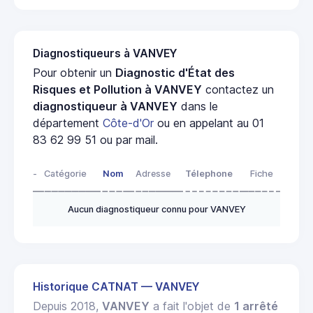
Diagnostiqueurs à VANVEY
Pour obtenir un
Diagnostic d'État des
Risques et Pollution à VANVEY
contactez un
diagnostiqueur à VANVEY
dans le
département
Côte-d'Or
ou en appelant au 01
83 62 99 51 ou par mail.
-
Catégorie
Nom
Adresse
Télephone
Fiche
Aucun diagnostiqueur connu pour VANVEY
Historique CATNAT — VANVEY
Depuis 2018,
VANVEY
a fait l'objet de
1 arrêté