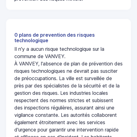
0 plans de prevention des risques
technologique
Il n'y a aucun risque technologique sur la
commune de VANVEY.
À VANVEY, l'absence de plan de prévention des
risques technologiques ne devrait pas susciter
de préoccupations. La ville est surveillée de
près par des spécialistes de la sécurité et de la
gestion des risques. Les industries locales
respectent des normes strictes et subissent
des inspections régulières, assurant ainsi une
vigilance constante. Les autorités collaborent
également étroitement avec les services
d'urgence pour garantir une intervention rapide
et efficace en cas d'incident. Les habitants