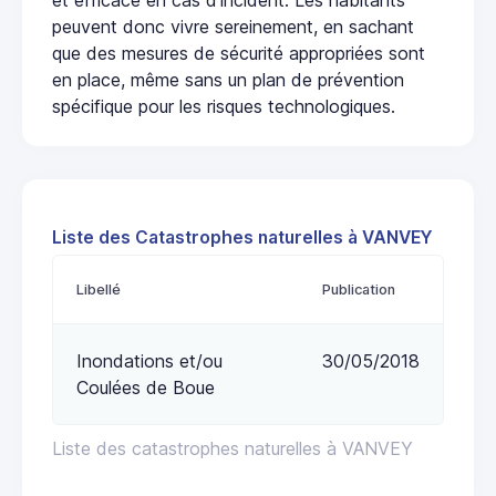
peuvent donc vivre sereinement, en sachant
que des mesures de sécurité appropriées sont
en place, même sans un plan de prévention
spécifique pour les risques technologiques.
Liste des Catastrophes naturelles à VANVEY
Libellé
Publication
Inondations et/ou
30/05/2018
Coulées de Boue
Liste des catastrophes naturelles à VANVEY