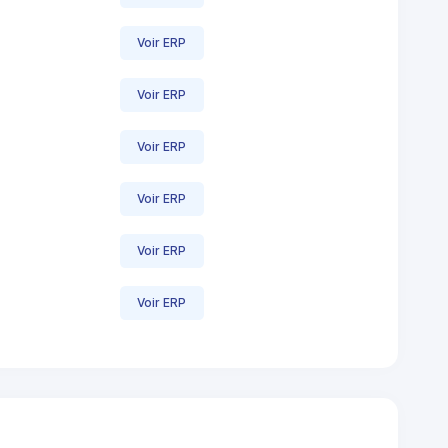
Voir ERP
Voir ERP
Voir ERP
Voir ERP
Voir ERP
Voir ERP