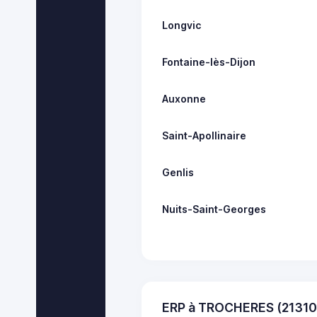
Longvic
Fontaine-lès-Dijon
Auxonne
Saint-Apollinaire
Genlis
Nuits-Saint-Georges
ERP à TROCHERES (21310