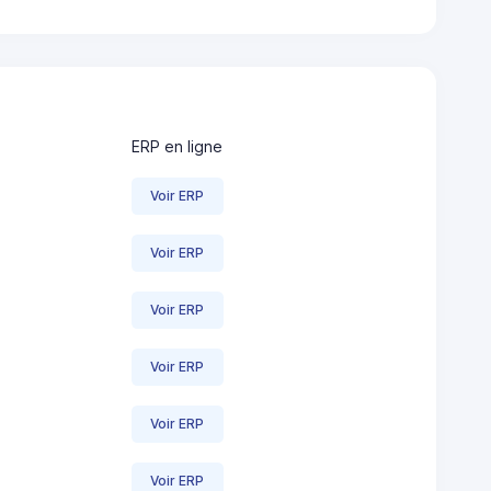
ERP en ligne
Voir ERP
Voir ERP
Voir ERP
Voir ERP
Voir ERP
Voir ERP