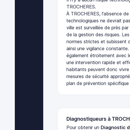
TROCHERES.
À TROCHERES, l'absence de p
technologiques ne devrait pas
ville est surveillée de près par
de la gestion des risques. Les
normes strictes et subissent d
ainsi une vigilance constante.
également étroitement avec le
une intervention rapide et eff
habitants peuvent donc vivre
mesures de sécurité appropri
plan de prévention spécifique 
Diagnostiqueurs à TROC
Pour obtenir un
Diagnostic d