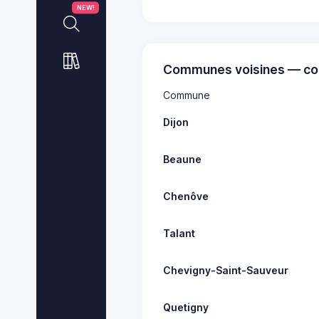
NEW!
Communes voisines — co
Commune
Dijon
Beaune
Chenôve
Talant
Chevigny-Saint-Sauveur
Quetigny