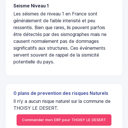
Seisme Niveau 1
Les séismes de niveau 1 en France sont
généralement de faible intensité et peu
ressentis. Bien que rares, ils peuvent parfois
être détectés par des sismographes mais ne
causent normalement pas de dommages
significatifs aux structures. Ces événements
servent souvent de rappel de la sismicité
potentielle du pays.
0 plans de prevention des risques Naturels
Il n'y a aucun risque naturel sur la commune de
THOISY LE DESERT.
Commander mon ERP pour THOISY LE DESERT