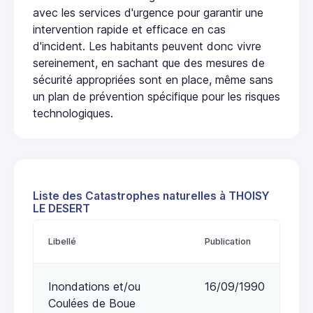
avec les services d'urgence pour garantir une
intervention rapide et efficace en cas
d'incident. Les habitants peuvent donc vivre
sereinement, en sachant que des mesures de
sécurité appropriées sont en place, même sans
un plan de prévention spécifique pour les risques
technologiques.
Liste des Catastrophes naturelles à THOISY
LE DESERT
Libellé
Publication
Inondations et/ou
16/09/1990
Coulées de Boue