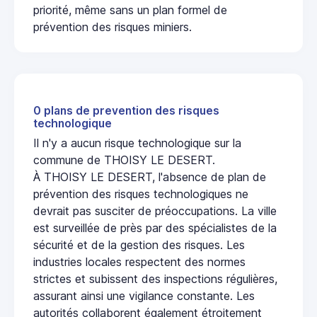
priorité, même sans un plan formel de
prévention des risques miniers.
0 plans de prevention des risques
technologique
Il n'y a aucun risque technologique sur la
commune de THOISY LE DESERT.
À THOISY LE DESERT, l'absence de plan de
prévention des risques technologiques ne
devrait pas susciter de préoccupations. La ville
est surveillée de près par des spécialistes de la
sécurité et de la gestion des risques. Les
industries locales respectent des normes
strictes et subissent des inspections régulières,
assurant ainsi une vigilance constante. Les
autorités collaborent également étroitement