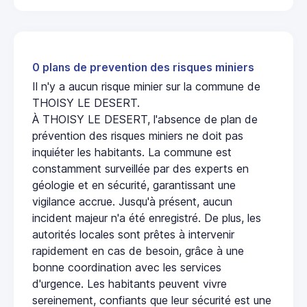
0 plans de prevention des risques miniers
Il n'y a aucun risque minier sur la commune de
THOISY LE DESERT.
À THOISY LE DESERT, l'absence de plan de
prévention des risques miniers ne doit pas
inquiéter les habitants. La commune est
constamment surveillée par des experts en
géologie et en sécurité, garantissant une
vigilance accrue. Jusqu'à présent, aucun
incident majeur n'a été enregistré. De plus, les
autorités locales sont prêtes à intervenir
rapidement en cas de besoin, grâce à une
bonne coordination avec les services
d'urgence. Les habitants peuvent vivre
sereinement, confiants que leur sécurité est une