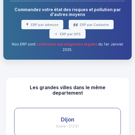
Commandez votre état des risques et pollution par
d'autres moyens
ERP par adresse
ERP par Cadastre
ERP par GPS
Nos ERP sont
conformes aux exigences légales
du 1er Janvier
2025.
Les grandes villes dans le même
departement
Dijon
Insee : 21231