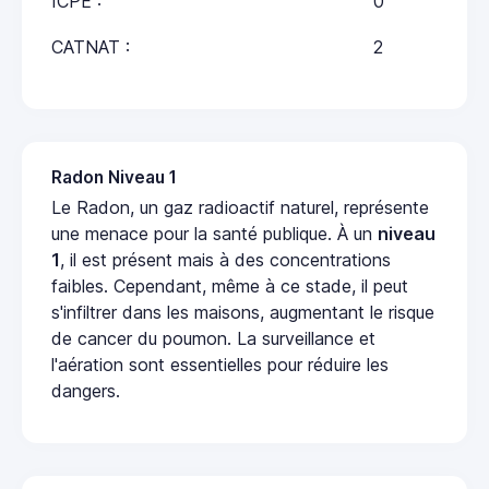
ICPE :
0
CATNAT :
2
Radon Niveau 1
Le Radon, un gaz radioactif naturel, représente
une menace pour la santé publique. À un
niveau
1
, il est présent mais à des concentrations
faibles. Cependant, même à ce stade, il peut
s'infiltrer dans les maisons, augmentant le risque
de cancer du poumon. La surveillance et
l'aération sont essentielles pour réduire les
dangers.