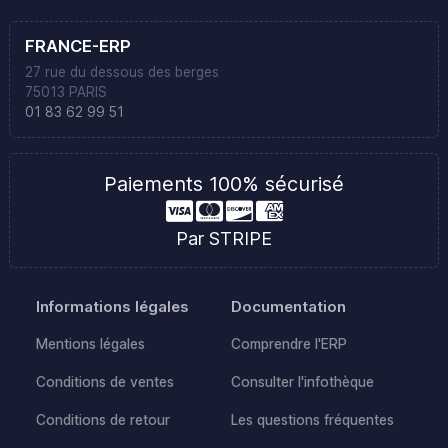
FRANCE-ERP
27 rue du dessous des berges
75013 PARIS
01 83 62 99 51
Paiements 100% sécurisé
Par STRIPE
Informations légales
Documentation
Mentions légales
Comprendre l'ERP
Conditions de ventes
Consulter l'infothèque
Conditions de retour
Les questions fréquentes