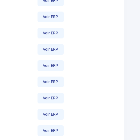
Voir ERP
Voir ERP
Voir ERP
Voir ERP
Voir ERP
Voir ERP
Voir ERP
Voir ERP
Voir ERP