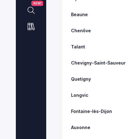
NEW!
Beaune
Chenôve
Talant
Chevigny-Saint-Sauveur
Quetigny
Longvic
Fontaine-lès-Dijon
Auxonne