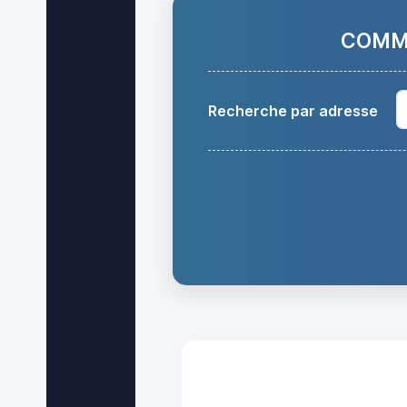
COMMA
Recherche par adresse