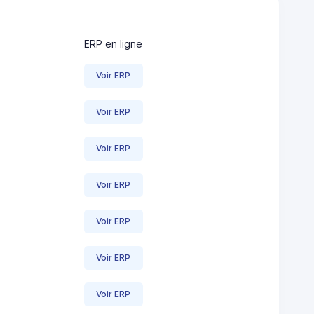
ERP en ligne
Voir ERP
Voir ERP
Voir ERP
Voir ERP
Voir ERP
Voir ERP
Voir ERP