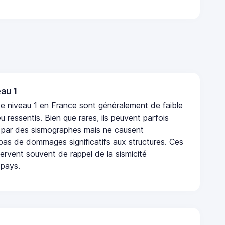
au 1
e niveau 1 en France sont généralement de faible
eu ressentis. Bien que rares, ils peuvent parfois
 par des sismographes mais ne causent
as de dommages significatifs aux structures. Ces
rvent souvent de rappel de la sismicité
 pays.