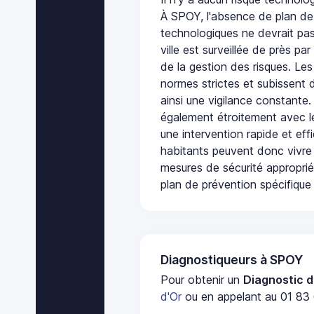
À SPOY, l'absence de plan de
technologiques ne devrait pas
ville est surveillée de près par
de la gestion des risques. Les
normes strictes et subissent d
ainsi une vigilance constante.
également étroitement avec le
une intervention rapide et eff
habitants peuvent donc vivre
mesures de sécurité appropri
plan de prévention spécifique 
Diagnostiqueurs à SPOY
Pour obtenir un
Diagnostic d
d'Or
ou en appelant au 01 83 