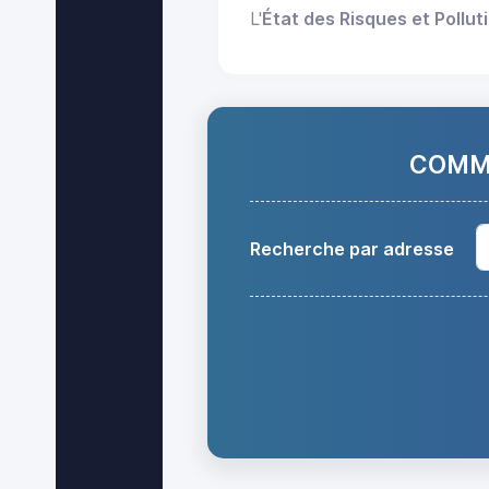
L'
État des Risques et Pollut
COMMA
Recherche par adresse