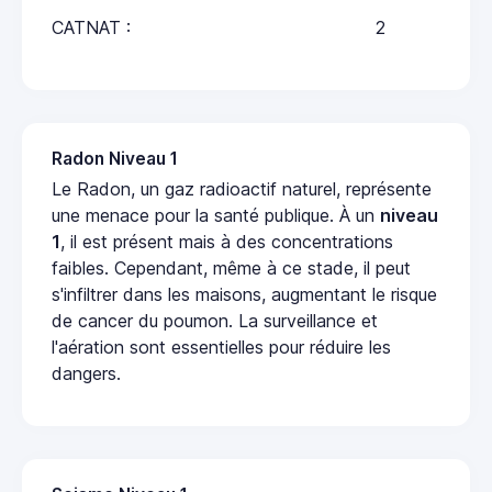
CATNAT :
2
Radon Niveau 1
Le Radon, un gaz radioactif naturel, représente
une menace pour la santé publique. À un
niveau
1
, il est présent mais à des concentrations
faibles. Cependant, même à ce stade, il peut
s'infiltrer dans les maisons, augmentant le risque
de cancer du poumon. La surveillance et
l'aération sont essentielles pour réduire les
dangers.