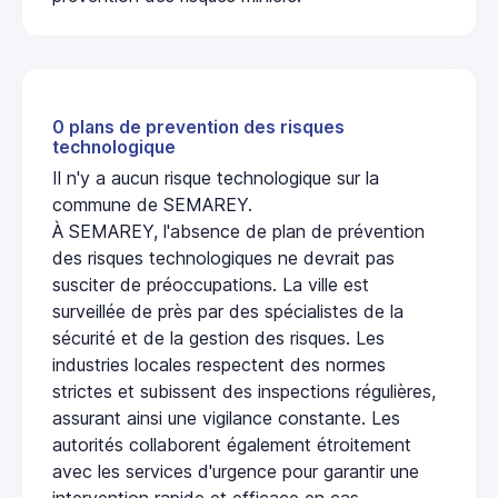
0 plans de prevention des risques
technologique
Il n'y a aucun risque technologique sur la
commune de SEMAREY.
À SEMAREY, l'absence de plan de prévention
des risques technologiques ne devrait pas
susciter de préoccupations. La ville est
surveillée de près par des spécialistes de la
sécurité et de la gestion des risques. Les
industries locales respectent des normes
strictes et subissent des inspections régulières,
assurant ainsi une vigilance constante. Les
autorités collaborent également étroitement
avec les services d'urgence pour garantir une
intervention rapide et efficace en cas