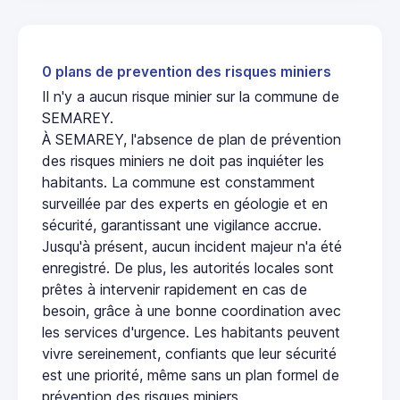
0 plans de prevention des risques miniers
Il n'y a aucun risque minier sur la commune de
SEMAREY.
À SEMAREY, l'absence de plan de prévention
des risques miniers ne doit pas inquiéter les
habitants. La commune est constamment
surveillée par des experts en géologie et en
sécurité, garantissant une vigilance accrue.
Jusqu'à présent, aucun incident majeur n'a été
enregistré. De plus, les autorités locales sont
prêtes à intervenir rapidement en cas de
besoin, grâce à une bonne coordination avec
les services d'urgence. Les habitants peuvent
vivre sereinement, confiants que leur sécurité
est une priorité, même sans un plan formel de
prévention des risques miniers.