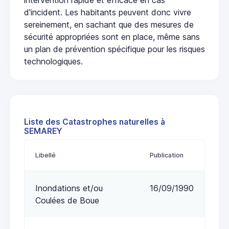
d'incident. Les habitants peuvent donc vivre
sereinement, en sachant que des mesures de
sécurité appropriées sont en place, même sans
un plan de prévention spécifique pour les risques
technologiques.
Liste des Catastrophes naturelles à
SEMAREY
Libellé
Publication
Inondations et/ou
16/09/1990
Coulées de Boue