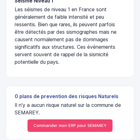
Seisme Niveau 1
Les séismes de niveau 1 en France sont
généralement de faible intensité et peu
ressentis. Bien que rares, ils peuvent parfois
être détectés par des sismographes mais ne
causent normalement pas de dommages
significatifs aux structures. Ces événements
servent souvent de rappel de la sismicité
potentielle du pays.
0 plans de prevention des risques Naturels
Il n'y a aucun risque naturel sur la commune de
SEMAREY.
Commander mon ERP pour SEMAREY