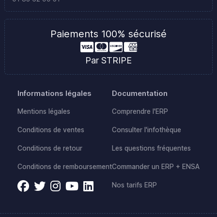
Paiements 100% sécurisé
Par STRIPE
Informations légales
Documentation
Mentions légales
Comprendre l'ERP
Conditions de ventes
Consulter l'infothèque
Conditions de retour
Les questions fréquentes
Conditions de remboursement
Commander un ERP + ENSA
Nos tarifs ERP