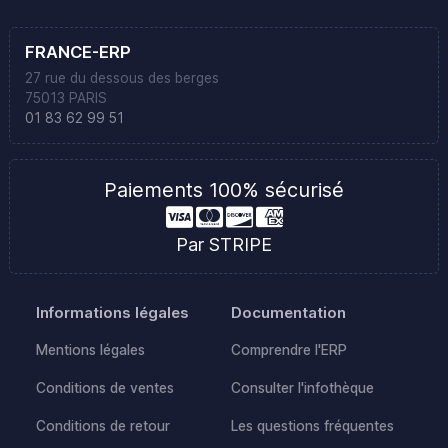
FRANCE-ERP
27 rue du dessous des berges
75013 PARIS
01 83 62 99 51
Paiements 100% sécurisé
Par STRIPE
Informations légales
Documentation
Mentions légales
Comprendre l'ERP
Conditions de ventes
Consulter l'infothèque
Conditions de retour
Les questions fréquentes