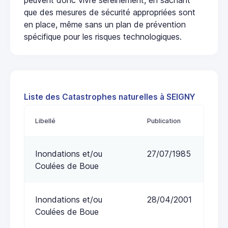
que des mesures de sécurité appropriées sont
en place, même sans un plan de prévention
spécifique pour les risques technologiques.
Liste des Catastrophes naturelles à SEIGNY
Libellé
Publication
Inondations et/ou
27/07/1985
Coulées de Boue
Inondations et/ou
28/04/2001
Coulées de Boue