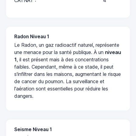
CATNAT :
4
Radon Niveau 1
Le Radon, un gaz radioactif naturel, représente
une menace pour la santé publique. À un
niveau
1
, il est présent mais à des concentrations
faibles. Cependant, même à ce stade, il peut
s'infiltrer dans les maisons, augmentant le risque
de cancer du poumon. La surveillance et
l'aération sont essentielles pour réduire les
dangers.
Seisme Niveau 1