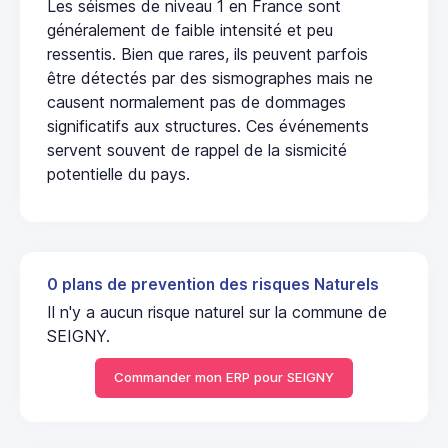
Les séismes de niveau 1 en France sont
généralement de faible intensité et peu
ressentis. Bien que rares, ils peuvent parfois
être détectés par des sismographes mais ne
causent normalement pas de dommages
significatifs aux structures. Ces événements
servent souvent de rappel de la sismicité
potentielle du pays.
0 plans de prevention des risques Naturels
Il n'y a aucun risque naturel sur la commune de
SEIGNY.
Commander mon ERP pour SEIGNY