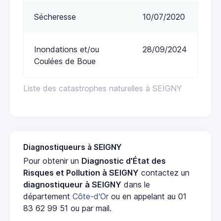
Sécheresse
10/07/2020
Inondations et/ou
28/09/2024
Coulées de Boue
Liste des catastrophes naturelles à SEIGNY
Diagnostiqueurs à SEIGNY
Pour obtenir un
Diagnostic d'État des
Risques et Pollution à SEIGNY
contactez un
diagnostiqueur à SEIGNY
dans le
département
Côte-d'Or
ou en appelant au 01
83 62 99 51 ou par mail.