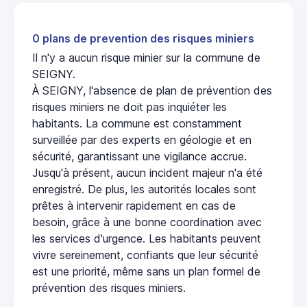
0 plans de prevention des risques miniers
Il n'y a aucun risque minier sur la commune de
SEIGNY.
À SEIGNY, l'absence de plan de prévention des
risques miniers ne doit pas inquiéter les
habitants. La commune est constamment
surveillée par des experts en géologie et en
sécurité, garantissant une vigilance accrue.
Jusqu'à présent, aucun incident majeur n'a été
enregistré. De plus, les autorités locales sont
prêtes à intervenir rapidement en cas de
besoin, grâce à une bonne coordination avec
les services d'urgence. Les habitants peuvent
vivre sereinement, confiants que leur sécurité
est une priorité, même sans un plan formel de
prévention des risques miniers.