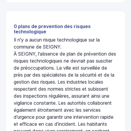
0 plans de prevention des risques
technologique
Il n'y a aucun risque technologique sur la
commune de SEIGNY.
À SEIGNY, l'absence de plan de prévention des
risques technologiques ne devrait pas susciter
de préoccupations. La ville est surveillée de
près par des spécialistes de la sécurité et de la
gestion des risques. Les industries locales
respectent des normes strictes et subissent
des inspections régulières, assurant ainsi une
vigilance constante. Les autorités collaborent
également étroitement avec les services
d'urgence pour garantir une intervention rapide
et efficace en cas d'incident. Les habitants
peuvent donc vivre sereinement, en sachant