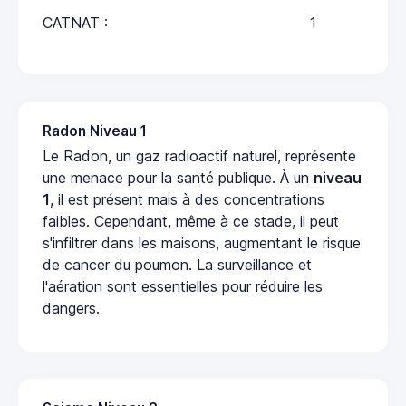
CATNAT :
1
Radon Niveau 1
Le Radon, un gaz radioactif naturel, représente
une menace pour la santé publique. À un
niveau
1
, il est présent mais à des concentrations
faibles. Cependant, même à ce stade, il peut
s'infiltrer dans les maisons, augmentant le risque
de cancer du poumon. La surveillance et
l'aération sont essentielles pour réduire les
dangers.