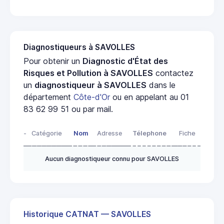
Diagnostiqueurs à SAVOLLES
Pour obtenir un
Diagnostic d'État des
Risques et Pollution à SAVOLLES
contactez
un
diagnostiqueur à SAVOLLES
dans le
département
Côte-d'Or
ou en appelant au 01
83 62 99 51 ou par mail.
-
Catégorie
Nom
Adresse
Télephone
Fiche
Aucun diagnostiqueur connu pour SAVOLLES
Historique CATNAT — SAVOLLES