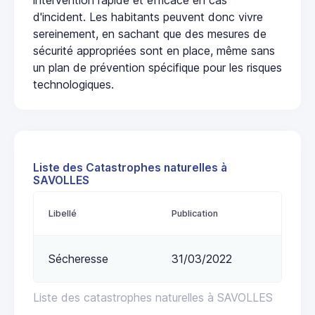
d'incident. Les habitants peuvent donc vivre
sereinement, en sachant que des mesures de
sécurité appropriées sont en place, même sans
un plan de prévention spécifique pour les risques
technologiques.
Liste des Catastrophes naturelles à
SAVOLLES
Libellé
Publication
Sécheresse
31/03/2022
Liste des catastrophes naturelles à SAVOLLES