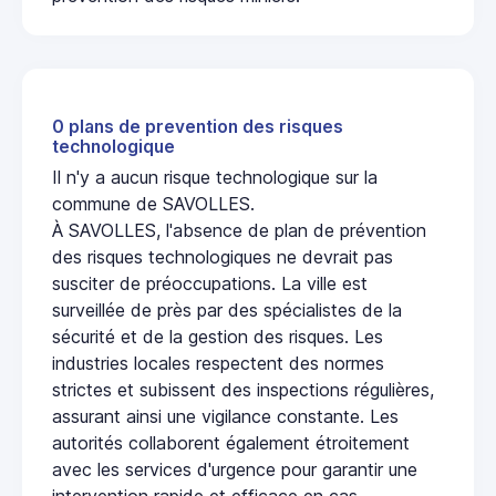
0 plans de prevention des risques
technologique
Il n'y a aucun risque technologique sur la
commune de SAVOLLES.
À SAVOLLES, l'absence de plan de prévention
des risques technologiques ne devrait pas
susciter de préoccupations. La ville est
surveillée de près par des spécialistes de la
sécurité et de la gestion des risques. Les
industries locales respectent des normes
strictes et subissent des inspections régulières,
assurant ainsi une vigilance constante. Les
autorités collaborent également étroitement
avec les services d'urgence pour garantir une
intervention rapide et efficace en cas