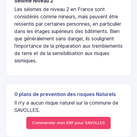
Seisme Niveau 2
Les séismes de niveau 2 en France sont
considérés comme mineurs, mais peuvent être
ressentis par certaines personnes, en particulier
dans les étages supérieurs des bâtiments. Bien
que généralement sans danger, ils soulignent
l'importance de la préparation aux tremblements
de terre et de la sensibilisation aux risques
sismiques.
0 plans de prevention des risques Naturels
Il n'y a aucun risque naturel sur la commune de
SAVOLLES.
Commander mon ERP pour SAVOLLES