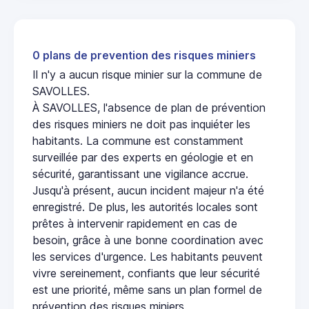
0 plans de prevention des risques miniers
Il n'y a aucun risque minier sur la commune de
SAVOLLES.
À SAVOLLES, l'absence de plan de prévention
des risques miniers ne doit pas inquiéter les
habitants. La commune est constamment
surveillée par des experts en géologie et en
sécurité, garantissant une vigilance accrue.
Jusqu'à présent, aucun incident majeur n'a été
enregistré. De plus, les autorités locales sont
prêtes à intervenir rapidement en cas de
besoin, grâce à une bonne coordination avec
les services d'urgence. Les habitants peuvent
vivre sereinement, confiants que leur sécurité
est une priorité, même sans un plan formel de
prévention des risques miniers.