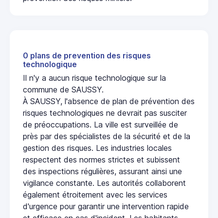
0 plans de prevention des risques
technologique
Il n'y a aucun risque technologique sur la
commune de SAUSSY.
À SAUSSY, l'absence de plan de prévention des
risques technologiques ne devrait pas susciter
de préoccupations. La ville est surveillée de
près par des spécialistes de la sécurité et de la
gestion des risques. Les industries locales
respectent des normes strictes et subissent
des inspections régulières, assurant ainsi une
vigilance constante. Les autorités collaborent
également étroitement avec les services
d'urgence pour garantir une intervention rapide
et efficace en cas d'incident. Les habitants