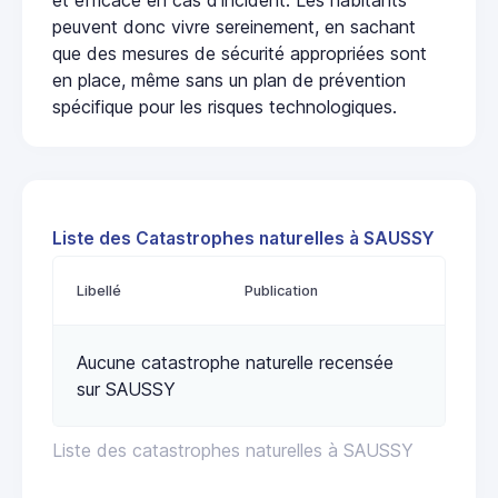
peuvent donc vivre sereinement, en sachant
que des mesures de sécurité appropriées sont
en place, même sans un plan de prévention
spécifique pour les risques technologiques.
Liste des Catastrophes naturelles à SAUSSY
Libellé
Publication
Aucune catastrophe naturelle recensée
sur SAUSSY
Liste des catastrophes naturelles à SAUSSY