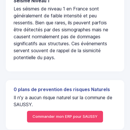
Seisme Niveau 1
Les séismes de niveau 1 en France sont
généralement de faible intensité et peu
ressentis. Bien que rares, ils peuvent parfois
être détectés par des sismographes mais ne
causent normalement pas de dommages
significatifs aux structures. Ces événements
servent souvent de rappel de la sismicité
potentielle du pays.
0 plans de prevention des risques Naturels
Il n'y a aucun risque naturel sur la commune de
SAUSSY.
Commander mon ERP pour SAUSSY