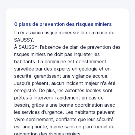
0 plans de prevention des risques miniers
Il n'y a aucun risque minier sur la commune de
SAUSSY.
À SAUSSY, l'absence de plan de prévention des
risques miniers ne doit pas inquiéter les
habitants. La commune est constamment
surveillée par des experts en géologie et en
sécurité, garantissant une vigilance accrue.
Jusqu'à présent, aucun incident majeur n'a été
enregistré. De plus, les autorités locales sont
prêtes à intervenir rapidement en cas de
besoin, grâce à une bonne coordination avec
les services d'urgence. Les habitants peuvent
vivre sereinement, confiants que leur sécurité
est une priorité, même sans un plan formel de
prévention des risques miniers.