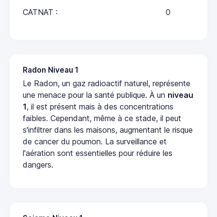
CATNAT :
0
Radon Niveau 1
Le Radon, un gaz radioactif naturel, représente
une menace pour la santé publique. À un
niveau
1
, il est présent mais à des concentrations
faibles. Cependant, même à ce stade, il peut
s'infiltrer dans les maisons, augmentant le risque
de cancer du poumon. La surveillance et
l'aération sont essentielles pour réduire les
dangers.