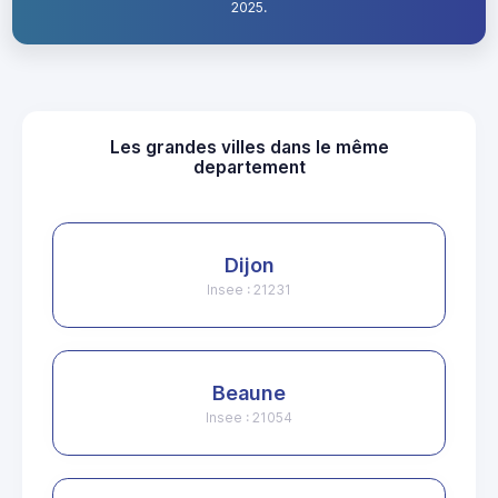
2025.
Les grandes villes dans le même
departement
Dijon
Insee : 21231
Beaune
Insee : 21054