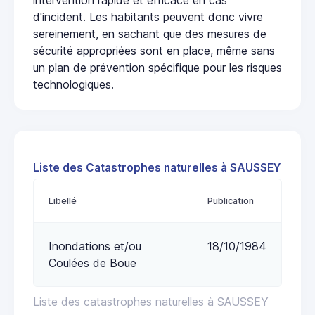
d'incident. Les habitants peuvent donc vivre
sereinement, en sachant que des mesures de
sécurité appropriées sont en place, même sans
un plan de prévention spécifique pour les risques
technologiques.
Liste des Catastrophes naturelles à SAUSSEY
Libellé
Publication
Inondations et/ou
18/10/1984
Coulées de Boue
Liste des catastrophes naturelles à SAUSSEY