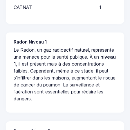
CATNAT :
1
Radon Niveau 1
Le Radon, un gaz radioactif naturel, représente
une menace pour la santé publique. À un
niveau
1
, il est présent mais à des concentrations
faibles. Cependant, même à ce stade, il peut
s'infiltrer dans les maisons, augmentant le risque
de cancer du poumon. La surveillance et
l'aération sont essentielles pour réduire les
dangers.