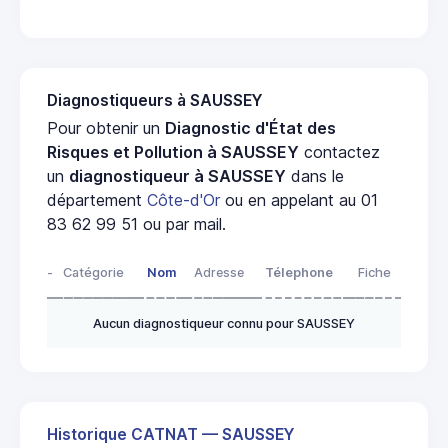
Diagnostiqueurs à SAUSSEY
Pour obtenir un
Diagnostic d'État des
Risques et Pollution à SAUSSEY
contactez
un
diagnostiqueur à SAUSSEY
dans le
département
Côte-d'Or
ou en appelant au 01
83 62 99 51 ou par mail.
-
Catégorie
Nom
Adresse
Télephone
Fiche
Aucun diagnostiqueur connu pour SAUSSEY
Historique CATNAT — SAUSSEY