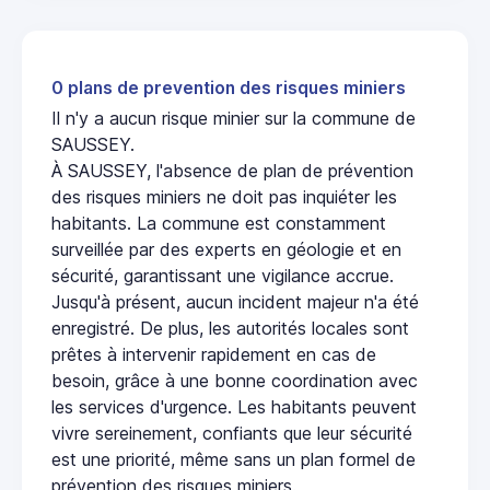
0 plans de prevention des risques miniers
Il n'y a aucun risque minier sur la commune de
SAUSSEY.
À SAUSSEY, l'absence de plan de prévention
des risques miniers ne doit pas inquiéter les
habitants. La commune est constamment
surveillée par des experts en géologie et en
sécurité, garantissant une vigilance accrue.
Jusqu'à présent, aucun incident majeur n'a été
enregistré. De plus, les autorités locales sont
prêtes à intervenir rapidement en cas de
besoin, grâce à une bonne coordination avec
les services d'urgence. Les habitants peuvent
vivre sereinement, confiants que leur sécurité
est une priorité, même sans un plan formel de
prévention des risques miniers.