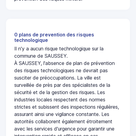
0 plans de prevention des risques
technologique
Il n'y a aucun risque technologique sur la
commune de SAUSSEY.
À SAUSSEY, l'absence de plan de prévention
des risques technologiques ne devrait pas
susciter de préoccupations. La ville est
surveillée de près par des spécialistes de la
sécurité et de la gestion des risques. Les
industries locales respectent des normes
strictes et subissent des inspections régulières,
assurant ainsi une vigilance constante. Les
autorités collaborent également étroitement
avec les services d'urgence pour garantir une
intervention rapide et efficace en cas