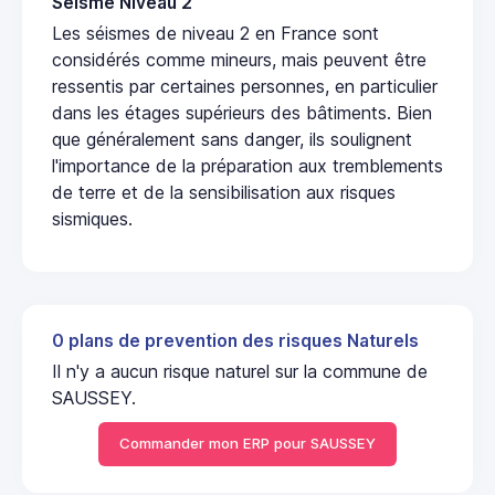
Seisme Niveau 2
Les séismes de niveau 2 en France sont
considérés comme mineurs, mais peuvent être
ressentis par certaines personnes, en particulier
dans les étages supérieurs des bâtiments. Bien
que généralement sans danger, ils soulignent
l'importance de la préparation aux tremblements
de terre et de la sensibilisation aux risques
sismiques.
0 plans de prevention des risques Naturels
Il n'y a aucun risque naturel sur la commune de
SAUSSEY.
Commander mon ERP pour SAUSSEY