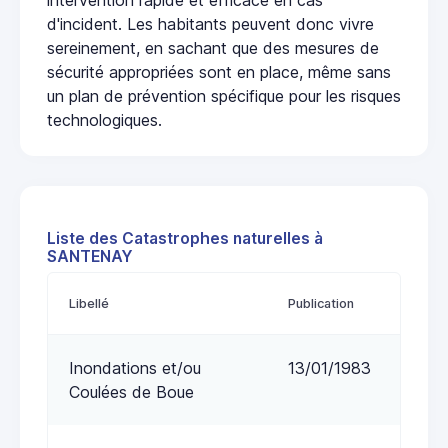
d'incident. Les habitants peuvent donc vivre
sereinement, en sachant que des mesures de
sécurité appropriées sont en place, même sans
un plan de prévention spécifique pour les risques
technologiques.
Liste des Catastrophes naturelles à
SANTENAY
Libellé
Publication
Inondations et/ou
13/01/1983
Coulées de Boue