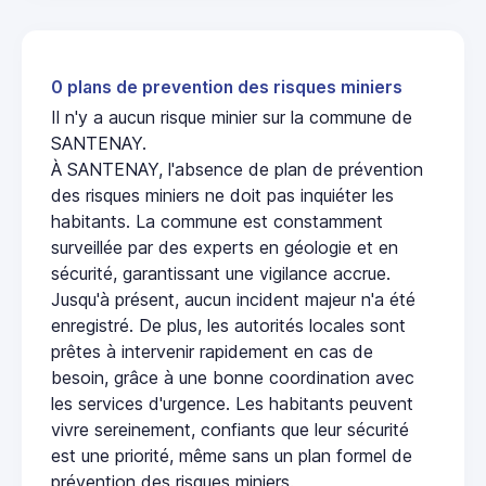
0 plans de prevention des risques miniers
Il n'y a aucun risque minier sur la commune de
SANTENAY.
À SANTENAY, l'absence de plan de prévention
des risques miniers ne doit pas inquiéter les
habitants. La commune est constamment
surveillée par des experts en géologie et en
sécurité, garantissant une vigilance accrue.
Jusqu'à présent, aucun incident majeur n'a été
enregistré. De plus, les autorités locales sont
prêtes à intervenir rapidement en cas de
besoin, grâce à une bonne coordination avec
les services d'urgence. Les habitants peuvent
vivre sereinement, confiants que leur sécurité
est une priorité, même sans un plan formel de
prévention des risques miniers.