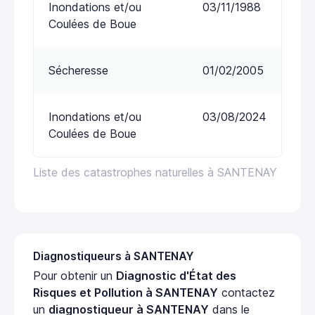
Inondations et/ou
03/11/1988
Coulées de Boue
Sécheresse
01/02/2005
Inondations et/ou
03/08/2024
Coulées de Boue
Liste des catastrophes naturelles à SANTENAY
Diagnostiqueurs à SANTENAY
Pour obtenir un
Diagnostic d'État des
Risques et Pollution à SANTENAY
contactez
un
diagnostiqueur à SANTENAY
dans le