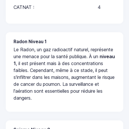
CATNAT :
4
Radon Niveau 1
Le Radon, un gaz radioactif naturel, représente
une menace pour la santé publique. À un
niveau
1
, il est présent mais à des concentrations
faibles. Cependant, même à ce stade, il peut
s'infiltrer dans les maisons, augmentant le risque
de cancer du poumon. La surveillance et
l'aération sont essentielles pour réduire les
dangers.