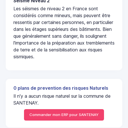
Seisme Niveau 2
Les séismes de niveau 2 en France sont
considérés comme mineurs, mais peuvent être
ressentis par certaines personnes, en particulier
dans les étages supérieurs des bâtiments. Bien
que généralement sans danger, ils soulignent
l'importance de la préparation aux tremblements
de terre et de la sensibilisation aux risques
sismiques.
0 plans de prevention des risques Naturels
Il n'y a aucun risque naturel sur la commune de
SANTENAY.
Commander mon ERP pour SANTENAY