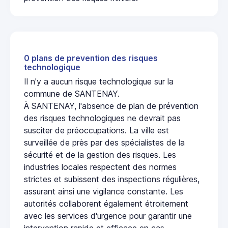
0 plans de prevention des risques
technologique
Il n'y a aucun risque technologique sur la
commune de SANTENAY.
À SANTENAY, l'absence de plan de prévention
des risques technologiques ne devrait pas
susciter de préoccupations. La ville est
surveillée de près par des spécialistes de la
sécurité et de la gestion des risques. Les
industries locales respectent des normes
strictes et subissent des inspections régulières,
assurant ainsi une vigilance constante. Les
autorités collaborent également étroitement
avec les services d'urgence pour garantir une
intervention rapide et efficace en cas