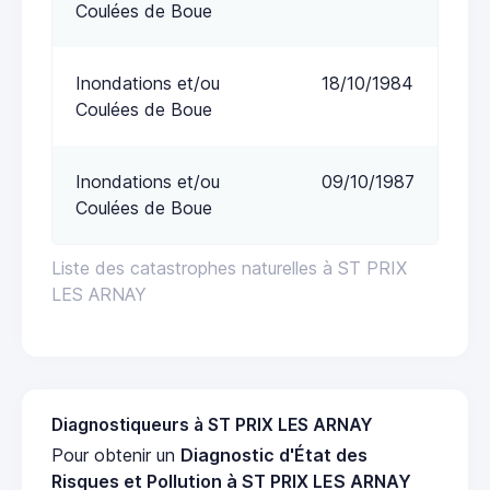
Coulées de Boue
Inondations et/ou
18/10/1984
Coulées de Boue
Inondations et/ou
09/10/1987
Coulées de Boue
Liste des catastrophes naturelles à ST PRIX
LES ARNAY
Diagnostiqueurs à ST PRIX LES ARNAY
Pour obtenir un
Diagnostic d'État des
Risques et Pollution à ST PRIX LES ARNAY