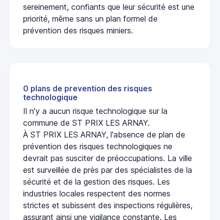
sereinement, confiants que leur sécurité est une
priorité, même sans un plan formel de
prévention des risques miniers.
0 plans de prevention des risques
technologique
Il n'y a aucun risque technologique sur la
commune de ST PRIX LES ARNAY.
À ST PRIX LES ARNAY, l'absence de plan de
prévention des risques technologiques ne
devrait pas susciter de préoccupations. La ville
est surveillée de près par des spécialistes de la
sécurité et de la gestion des risques. Les
industries locales respectent des normes
strictes et subissent des inspections régulières,
assurant ainsi une vigilance constante. Les