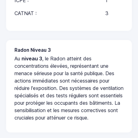
ICPE :
1
CATNAT :
3
Radon Niveau 3
Au
niveau 3
, le Radon atteint des
concentrations élevées, représentant une
menace sérieuse pour la santé publique. Des
actions immédiates sont nécessaires pour
réduire l'exposition. Des systèmes de ventilation
spécialisés et des tests réguliers sont essentiels
pour protéger les occupants des bâtiments. La
sensibilisation et les mesures correctives sont
cruciales pour atténuer ce risque.