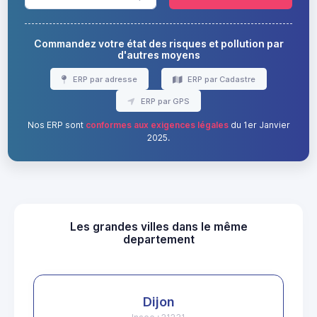
Commandez votre état des risques et pollution par
d'autres moyens
ERP par adresse
ERP par Cadastre
ERP par GPS
Nos ERP sont
conformes aux exigences légales
du 1er Janvier
2025.
Les grandes villes dans le même
departement
Dijon