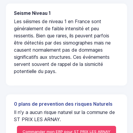
Seisme Niveau 1
Les séismes de niveau 1 en France sont
généralement de faible intensité et peu
ressentis. Bien que rares, ils peuvent parfois
être détectés par des sismographes mais ne
causent normalement pas de dommages
significatifs aux structures. Ces événements
servent souvent de rappel de la sismicité
potentielle du pays.
0 plans de prevention des risques Naturels
Il n'y a aucun risque naturel sur la commune de
ST PRIX LES ARNAY.
Commander mon ERP pour ST PRIX LES ARNAY