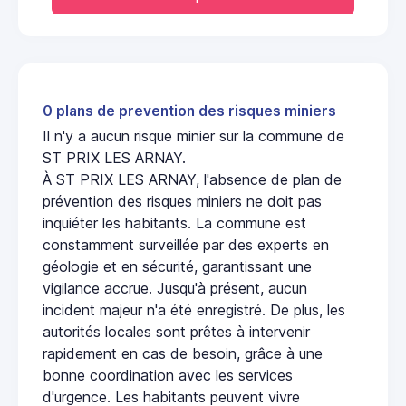
0 plans de prevention des risques miniers
Il n'y a aucun risque minier sur la commune de
ST PRIX LES ARNAY.
À ST PRIX LES ARNAY, l'absence de plan de
prévention des risques miniers ne doit pas
inquiéter les habitants. La commune est
constamment surveillée par des experts en
géologie et en sécurité, garantissant une
vigilance accrue. Jusqu'à présent, aucun
incident majeur n'a été enregistré. De plus, les
autorités locales sont prêtes à intervenir
rapidement en cas de besoin, grâce à une
bonne coordination avec les services
d'urgence. Les habitants peuvent vivre