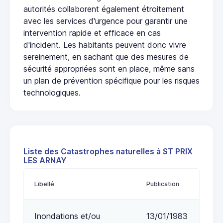
autorités collaborent également étroitement
avec les services d'urgence pour garantir une
intervention rapide et efficace en cas
d'incident. Les habitants peuvent donc vivre
sereinement, en sachant que des mesures de
sécurité appropriées sont en place, même sans
un plan de prévention spécifique pour les risques
technologiques.
Liste des Catastrophes naturelles à ST PRIX
LES ARNAY
Libellé
Publication
Inondations et/ou
13/01/1983