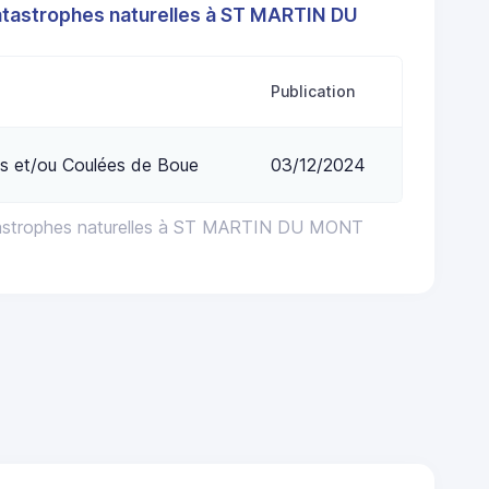
atastrophes naturelles à ST MARTIN DU
Publication
s et/ou Coulées de Boue
03/12/2024
tastrophes naturelles à ST MARTIN DU MONT