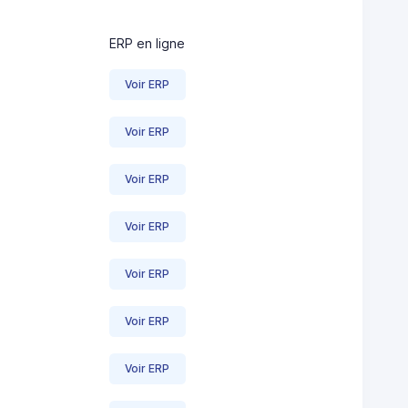
ERP en ligne
Voir ERP
Voir ERP
Voir ERP
Voir ERP
Voir ERP
Voir ERP
Voir ERP