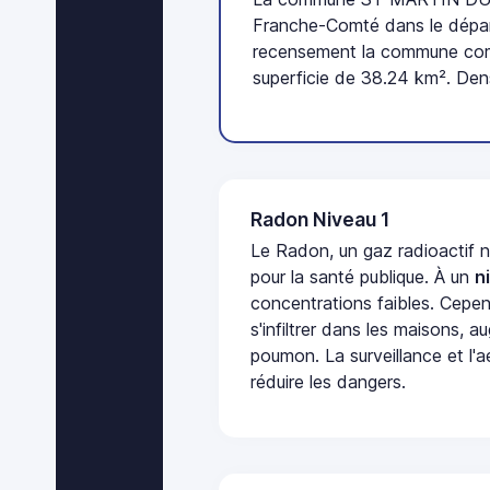
Franche-Comté dans le dépar
recensement la commune com
superficie de 38.24 km². Den
Radon Niveau 1
Le Radon, un gaz radioactif 
pour la santé publique. À un
n
concentrations faibles. Cepen
s'infiltrer dans les maisons, 
poumon. La surveillance et l'a
réduire les dangers.