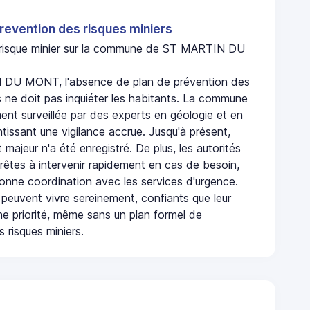
revention des risques miniers
n risque minier sur la commune de ST MARTIN DU
DU MONT, l'absence de plan de prévention des
s ne doit pas inquiéter les habitants. La commune
nt surveillée par des experts en géologie et en
ntissant une vigilance accrue. Jusqu'à présent,
 majeur n'a été enregistré. De plus, les autorités
rêtes à intervenir rapidement en cas de besoin,
onne coordination avec les services d'urgence.
 peuvent vivre sereinement, confiants que leur
ne priorité, même sans un plan formel de
 risques miniers.