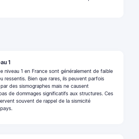
au 1
e niveau 1 en France sont généralement de faible
eu ressentis. Bien que rares, ils peuvent parfois
 par des sismographes mais ne causent
as de dommages significatifs aux structures. Ces
rvent souvent de rappel de la sismicité
 pays.