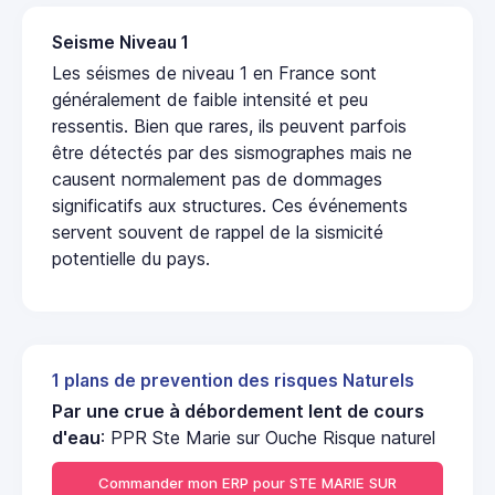
Seisme Niveau 1
Les séismes de niveau 1 en France sont
généralement de faible intensité et peu
ressentis. Bien que rares, ils peuvent parfois
être détectés par des sismographes mais ne
causent normalement pas de dommages
significatifs aux structures. Ces événements
servent souvent de rappel de la sismicité
potentielle du pays.
1 plans de prevention des risques Naturels
Par une crue à débordement lent de cours
d'eau
: PPR Ste Marie sur Ouche Risque naturel
Commander mon ERP pour STE MARIE SUR