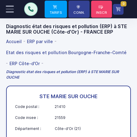
0
TARIFS
CONN.
INSCR
Diagnostic état des risques et pollution (ERP) à STE
MARIE SUR OUCHE (Côte-d'Or) - FRANCE ERP
Accueil
ERP par ville
Etat des risques et pollution Bourgogne-Franche-Comté
ERP Côte-d'Or
Diagnostic état des risques et pollution (ERP) à STE MARIE SUR
OUCHE
STE MARIE SUR OUCHE
Code postal :
21410
Code insee :
21559
Département :
Côte-d'Or (21)