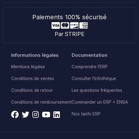
Paiements 100% sécurisé
Par STRIPE
Informations légales
Documentation
Mentions légales
Comprendre l'ERP
Conditions de ventes
Consulter l'infothèque
Conditions de retour
Les questions fréquentes
Conditions de remboursement
Commander un ERP + ENSA
Nos tarifs ERP