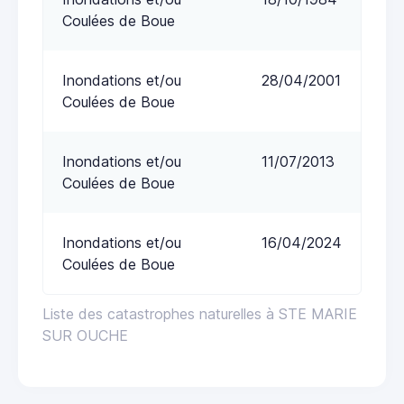
Coulées de Boue
Inondations et/ou
28/04/2001
Coulées de Boue
Inondations et/ou
11/07/2013
Coulées de Boue
Inondations et/ou
16/04/2024
Coulées de Boue
Liste des catastrophes naturelles à STE MARIE
SUR OUCHE