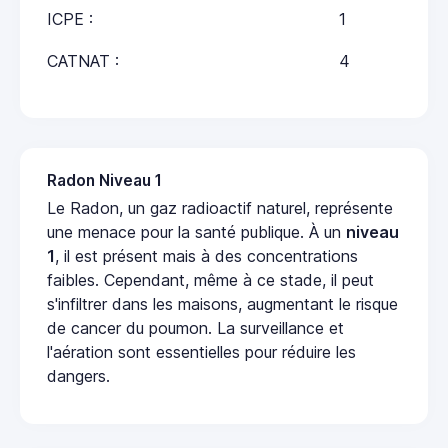
ICPE :
1
CATNAT :
4
Radon Niveau 1
Le Radon, un gaz radioactif naturel, représente
une menace pour la santé publique. À un
niveau
1
, il est présent mais à des concentrations
faibles. Cependant, même à ce stade, il peut
s'infiltrer dans les maisons, augmentant le risque
de cancer du poumon. La surveillance et
l'aération sont essentielles pour réduire les
dangers.