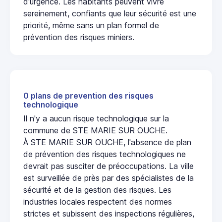
d'urgence. Les habitants peuvent vivre
sereinement, confiants que leur sécurité est une
priorité, même sans un plan formel de
prévention des risques miniers.
0 plans de prevention des risques
technologique
Il n'y a aucun risque technologique sur la
commune de STE MARIE SUR OUCHE.
À STE MARIE SUR OUCHE, l'absence de plan
de prévention des risques technologiques ne
devrait pas susciter de préoccupations. La ville
est surveillée de près par des spécialistes de la
sécurité et de la gestion des risques. Les
industries locales respectent des normes
strictes et subissent des inspections régulières,