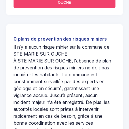
OUCHE
0 plans de prevention des risques miniers
Il n'y a aucun risque minier sur la commune de
STE MARIE SUR OUCHE.
À STE MARIE SUR OUCHE, l'absence de plan
de prévention des risques miniers ne doit pas
inquiéter les habitants. La commune est
constamment surveillée par des experts en
géologie et en sécurité, garantissant une
vigilance accrue. Jusqu'à présent, aucun
incident majeur n'a été enregistré. De plus, les
autorités locales sont prêtes à intervenir
rapidement en cas de besoin, grâce à une
bonne coordination avec les services