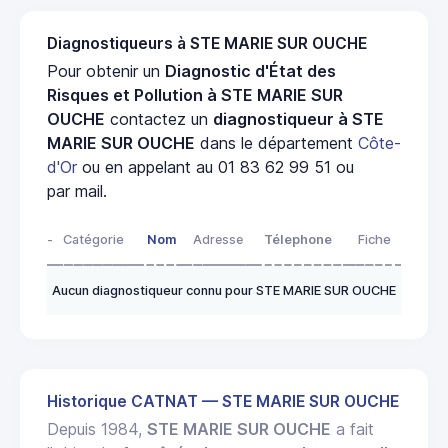
Diagnostiqueurs à STE MARIE SUR OUCHE
Pour obtenir un
Diagnostic d'État des
Risques et Pollution à STE MARIE SUR
OUCHE
contactez un
diagnostiqueur à STE
MARIE SUR OUCHE
dans le département
Côte-
d'Or
ou en appelant au 01 83 62 99 51 ou
par mail.
-
Catégorie
Nom
Adresse
Télephone
Fiche
Aucun diagnostiqueur connu pour STE MARIE SUR OUCHE
Historique CATNAT — STE MARIE SUR OUCHE
Depuis 1984,
STE MARIE SUR OUCHE
a fait