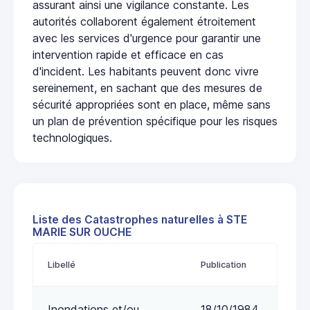
assurant ainsi une vigilance constante. Les
autorités collaborent également étroitement
avec les services d'urgence pour garantir une
intervention rapide et efficace en cas
d'incident. Les habitants peuvent donc vivre
sereinement, en sachant que des mesures de
sécurité appropriées sont en place, même sans
un plan de prévention spécifique pour les risques
technologiques.
Liste des Catastrophes naturelles à STE
MARIE SUR OUCHE
Libellé
Publication
Inondations et/ou
18/10/1984