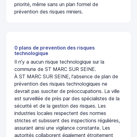
priorité, même sans un plan formel de
prévention des risques miniers.
0 plans de prevention des risques
technologique
Il n'y a aucun risque technologique sur la
commune de ST MARC SUR SEINE.
À ST MARC SUR SEINE, l'absence de plan de
prévention des risques technologiques ne
devrait pas susciter de préoccupations. La ville
est surveillée de près par des spécialistes de la
sécurité et de la gestion des risques. Les
industries locales respectent des normes
strictes et subissent des inspections régulières,
assurant ainsi une vigilance constante. Les
autorités collaborent également étroitement