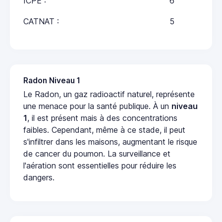
ICPE :
6
CATNAT :
5
Radon Niveau 1
Le Radon, un gaz radioactif naturel, représente
une menace pour la santé publique. À un
niveau
1
, il est présent mais à des concentrations
faibles. Cependant, même à ce stade, il peut
s'infiltrer dans les maisons, augmentant le risque
de cancer du poumon. La surveillance et
l'aération sont essentielles pour réduire les
dangers.