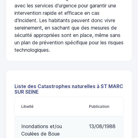
avec les services d'urgence pour garantir une
intervention rapide et efficace en cas
d'incident. Les habitants peuvent donc vivre
sereinement, en sachant que des mesures de
sécurité appropriées sont en place, même sans
un plan de prévention spécifique pour les risques
technologiques.
Liste des Catastrophes naturelles à ST MARC
SUR SEINE
Libellé
Publication
Inondations et/ou
13/08/1988
Coulées de Boue