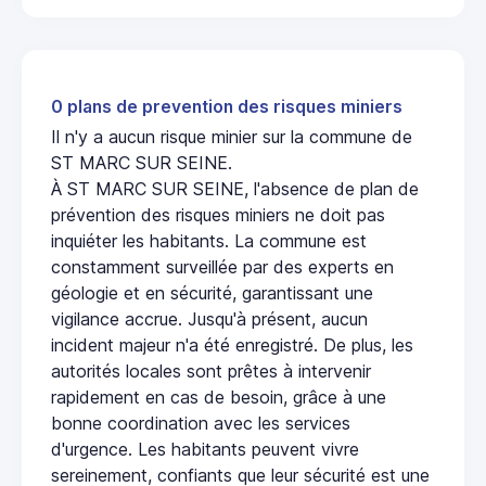
0 plans de prevention des risques miniers
Il n'y a aucun risque minier sur la commune de
ST MARC SUR SEINE.
À ST MARC SUR SEINE, l'absence de plan de
prévention des risques miniers ne doit pas
inquiéter les habitants. La commune est
constamment surveillée par des experts en
géologie et en sécurité, garantissant une
vigilance accrue. Jusqu'à présent, aucun
incident majeur n'a été enregistré. De plus, les
autorités locales sont prêtes à intervenir
rapidement en cas de besoin, grâce à une
bonne coordination avec les services
d'urgence. Les habitants peuvent vivre
sereinement, confiants que leur sécurité est une