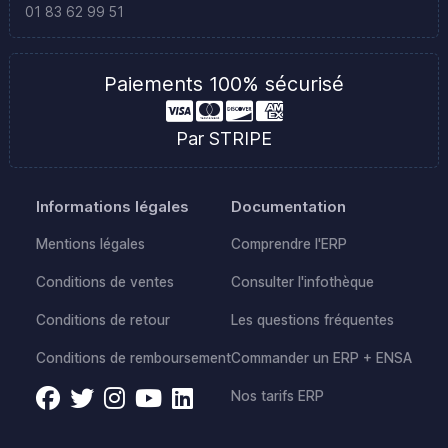
01 83 62 99 51
Paiements 100% sécurisé
Par STRIPE
Informations légales
Documentation
Mentions légales
Comprendre l'ERP
Conditions de ventes
Consulter l'infothèque
Conditions de retour
Les questions fréquentes
Conditions de remboursement
Commander un ERP + ENSA
Nos tarifs ERP