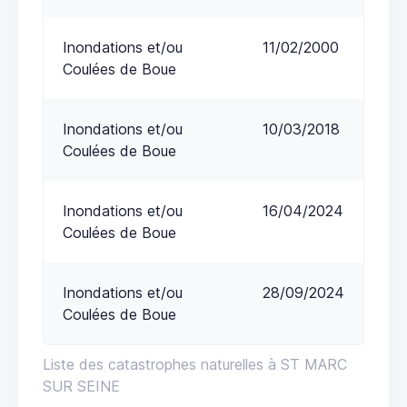
Inondations et/ou
11/02/2000
Coulées de Boue
Inondations et/ou
10/03/2018
Coulées de Boue
Inondations et/ou
16/04/2024
Coulées de Boue
Inondations et/ou
28/09/2024
Coulées de Boue
Liste des catastrophes naturelles à ST MARC
SUR SEINE