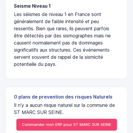
Seisme Niveau 1
Les séismes de niveau 1 en France sont
généralement de faible intensité et peu
ressentis. Bien que rares, ils peuvent parfois
être détectés par des sismographes mais ne
causent normalement pas de dommages
significatifs aux structures. Ces événements
servent souvent de rappel de la sismicité
potentielle du pays.
0 plans de prevention des risques Naturels
Il n'y a aucun risque naturel sur la commune de
ST MARC SUR SEINE.
Commander mon ERP pour ST MARC SUR SEINE