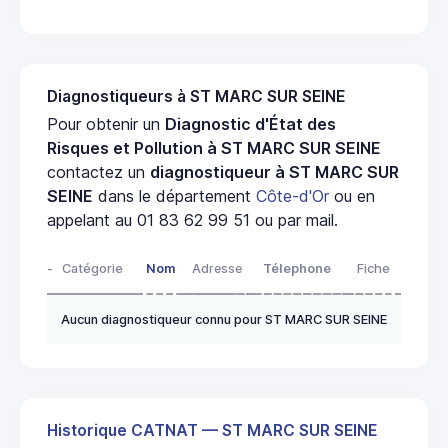
Diagnostiqueurs à ST MARC SUR SEINE
Pour obtenir un
Diagnostic d'État des
Risques et Pollution à ST MARC SUR SEINE
contactez un
diagnostiqueur à ST MARC SUR
SEINE
dans le département
Côte-d'Or
ou en
appelant au 01 83 62 99 51 ou par mail.
-
Catégorie
Nom
Adresse
Télephone
Fiche
Aucun diagnostiqueur connu pour ST MARC SUR SEINE
Historique CATNAT — ST MARC SUR SEINE