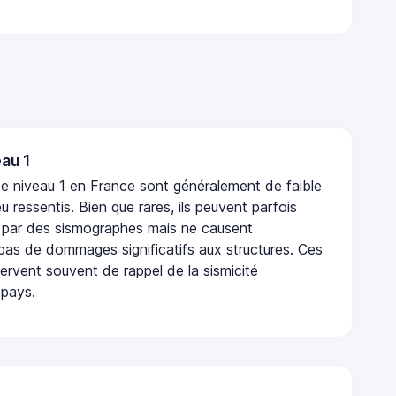
au 1
e niveau 1 en France sont généralement de faible
eu ressentis. Bien que rares, ils peuvent parfois
 par des sismographes mais ne causent
as de dommages significatifs aux structures. Ces
rvent souvent de rappel de la sismicité
 pays.