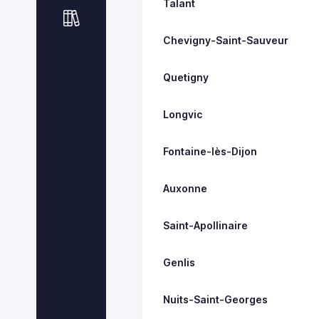
Talant
Chevigny-Saint-Sauveur
Quetigny
Longvic
Fontaine-lès-Dijon
Auxonne
Saint-Apollinaire
Genlis
Nuits-Saint-Georges