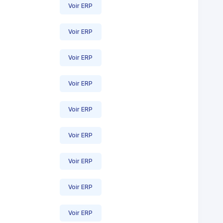
Voir ERP
Voir ERP
Voir ERP
Voir ERP
Voir ERP
Voir ERP
Voir ERP
Voir ERP
Voir ERP