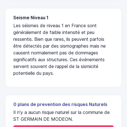
Seisme Niveau 1
Les séismes de niveau 1 en France sont
généralement de faible intensité et peu
ressentis. Bien que rares, ils peuvent parfois
être détectés par des sismographes mais ne
causent normalement pas de dommages
significatifs aux structures. Ces événements
servent souvent de rappel de la sismicité
potentielle du pays.
0 plans de prevention des risques Naturels
Il n'y a aucun risque naturel sur la commune de
ST GERMAIN DE MODEON.