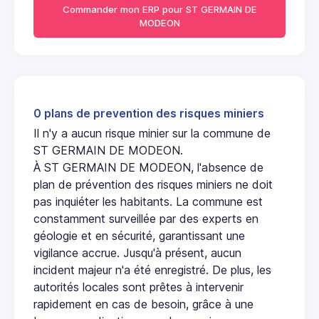
Commander mon ERP pour ST GERMAIN DE
MODEON
0 plans de prevention des risques miniers
Il n'y a aucun risque minier sur la commune de
ST GERMAIN DE MODEON.
À ST GERMAIN DE MODEON, l'absence de
plan de prévention des risques miniers ne doit
pas inquiéter les habitants. La commune est
constamment surveillée par des experts en
géologie et en sécurité, garantissant une
vigilance accrue. Jusqu'à présent, aucun
incident majeur n'a été enregistré. De plus, les
autorités locales sont prêtes à intervenir
rapidement en cas de besoin, grâce à une