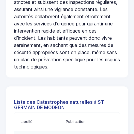
strictes et subissent des inspections régulières,
assurant ainsi une vigilance constante. Les
autorités collaborent également étroitement
avec les services d'urgence pour garantir une
intervention rapide et efficace en cas
d'incident. Les habitants peuvent donc vivre
sereinement, en sachant que des mesures de
sécurité appropriées sont en place, même sans
un plan de prévention spécifique pour les risques
technologiques.
Liste des Catastrophes naturelles à ST
GERMAIN DE MODEON
Libellé
Publication