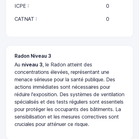
ICPE :
0
CATNAT :
0
Radon Niveau 3
Au
niveau 3
, le Radon atteint des
concentrations élevées, représentant une
menace sérieuse pour la santé publique. Des
actions immédiates sont nécessaires pour
réduire l'exposition. Des systèmes de ventilation
spécialisés et des tests réguliers sont essentiels
pour protéger les occupants des bâtiments. La
sensibilisation et les mesures correctives sont
cruciales pour atténuer ce risque.