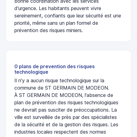
bonne coordination avec les services
d'urgence. Les habitants peuvent vivre
sereinement, confiants que leur sécurité est une
priorité, même sans un plan formel de
prévention des risques miniers.
0 plans de prevention des risques
technologique
Il n'y a aucun risque technologique sur la
commune de ST GERMAIN DE MODEON.
À ST GERMAIN DE MODEON, l'absence de
plan de prévention des risques technologiques
ne devrait pas susciter de préoccupations. La
ville est surveillée de près par des spécialistes
de la sécurité et de la gestion des risques. Les
industries locales respectent des normes