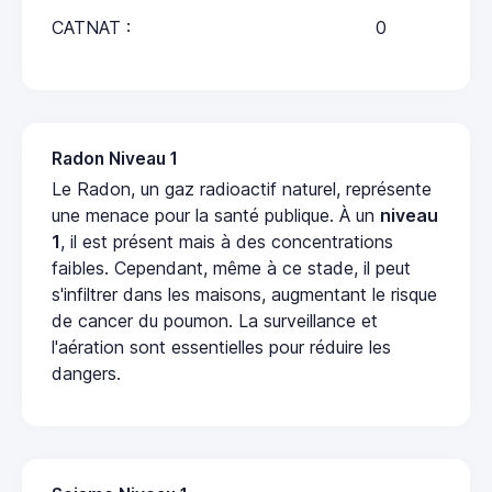
CATNAT :
0
Radon Niveau 1
Le Radon, un gaz radioactif naturel, représente
une menace pour la santé publique. À un
niveau
1
, il est présent mais à des concentrations
faibles. Cependant, même à ce stade, il peut
s'infiltrer dans les maisons, augmentant le risque
de cancer du poumon. La surveillance et
l'aération sont essentielles pour réduire les
dangers.