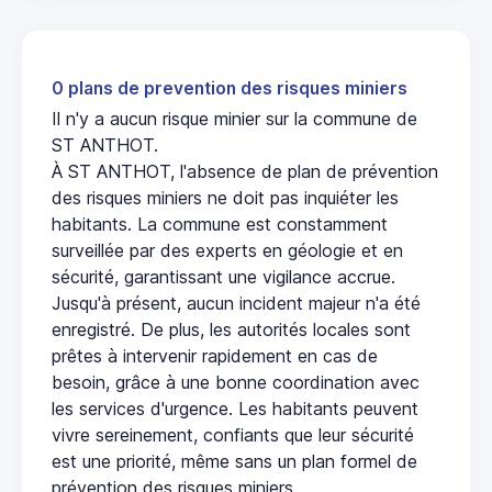
0 plans de prevention des risques miniers
Il n'y a aucun risque minier sur la commune de
ST ANTHOT.
À ST ANTHOT, l'absence de plan de prévention
des risques miniers ne doit pas inquiéter les
habitants. La commune est constamment
surveillée par des experts en géologie et en
sécurité, garantissant une vigilance accrue.
Jusqu'à présent, aucun incident majeur n'a été
enregistré. De plus, les autorités locales sont
prêtes à intervenir rapidement en cas de
besoin, grâce à une bonne coordination avec
les services d'urgence. Les habitants peuvent
vivre sereinement, confiants que leur sécurité
est une priorité, même sans un plan formel de
prévention des risques miniers.