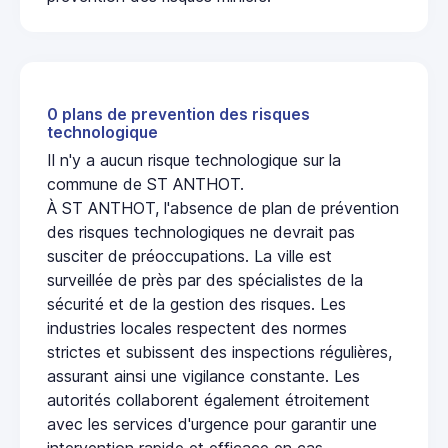
0 plans de prevention des risques
technologique
Il n'y a aucun risque technologique sur la
commune de ST ANTHOT.
À ST ANTHOT, l'absence de plan de prévention
des risques technologiques ne devrait pas
susciter de préoccupations. La ville est
surveillée de près par des spécialistes de la
sécurité et de la gestion des risques. Les
industries locales respectent des normes
strictes et subissent des inspections régulières,
assurant ainsi une vigilance constante. Les
autorités collaborent également étroitement
avec les services d'urgence pour garantir une
intervention rapide et efficace en cas