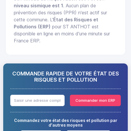
niveau sismique est 1
. Aucun plan de
prévention des risques (PPR) n'est actif sur
cette commune. L'
État des Risques et
Pollutions (ERP)
pour ST ANTHOT est
disponible en ligne en moins d'une minute sur
France ERP.
COMMANDE RAPIDE DE VOTRE ÉTAT DES
RISQUES ET POLLUTION
Commander mon ERP
Commandez votre état des risques et pollution par
d'autres moyens