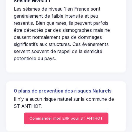
Seisme Niveau 1
Les séismes de niveau 1 en France sont
généralement de faible intensité et peu
ressentis. Bien que rares, ils peuvent parfois
être détectés par des sismographes mais ne
causent normalement pas de dommages
significatifs aux structures. Ces événements
servent souvent de rappel de la sismicité
potentielle du pays.
0 plans de prevention des risques Naturels
Il n'y a aucun risque naturel sur la commune de
ST ANTHOT.
Commander mon ERP pour ST ANTHOT