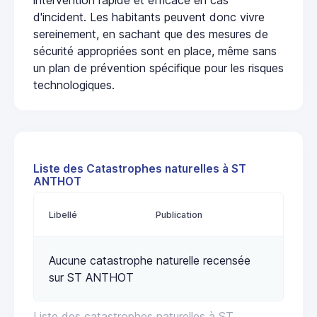
d'incident. Les habitants peuvent donc vivre
sereinement, en sachant que des mesures de
sécurité appropriées sont en place, même sans
un plan de prévention spécifique pour les risques
technologiques.
Liste des Catastrophes naturelles à ST
ANTHOT
Libellé
Publication
Aucune catastrophe naturelle recensée
sur ST ANTHOT
Liste des catastrophes naturelles à ST