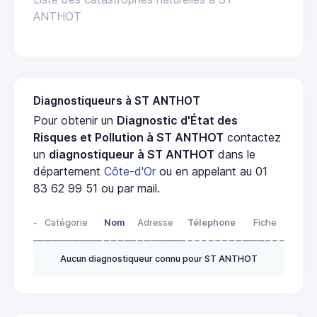
ANTHOT
Diagnostiqueurs à ST ANTHOT
Pour obtenir un
Diagnostic d'État des
Risques et Pollution à ST ANTHOT
contactez
un
diagnostiqueur à ST ANTHOT
dans le
département
Côte-d'Or
ou en appelant au 01
83 62 99 51 ou par mail.
-
Catégorie
Nom
Adresse
Télephone
Fiche
Aucun diagnostiqueur connu pour ST ANTHOT