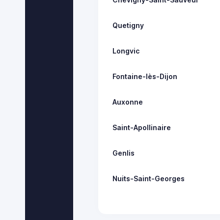
Quetigny
Longvic
Fontaine-lès-Dijon
Auxonne
Saint-Apollinaire
Genlis
Nuits-Saint-Georges