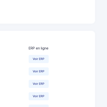
ERP en ligne
Voir ERP
Voir ERP
Voir ERP
Voir ERP