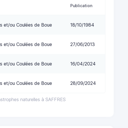
Publication
s et/ou Coulées de Boue
18/10/1984
s et/ou Coulées de Boue
27/06/2013
s et/ou Coulées de Boue
16/04/2024
s et/ou Coulées de Boue
28/09/2024
astrophes naturelles à SAFFRES