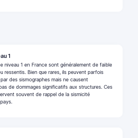
au 1
e niveau 1 en France sont généralement de faible
eu ressentis. Bien que rares, ils peuvent parfois
 par des sismographes mais ne causent
as de dommages significatifs aux structures. Ces
rvent souvent de rappel de la sismicité
 pays.