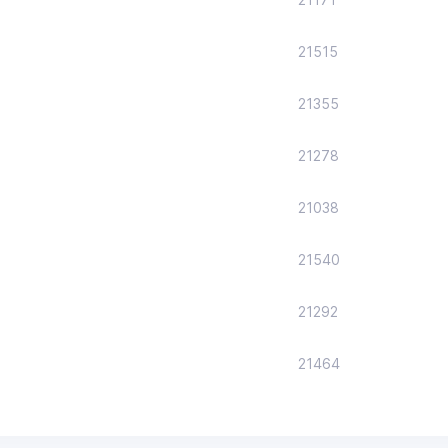
21515
21355
21278
21038
21540
21292
21464