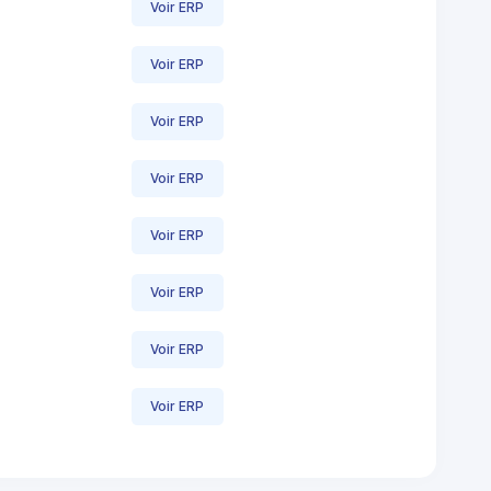
Voir ERP
Voir ERP
Voir ERP
Voir ERP
Voir ERP
Voir ERP
Voir ERP
Voir ERP