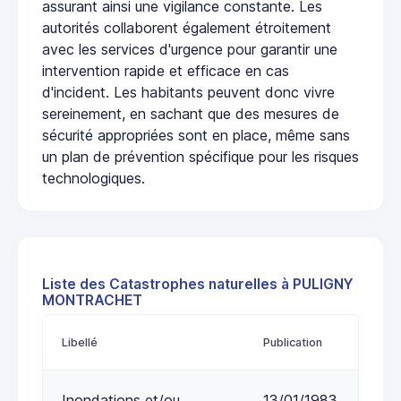
assurant ainsi une vigilance constante. Les
autorités collaborent également étroitement
avec les services d'urgence pour garantir une
intervention rapide et efficace en cas
d'incident. Les habitants peuvent donc vivre
sereinement, en sachant que des mesures de
sécurité appropriées sont en place, même sans
un plan de prévention spécifique pour les risques
technologiques.
Liste des Catastrophes naturelles à PULIGNY
MONTRACHET
Libellé
Publication
Inondations et/ou
13/01/1983