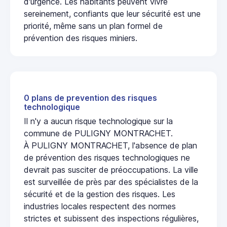
d'urgence. Les habitants peuvent vivre
sereinement, confiants que leur sécurité est une
priorité, même sans un plan formel de
prévention des risques miniers.
0 plans de prevention des risques
technologique
Il n'y a aucun risque technologique sur la
commune de PULIGNY MONTRACHET.
À PULIGNY MONTRACHET, l'absence de plan
de prévention des risques technologiques ne
devrait pas susciter de préoccupations. La ville
est surveillée de près par des spécialistes de la
sécurité et de la gestion des risques. Les
industries locales respectent des normes
strictes et subissent des inspections régulières,