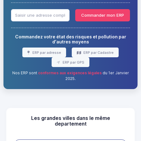
Commander mon ERP
Commandez votre état des risques et pollution par
d'autres moyens
ERP par adresse
ERP par Cadastre
ERP par GPS
Nos ERP sont
conformes aux exigences légales
du 1er Janvier
2025.
Les grandes villes dans le même
departement