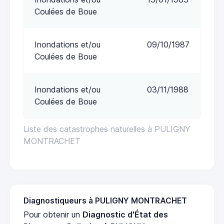
Coulées de Boue
Inondations et/ou
09/10/1987
Coulées de Boue
Inondations et/ou
03/11/1988
Coulées de Boue
Liste des catastrophes naturelles à PULIGNY
MONTRACHET
Diagnostiqueurs à PULIGNY MONTRACHET
Pour obtenir un
Diagnostic d'État des