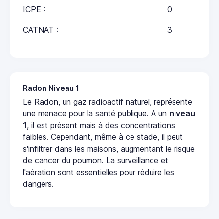
ICPE :
0
CATNAT :
3
Radon Niveau 1
Le Radon, un gaz radioactif naturel, représente
une menace pour la santé publique. À un
niveau
1
, il est présent mais à des concentrations
faibles. Cependant, même à ce stade, il peut
s'infiltrer dans les maisons, augmentant le risque
de cancer du poumon. La surveillance et
l'aération sont essentielles pour réduire les
dangers.