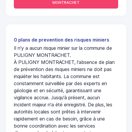
MONTRACHET
0 plans de prevention des risques miniers
Il n'y a aucun risque minier sur la commune de
PULIGNY MONTRACHET.
À PULIGNY MONTRACHET, l'absence de plan
de prévention des risques miniers ne doit pas
inquiéter les habitants. La commune est
constamment surveillée par des experts en
géologie et en sécurité, garantissant une
vigilance accrue. Jusqu'à présent, aucun
incident majeur n'a été enregistré. De plus, les
autorités locales sont prêtes à intervenir
rapidement en cas de besoin, grâce à une
bonne coordination avec les services