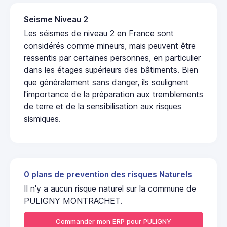
Seisme Niveau 2
Les séismes de niveau 2 en France sont
considérés comme mineurs, mais peuvent être
ressentis par certaines personnes, en particulier
dans les étages supérieurs des bâtiments. Bien
que généralement sans danger, ils soulignent
l'importance de la préparation aux tremblements
de terre et de la sensibilisation aux risques
sismiques.
0 plans de prevention des risques Naturels
Il n'y a aucun risque naturel sur la commune de
PULIGNY MONTRACHET.
Commander mon ERP pour PULIGNY