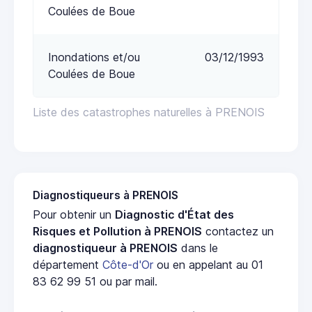
Coulées de Boue
Inondations et/ou
03/12/1993
Coulées de Boue
Liste des catastrophes naturelles à PRENOIS
Diagnostiqueurs à PRENOIS
Pour obtenir un
Diagnostic d'État des
Risques et Pollution à PRENOIS
contactez un
diagnostiqueur à PRENOIS
dans le
département
Côte-d'Or
ou en appelant au 01
83 62 99 51 ou par mail.