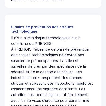
0 plans de prevention des risques
technologique
Il n'y a aucun risque technologique sur la
commune de PRENOIS.
À PRENOIS, l'absence de plan de prévention
des risques technologiques ne devrait pas
susciter de préoccupations. La ville est
surveillée de près par des spécialistes de la
sécurité et de la gestion des risques. Les
industries locales respectent des normes
strictes et subissent des inspections régulières,
assurant ainsi une vigilance constante. Les
autorités collaborent également étroitement
avec les services d'urgence pour garantir une
intervention rapide et efficace en cas