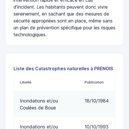
d'incident. Les habitants peuvent donc vivre
sereinement, en sachant que des mesures de
sécurité appropriées sont en place, même sans
un plan de prévention spécifique pour les risques
technologiques.
Liste des Catastrophes naturelles à PRENOIS
Libellé
Publication
Inondations et/ou
18/10/1984
Coulées de Boue
Inondations et/ou
10/10/1993