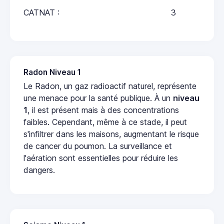
CATNAT :
3
Radon Niveau 1
Le Radon, un gaz radioactif naturel, représente
une menace pour la santé publique. À un
niveau
1
, il est présent mais à des concentrations
faibles. Cependant, même à ce stade, il peut
s'infiltrer dans les maisons, augmentant le risque
de cancer du poumon. La surveillance et
l'aération sont essentielles pour réduire les
dangers.