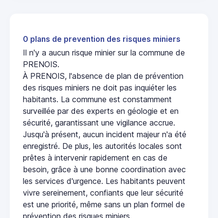
0 plans de prevention des risques miniers
Il n'y a aucun risque minier sur la commune de
PRENOIS.
À PRENOIS, l'absence de plan de prévention
des risques miniers ne doit pas inquiéter les
habitants. La commune est constamment
surveillée par des experts en géologie et en
sécurité, garantissant une vigilance accrue.
Jusqu'à présent, aucun incident majeur n'a été
enregistré. De plus, les autorités locales sont
prêtes à intervenir rapidement en cas de
besoin, grâce à une bonne coordination avec
les services d'urgence. Les habitants peuvent
vivre sereinement, confiants que leur sécurité
est une priorité, même sans un plan formel de
prévention des risques miniers.