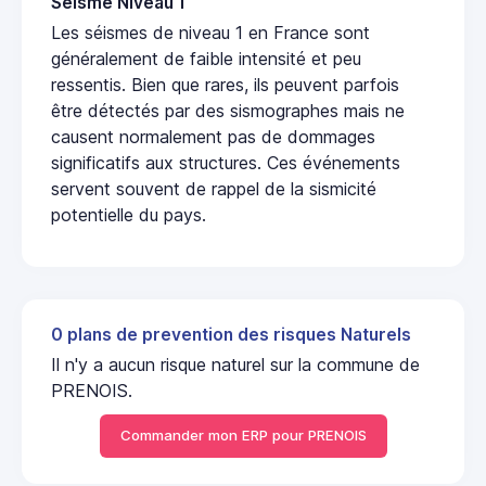
Seisme Niveau 1
Les séismes de niveau 1 en France sont
généralement de faible intensité et peu
ressentis. Bien que rares, ils peuvent parfois
être détectés par des sismographes mais ne
causent normalement pas de dommages
significatifs aux structures. Ces événements
servent souvent de rappel de la sismicité
potentielle du pays.
0 plans de prevention des risques Naturels
Il n'y a aucun risque naturel sur la commune de
PRENOIS.
Commander mon ERP pour PRENOIS