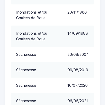
Inondations et/ou
20/11/1986
Coulées de Boue
Inondations et/ou
14/09/1988
Coulées de Boue
Sécheresse
26/08/2004
Sécheresse
09/08/2019
Sécheresse
10/07/2020
Sécheresse
06/06/2021