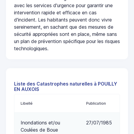
avec les services d'urgence pour garantir une
intervention rapide et efficace en cas
d'incident. Les habitants peuvent donc vivre
sereinement, en sachant que des mesures de
sécurité appropriées sont en place, même sans
un plan de prévention spécifique pour les risques
technologiques.
Liste des Catastrophes naturelles à POUILLY
EN AUXOIS
Libellé
Publication
Inondations et/ou
27/07/1985
Coulées de Boue