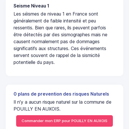
Seisme Niveau 1
Les séismes de niveau 1 en France sont
généralement de faible intensité et peu
ressentis. Bien que rares, ils peuvent parfois
être détectés par des sismographes mais ne
causent normalement pas de dommages
significatifs aux structures. Ces événements
servent souvent de rappel de la sismicité
potentielle du pays.
0 plans de prevention des risques Naturels
Il n'y a aucun risque naturel sur la commune de
POUILLY EN AUXOIS.
Commander mon ERP pour POUILLY EN AUXOIS