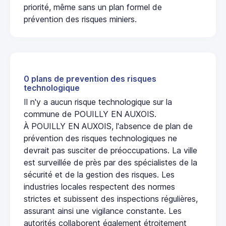
priorité, même sans un plan formel de
prévention des risques miniers.
0 plans de prevention des risques
technologique
Il n'y a aucun risque technologique sur la
commune de POUILLY EN AUXOIS.
À POUILLY EN AUXOIS, l'absence de plan de
prévention des risques technologiques ne
devrait pas susciter de préoccupations. La ville
est surveillée de près par des spécialistes de la
sécurité et de la gestion des risques. Les
industries locales respectent des normes
strictes et subissent des inspections régulières,
assurant ainsi une vigilance constante. Les
autorités collaborent également étroitement