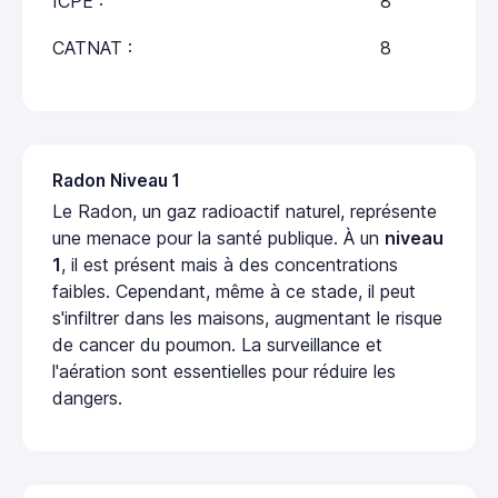
ICPE :
8
CATNAT :
8
Radon Niveau 1
Le Radon, un gaz radioactif naturel, représente
une menace pour la santé publique. À un
niveau
1
, il est présent mais à des concentrations
faibles. Cependant, même à ce stade, il peut
s'infiltrer dans les maisons, augmentant le risque
de cancer du poumon. La surveillance et
l'aération sont essentielles pour réduire les
dangers.