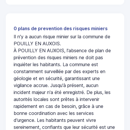
0 plans de prevention des risques miniers
Il n'y a aucun risque minier sur la commune de
POUILLY EN AUXOIS.
À POUILLY EN AUXOIS, l'absence de plan de
prévention des risques miniers ne doit pas
inquiéter les habitants. La commune est
constamment surveillée par des experts en
géologie et en sécurité, garantissant une
vigilance accrue. Jusqu'à présent, aucun
incident majeur n'a été enregistré. De plus, les
autorités locales sont prêtes à intervenir
rapidement en cas de besoin, grâce à une
bonne coordination avec les services
d'urgence. Les habitants peuvent vivre
sereinement, confiants que leur sécurité est une