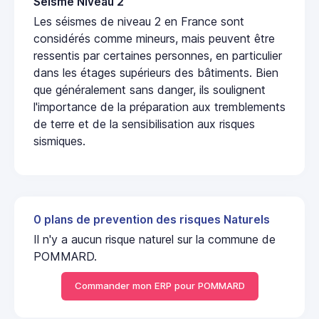
Seisme Niveau 2
Les séismes de niveau 2 en France sont
considérés comme mineurs, mais peuvent être
ressentis par certaines personnes, en particulier
dans les étages supérieurs des bâtiments. Bien
que généralement sans danger, ils soulignent
l'importance de la préparation aux tremblements
de terre et de la sensibilisation aux risques
sismiques.
0 plans de prevention des risques Naturels
Il n'y a aucun risque naturel sur la commune de
POMMARD.
Commander mon ERP pour POMMARD