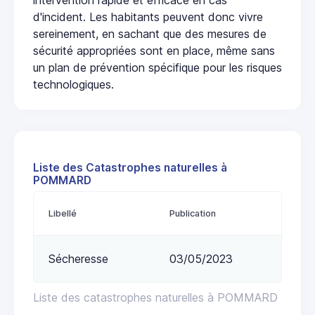
d'incident. Les habitants peuvent donc vivre
sereinement, en sachant que des mesures de
sécurité appropriées sont en place, même sans
un plan de prévention spécifique pour les risques
technologiques.
Liste des Catastrophes naturelles à
POMMARD
Libellé
Publication
Sécheresse
03/05/2023
Liste des catastrophes naturelles à POMMARD