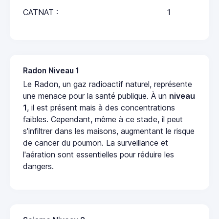
CATNAT :
1
Radon Niveau 1
Le Radon, un gaz radioactif naturel, représente
une menace pour la santé publique. À un
niveau
1
, il est présent mais à des concentrations
faibles. Cependant, même à ce stade, il peut
s'infiltrer dans les maisons, augmentant le risque
de cancer du poumon. La surveillance et
l'aération sont essentielles pour réduire les
dangers.