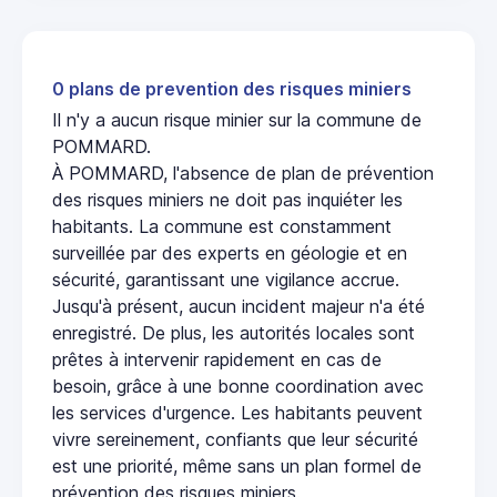
0 plans de prevention des risques miniers
Il n'y a aucun risque minier sur la commune de
POMMARD.
À POMMARD, l'absence de plan de prévention
des risques miniers ne doit pas inquiéter les
habitants. La commune est constamment
surveillée par des experts en géologie et en
sécurité, garantissant une vigilance accrue.
Jusqu'à présent, aucun incident majeur n'a été
enregistré. De plus, les autorités locales sont
prêtes à intervenir rapidement en cas de
besoin, grâce à une bonne coordination avec
les services d'urgence. Les habitants peuvent
vivre sereinement, confiants que leur sécurité
est une priorité, même sans un plan formel de
prévention des risques miniers.