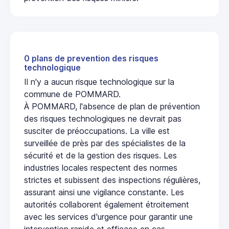
0 plans de prevention des risques
technologique
Il n'y a aucun risque technologique sur la
commune de POMMARD.
À POMMARD, l'absence de plan de prévention
des risques technologiques ne devrait pas
susciter de préoccupations. La ville est
surveillée de près par des spécialistes de la
sécurité et de la gestion des risques. Les
industries locales respectent des normes
strictes et subissent des inspections régulières,
assurant ainsi une vigilance constante. Les
autorités collaborent également étroitement
avec les services d'urgence pour garantir une
intervention rapide et efficace en cas