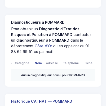
Diagnostiqueurs à POMMARD
Pour obtenir un
Diagnostic d'État des
Risques et Pollution à POMMARD
contactez
un
diagnostiqueur à POMMARD
dans le
département
Côte-d'Or
ou en appelant au 01
83 62 99 51 ou par mail.
-
Catégorie
Nom
Adresse
Télephone
Fiche
Aucun diagnostiqueur connu pour POMMARD
Historique CATNAT — POMMARD