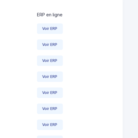
ERP en ligne
Voir ERP
Voir ERP
Voir ERP
Voir ERP
Voir ERP
Voir ERP
Voir ERP