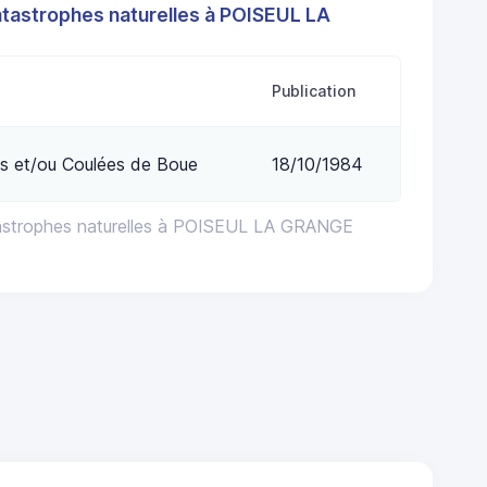
atastrophes naturelles à POISEUL LA
Publication
s et/ou Coulées de Boue
18/10/1984
tastrophes naturelles à POISEUL LA GRANGE