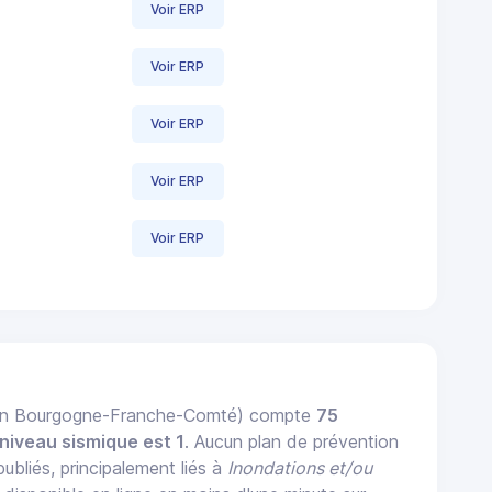
Voir ERP
Voir ERP
Voir ERP
Voir ERP
Voir ERP
ion Bourgogne-Franche-Comté) compte
75
niveau sismique est 1
. Aucun plan de prévention
ubliés, principalement liés à
Inondations et/ou