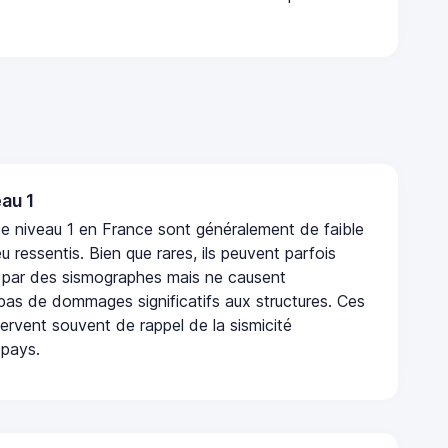
au 1
e niveau 1 en France sont généralement de faible
eu ressentis. Bien que rares, ils peuvent parfois
 par des sismographes mais ne causent
as de dommages significatifs aux structures. Ces
rvent souvent de rappel de la sismicité
 pays.