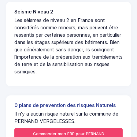
Seisme Niveau 2
Les séismes de niveau 2 en France sont
considérés comme mineurs, mais peuvent être
ressentis par certaines personnes, en particulier
dans les étages supérieurs des bâtiments. Bien
que généralement sans danger, ils soulignent
l'importance de la préparation aux tremblements
de terre et de la sensibilisation aux risques
sismiques.
0 plans de prevention des risques Naturels
Il n'y a aucun risque naturel sur la commune de
PERNAND VERGELESSES.
Commander mon ERP pour PERNAND