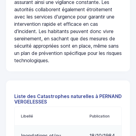
assurant ainsi une vigilance constante. Les
autorités collaborent également étroitement
avec les services d'urgence pour garantir une
intervention rapide et efficace en cas
d'incident. Les habitants peuvent donc vivre
sereinement, en sachant que des mesures de
sécurité appropriées sont en place, même sans
un plan de prévention spécifique pour les risques
technologiques.
Liste des Catastrophes naturelles à PERNAND
VERGELESSES
Libellé
Publication
Inondations et/ou
18/10/1984