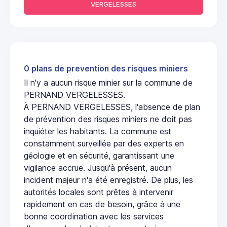
VERGELESSES
0 plans de prevention des risques miniers
Il n'y a aucun risque minier sur la commune de
PERNAND VERGELESSES.
À PERNAND VERGELESSES, l'absence de plan
de prévention des risques miniers ne doit pas
inquiéter les habitants. La commune est
constamment surveillée par des experts en
géologie et en sécurité, garantissant une
vigilance accrue. Jusqu'à présent, aucun
incident majeur n'a été enregistré. De plus, les
autorités locales sont prêtes à intervenir
rapidement en cas de besoin, grâce à une
bonne coordination avec les services