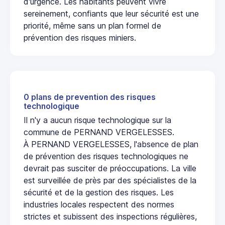
d'urgence. Les habitants peuvent vivre
sereinement, confiants que leur sécurité est une
priorité, même sans un plan formel de
prévention des risques miniers.
0 plans de prevention des risques
technologique
Il n'y a aucun risque technologique sur la
commune de PERNAND VERGELESSES.
À PERNAND VERGELESSES, l'absence de plan
de prévention des risques technologiques ne
devrait pas susciter de préoccupations. La ville
est surveillée de près par des spécialistes de la
sécurité et de la gestion des risques. Les
industries locales respectent des normes
strictes et subissent des inspections régulières,