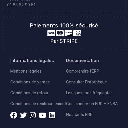
01 83 62 99 51
Paiements 100% sécurisé
Par STRIPE
Informations légales
Documentation
Mentions légales
Comprendre l'ERP
Conditions de ventes
Consulter l'infothèque
Conditions de retour
Les questions fréquentes
Conditions de remboursement
Commander un ERP + ENSA
Nos tarifs ERP