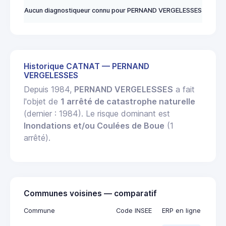
Aucun diagnostiqueur connu pour PERNAND VERGELESSES
Historique CATNAT — PERNAND
VERGELESSES
Depuis 1984,
PERNAND VERGELESSES
a fait
l'objet de
1 arrêté de catastrophe naturelle
(dernier : 1984). Le risque dominant est
Inondations et/ou Coulées de Boue
(1
arrêté).
Communes voisines — comparatif
Commune
Code INSEE
ERP en ligne