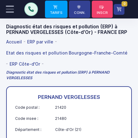
0
TARIFS
CONN.
INSCR
Diagnostic état des risques et pollution (ERP) à
PERNAND VERGELESSES (Côte-d'Or) - FRANCE ERP
Accueil
ERP par ville
Etat des risques et pollution Bourgogne-Franche-Comté
ERP Côte-d'Or
Diagnostic état des risques et pollution (ERP) à PERNAND
VERGELESSES
PERNAND VERGELESSES
Code postal :
21420
Code insee :
21480
Département :
Côte-d'Or (21)