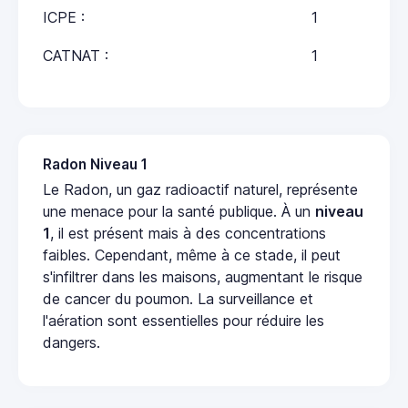
ICPE :
1
CATNAT :
1
Radon Niveau 1
Le Radon, un gaz radioactif naturel, représente
une menace pour la santé publique. À un
niveau
1
, il est présent mais à des concentrations
faibles. Cependant, même à ce stade, il peut
s'infiltrer dans les maisons, augmentant le risque
de cancer du poumon. La surveillance et
l'aération sont essentielles pour réduire les
dangers.