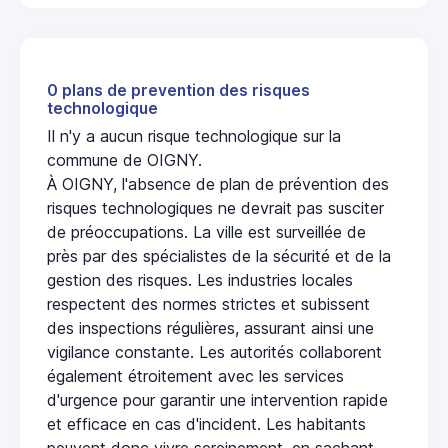
0 plans de prevention des risques
technologique
Il n'y a aucun risque technologique sur la
commune de OIGNY.
À OIGNY, l'absence de plan de prévention des
risques technologiques ne devrait pas susciter
de préoccupations. La ville est surveillée de
près par des spécialistes de la sécurité et de la
gestion des risques. Les industries locales
respectent des normes strictes et subissent
des inspections régulières, assurant ainsi une
vigilance constante. Les autorités collaborent
également étroitement avec les services
d'urgence pour garantir une intervention rapide
et efficace en cas d'incident. Les habitants
peuvent donc vivre sereinement, en sachant