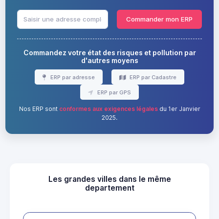
Commander mon ERP
Commandez votre état des risques et pollution par
d'autres moyens
ERP par adresse
ERP par Cadastre
ERP par GPS
Nos ERP sont
conformes aux exigences légales
du 1er Janvier
2025.
Les grandes villes dans le même
departement