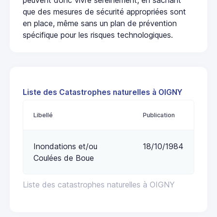
que des mesures de sécurité appropriées sont
en place, même sans un plan de prévention
spécifique pour les risques technologiques.
Liste des Catastrophes naturelles à OIGNY
Libellé
Publication
Inondations et/ou
18/10/1984
Coulées de Boue
Liste des catastrophes naturelles à OIGNY