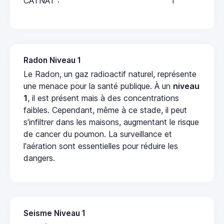
CATNAT :
1
Radon Niveau 1
Le Radon, un gaz radioactif naturel, représente
une menace pour la santé publique. À un
niveau
1
, il est présent mais à des concentrations
faibles. Cependant, même à ce stade, il peut
s'infiltrer dans les maisons, augmentant le risque
de cancer du poumon. La surveillance et
l'aération sont essentielles pour réduire les
dangers.
Seisme Niveau 1