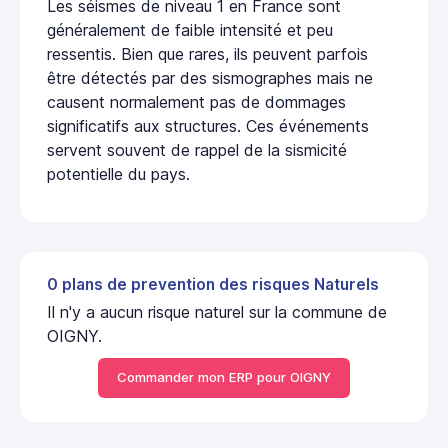
Les séismes de niveau 1 en France sont
généralement de faible intensité et peu
ressentis. Bien que rares, ils peuvent parfois
être détectés par des sismographes mais ne
causent normalement pas de dommages
significatifs aux structures. Ces événements
servent souvent de rappel de la sismicité
potentielle du pays.
0 plans de prevention des risques Naturels
Il n'y a aucun risque naturel sur la commune de
OIGNY.
Commander mon ERP pour OIGNY