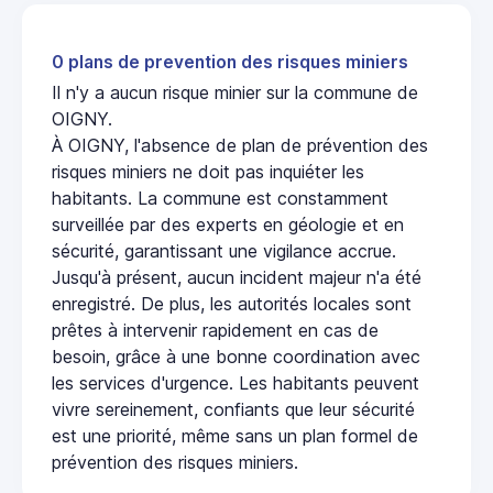
0 plans de prevention des risques miniers
Il n'y a aucun risque minier sur la commune de
OIGNY.
À OIGNY, l'absence de plan de prévention des
risques miniers ne doit pas inquiéter les
habitants. La commune est constamment
surveillée par des experts en géologie et en
sécurité, garantissant une vigilance accrue.
Jusqu'à présent, aucun incident majeur n'a été
enregistré. De plus, les autorités locales sont
prêtes à intervenir rapidement en cas de
besoin, grâce à une bonne coordination avec
les services d'urgence. Les habitants peuvent
vivre sereinement, confiants que leur sécurité
est une priorité, même sans un plan formel de
prévention des risques miniers.