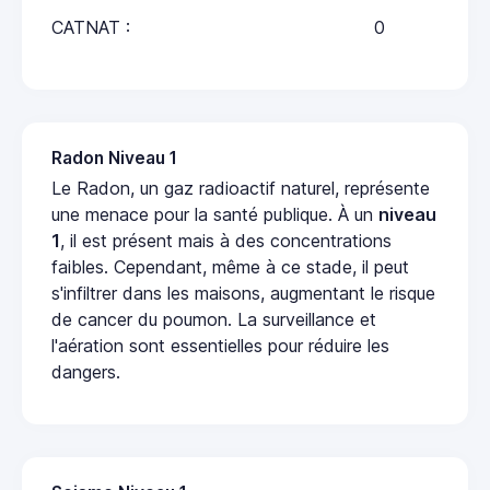
CATNAT :
0
Radon Niveau 1
Le Radon, un gaz radioactif naturel, représente
une menace pour la santé publique. À un
niveau
1
, il est présent mais à des concentrations
faibles. Cependant, même à ce stade, il peut
s'infiltrer dans les maisons, augmentant le risque
de cancer du poumon. La surveillance et
l'aération sont essentielles pour réduire les
dangers.