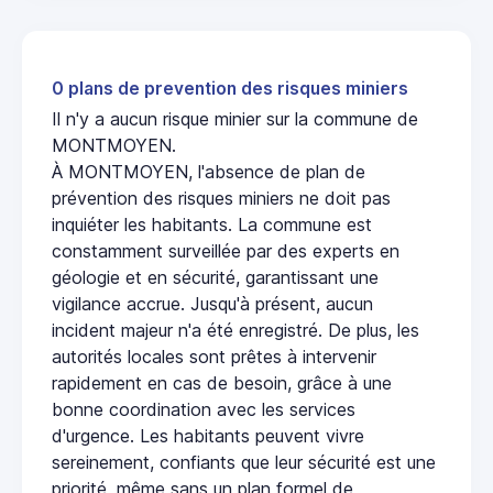
0 plans de prevention des risques miniers
Il n'y a aucun risque minier sur la commune de
MONTMOYEN.
À MONTMOYEN, l'absence de plan de
prévention des risques miniers ne doit pas
inquiéter les habitants. La commune est
constamment surveillée par des experts en
géologie et en sécurité, garantissant une
vigilance accrue. Jusqu'à présent, aucun
incident majeur n'a été enregistré. De plus, les
autorités locales sont prêtes à intervenir
rapidement en cas de besoin, grâce à une
bonne coordination avec les services
d'urgence. Les habitants peuvent vivre
sereinement, confiants que leur sécurité est une
priorité, même sans un plan formel de