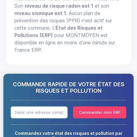
Son
niveau de risque radon est 1
et son
niveau sismique est 1
. Aucun plan de
prévention des risques (PPR) n'est actif sur
cette commune. L'
État des Risques et
Pollutions (ERP)
pour MONTMOYEN est
disponible en ligne en moins d'une minute sur
France ERP.
COMMANDE RAPIDE DE VOTRE ÉTAT DES
RISQUES ET POLLUTION
Commander mon ERP
Commandez votre état des risques et pollution par