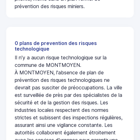
prévention des risques miniers.
0 plans de prevention des risques
technologique
Il n'y a aucun risque technologique sur la
commune de MONTMOYEN.
À MONTMOYEN, l'absence de plan de
prévention des risques technologiques ne
devrait pas susciter de préoccupations. La ville
est surveillée de près par des spécialistes de la
sécurité et de la gestion des risques. Les
industries locales respectent des normes
strictes et subissent des inspections régulières,
assurant ainsi une vigilance constante. Les
autorités collaborent également étroitement
avec les services d'urgence pour garantir une