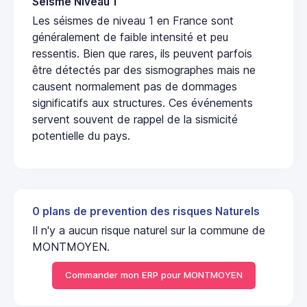
Seisme Niveau 1
Les séismes de niveau 1 en France sont
généralement de faible intensité et peu
ressentis. Bien que rares, ils peuvent parfois
être détectés par des sismographes mais ne
causent normalement pas de dommages
significatifs aux structures. Ces événements
servent souvent de rappel de la sismicité
potentielle du pays.
0 plans de prevention des risques Naturels
Il n'y a aucun risque naturel sur la commune de
MONTMOYEN.
Commander mon ERP pour MONTMOYEN