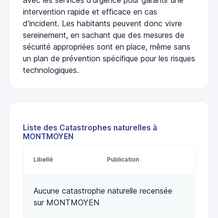
intervention rapide et efficace en cas
d'incident. Les habitants peuvent donc vivre
sereinement, en sachant que des mesures de
sécurité appropriées sont en place, même sans
un plan de prévention spécifique pour les risques
technologiques.
Liste des Catastrophes naturelles à
MONTMOYEN
Libellé
Publication
Aucune catastrophe naturelle recensée
sur MONTMOYEN