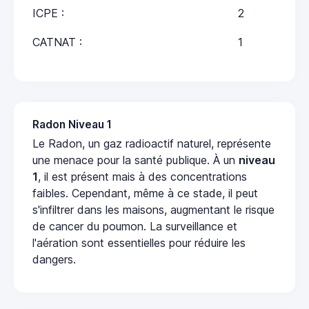
ICPE :
2
CATNAT :
1
Radon Niveau 1
Le Radon, un gaz radioactif naturel, représente
une menace pour la santé publique. À un
niveau
1
, il est présent mais à des concentrations
faibles. Cependant, même à ce stade, il peut
s'infiltrer dans les maisons, augmentant le risque
de cancer du poumon. La surveillance et
l'aération sont essentielles pour réduire les
dangers.