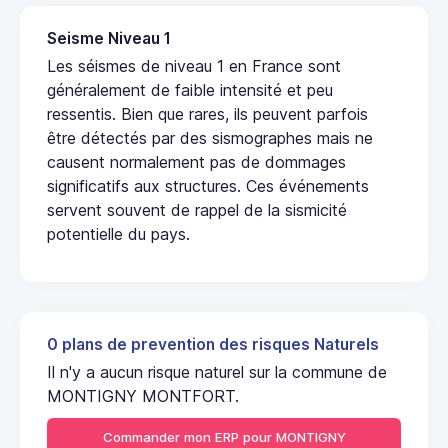
Seisme Niveau 1
Les séismes de niveau 1 en France sont
généralement de faible intensité et peu
ressentis. Bien que rares, ils peuvent parfois
être détectés par des sismographes mais ne
causent normalement pas de dommages
significatifs aux structures. Ces événements
servent souvent de rappel de la sismicité
potentielle du pays.
0 plans de prevention des risques Naturels
Il n'y a aucun risque naturel sur la commune de
MONTIGNY MONTFORT.
Commander mon ERP pour MONTIGNY