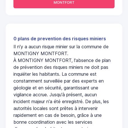
MONTFORT
0 plans de prevention des risques miniers
Il n'y a aucun risque minier sur la commune de
MONTIGNY MONTFORT.
À MONTIGNY MONTFORT, l'absence de plan
de prévention des risques miniers ne doit pas
inquiéter les habitants. La commune est
constamment surveillée par des experts en
géologie et en sécurité, garantissant une
vigilance accrue. Jusqu'à présent, aucun
incident majeur n'a été enregistré. De plus, les
autorités locales sont prêtes à intervenir
rapidement en cas de besoin, grâce à une
bonne coordination avec les services