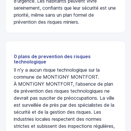
d'urgence. Les habitants peuvent vivre
sereinement, confiants que leur sécurité est une
priorité, même sans un plan formel de
prévention des risques miniers.
0 plans de prevention des risques
technologique
Il n'y a aucun risque technologique sur la
commune de MONTIGNY MONTFORT.
À MONTIGNY MONTFORT, l'absence de plan
de prévention des risques technologiques ne
devrait pas susciter de préoccupations. La ville
est surveillée de près par des spécialistes de la
sécurité et de la gestion des risques. Les
industries locales respectent des normes
strictes et subissent des inspections régulières,