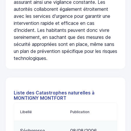
assurant ainsi une vigilance constante. Les
autorités collaborent également étroitement
avec les services d'urgence pour garantir une
intervention rapide et efficace en cas
d'incident. Les habitants peuvent donc vivre
sereinement, en sachant que des mesures de
sécurité appropriées sont en place, même sans
un plan de prévention spécifique pour les risques
technologiques.
Liste des Catastrophes naturelles à
MONTIGNY MONTFORT
Libellé
Publication
Sécheresse
08/08/2006