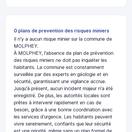
0 plans de prevention des risques miniers
Il n'y a aucun risque minier sur la commune de
MOLPHEY.
À MOLPHEY, l'absence de plan de prévention
des risques miniers ne doit pas inquiéter les
habitants. La commune est constamment
surveillée par des experts en géologie et en
sécurité, garantissant une vigilance accrue.
Jusqu'à présent, aucun incident majeur n'a été
enregistré. De plus, les autorités locales sont
prêtes à intervenir rapidement en cas de
besoin, grâce à une bonne coordination avec
les services d'urgence. Les habitants peuvent
vivre sereinement, confiants que leur sécurité
est une priorité, même sans un plan formel de