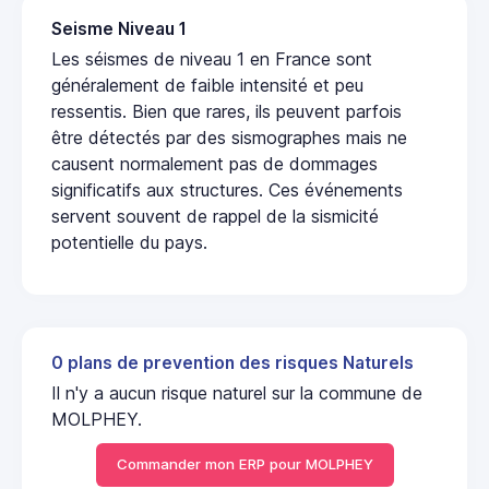
Seisme Niveau 1
Les séismes de niveau 1 en France sont
généralement de faible intensité et peu
ressentis. Bien que rares, ils peuvent parfois
être détectés par des sismographes mais ne
causent normalement pas de dommages
significatifs aux structures. Ces événements
servent souvent de rappel de la sismicité
potentielle du pays.
0 plans de prevention des risques Naturels
Il n'y a aucun risque naturel sur la commune de
MOLPHEY.
Commander mon ERP pour MOLPHEY