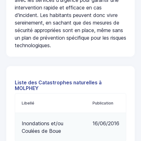
intervention rapide et efficace en cas
d'incident. Les habitants peuvent donc vivre
sereinement, en sachant que des mesures de
sécurité appropriées sont en place, même sans
un plan de prévention spécifique pour les risques
technologiques.
Liste des Catastrophes naturelles à
MOLPHEY
Libellé
Publication
Inondations et/ou
16/06/2016
Coulées de Boue