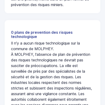
prévention des risques miniers.
0 plans de prevention des risques
technologique
Il n'y a aucun risque technologique sur la
commune de MOLPHEY.
À MOLPHEY, l'absence de plan de prévention
des risques technologiques ne devrait pas
susciter de préoccupations. La ville est
surveillée de près par des spécialistes de la
sécurité et de la gestion des risques. Les
industries locales respectent des normes
strictes et subissent des inspections régulières,
assurant ainsi une vigilance constante. Les
autorités collaborent également étroitement
avec les services d'urgence pour garantir une