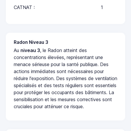
CATNAT :
1
Radon Niveau 3
Au
niveau 3
, le Radon atteint des
concentrations élevées, représentant une
menace sérieuse pour la santé publique. Des
actions immédiates sont nécessaires pour
réduire l'exposition. Des systèmes de ventilation
spécialisés et des tests réguliers sont essentiels
pour protéger les occupants des bâtiments. La
sensibilisation et les mesures correctives sont
cruciales pour atténuer ce risque.