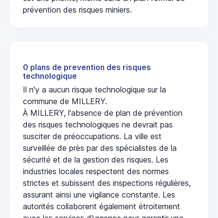
prévention des risques miniers.
0 plans de prevention des risques
technologique
Il n'y a aucun risque technologique sur la
commune de MILLERY.
À MILLERY, l'absence de plan de prévention
des risques technologiques ne devrait pas
susciter de préoccupations. La ville est
surveillée de près par des spécialistes de la
sécurité et de la gestion des risques. Les
industries locales respectent des normes
strictes et subissent des inspections régulières,
assurant ainsi une vigilance constante. Les
autorités collaborent également étroitement
avec les services d'urgence pour garantir une