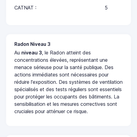
CATNAT :
5
Radon Niveau 3
Au
niveau 3
, le Radon atteint des
concentrations élevées, représentant une
menace sérieuse pour la santé publique. Des
actions immédiates sont nécessaires pour
réduire l'exposition. Des systèmes de ventilation
spécialisés et des tests réguliers sont essentiels
pour protéger les occupants des bâtiments. La
sensibilisation et les mesures correctives sont
cruciales pour atténuer ce risque.