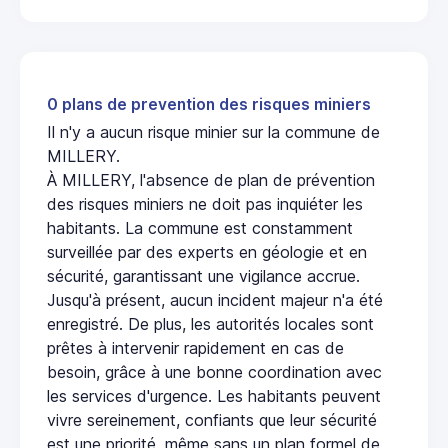
0 plans de prevention des risques miniers
Il n'y a aucun risque minier sur la commune de
MILLERY.
À MILLERY, l'absence de plan de prévention
des risques miniers ne doit pas inquiéter les
habitants. La commune est constamment
surveillée par des experts en géologie et en
sécurité, garantissant une vigilance accrue.
Jusqu'à présent, aucun incident majeur n'a été
enregistré. De plus, les autorités locales sont
prêtes à intervenir rapidement en cas de
besoin, grâce à une bonne coordination avec
les services d'urgence. Les habitants peuvent
vivre sereinement, confiants que leur sécurité
est une priorité, même sans un plan formel de