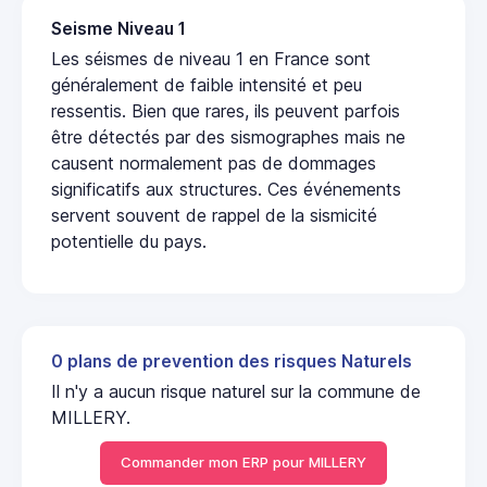
Seisme Niveau 1
Les séismes de niveau 1 en France sont
généralement de faible intensité et peu
ressentis. Bien que rares, ils peuvent parfois
être détectés par des sismographes mais ne
causent normalement pas de dommages
significatifs aux structures. Ces événements
servent souvent de rappel de la sismicité
potentielle du pays.
0 plans de prevention des risques Naturels
Il n'y a aucun risque naturel sur la commune de
MILLERY.
Commander mon ERP pour MILLERY