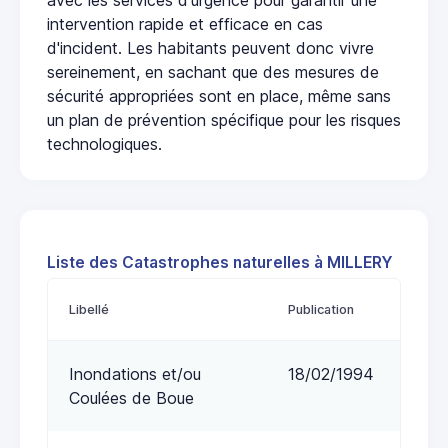
intervention rapide et efficace en cas
d'incident. Les habitants peuvent donc vivre
sereinement, en sachant que des mesures de
sécurité appropriées sont en place, même sans
un plan de prévention spécifique pour les risques
technologiques.
Liste des Catastrophes naturelles à MILLERY
Libellé
Publication
Inondations et/ou
18/02/1994
Coulées de Boue