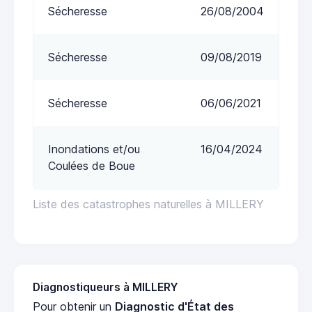
Sécheresse
26/08/2004
Sécheresse
09/08/2019
Sécheresse
06/06/2021
Inondations et/ou
16/04/2024
Coulées de Boue
Liste des catastrophes naturelles à MILLERY
Diagnostiqueurs à MILLERY
Pour obtenir un
Diagnostic d'État des