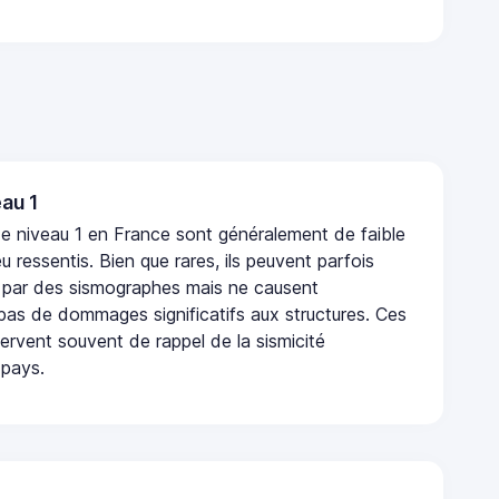
au 1
e niveau 1 en France sont généralement de faible
eu ressentis. Bien que rares, ils peuvent parfois
 par des sismographes mais ne causent
as de dommages significatifs aux structures. Ces
rvent souvent de rappel de la sismicité
 pays.