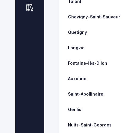
Talant
Chevigny-Saint-Sauveur
Quetigny
Longvic
Fontaine-lès-Dijon
Auxonne
Saint-Apollinaire
Genlis
Nuits-Saint-Georges