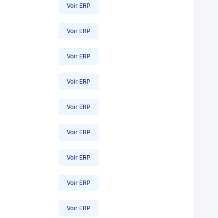
Voir ERP
Voir ERP
Voir ERP
Voir ERP
Voir ERP
Voir ERP
Voir ERP
Voir ERP
Voir ERP