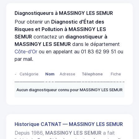
Diagnostiqueurs à MASSINGY LES SEMUR
Pour obtenir un
Diagnostic d'État des
Risques et Pollution à MASSINGY LES
SEMUR
contactez un
diagnostiqueur à
MASSINGY LES SEMUR
dans le département
Côte-d'Or
ou en appelant au 01 83 62 99 51 ou
par mail.
-
Catégorie
Nom
Adresse
Télephone
Fiche
Aucun diagnostiqueur connu pour MASSINGY LES SEMUR
Historique CATNAT — MASSINGY LES SEMUR
Depuis 1986,
MASSINGY LES SEMUR
a fait