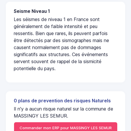
Seisme Niveau 1
Les séismes de niveau 1 en France sont
généralement de faible intensité et peu
ressentis. Bien que rares, ils peuvent parfois
être détectés par des sismographes mais ne
causent normalement pas de dommages
significatifs aux structures. Ces événements
servent souvent de rappel de la sismicité
potentielle du pays.
0 plans de prevention des risques Naturels
Il n'y a aucun risque naturel sur la commune de
MASSINGY LES SEMUR.
Commander mon ERP pour MASSINGY LES SEMUR