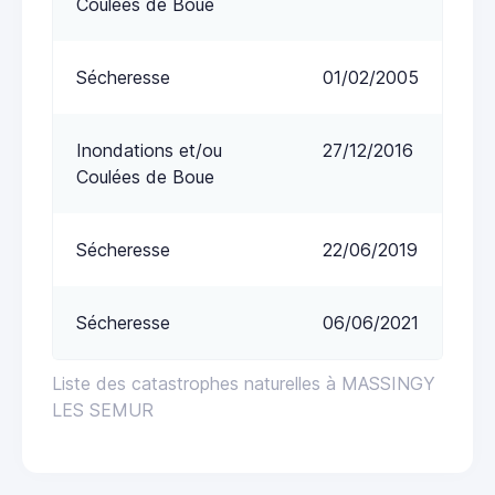
Coulées de Boue
Sécheresse
01/02/2005
Inondations et/ou
27/12/2016
Coulées de Boue
Sécheresse
22/06/2019
Sécheresse
06/06/2021
Liste des catastrophes naturelles à MASSINGY
LES SEMUR