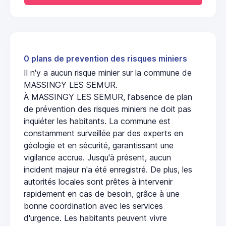
0 plans de prevention des risques miniers
Il n'y a aucun risque minier sur la commune de
MASSINGY LES SEMUR.
À MASSINGY LES SEMUR, l'absence de plan
de prévention des risques miniers ne doit pas
inquiéter les habitants. La commune est
constamment surveillée par des experts en
géologie et en sécurité, garantissant une
vigilance accrue. Jusqu'à présent, aucun
incident majeur n'a été enregistré. De plus, les
autorités locales sont prêtes à intervenir
rapidement en cas de besoin, grâce à une
bonne coordination avec les services
d'urgence. Les habitants peuvent vivre