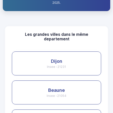
2025.
Les grandes villes dans le même
departement
Dijon
Insee : 21231
Beaune
Insee : 21054