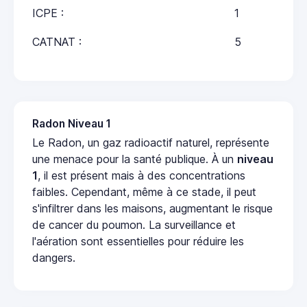
ICPE :
1
CATNAT :
5
Radon Niveau 1
Le Radon, un gaz radioactif naturel, représente
une menace pour la santé publique. À un
niveau
1
, il est présent mais à des concentrations
faibles. Cependant, même à ce stade, il peut
s'infiltrer dans les maisons, augmentant le risque
de cancer du poumon. La surveillance et
l'aération sont essentielles pour réduire les
dangers.