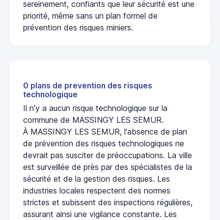
sereinement, confiants que leur sécurité est une
priorité, même sans un plan formel de
prévention des risques miniers.
0 plans de prevention des risques
technologique
Il n'y a aucun risque technologique sur la
commune de MASSINGY LES SEMUR.
À MASSINGY LES SEMUR, l'absence de plan
de prévention des risques technologiques ne
devrait pas susciter de préoccupations. La ville
est surveillée de près par des spécialistes de la
sécurité et de la gestion des risques. Les
industries locales respectent des normes
strictes et subissent des inspections régulières,
assurant ainsi une vigilance constante. Les