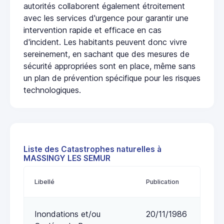
autorités collaborent également étroitement
avec les services d'urgence pour garantir une
intervention rapide et efficace en cas
d'incident. Les habitants peuvent donc vivre
sereinement, en sachant que des mesures de
sécurité appropriées sont en place, même sans
un plan de prévention spécifique pour les risques
technologiques.
Liste des Catastrophes naturelles à
MASSINGY LES SEMUR
Libellé
Publication
Inondations et/ou
20/11/1986