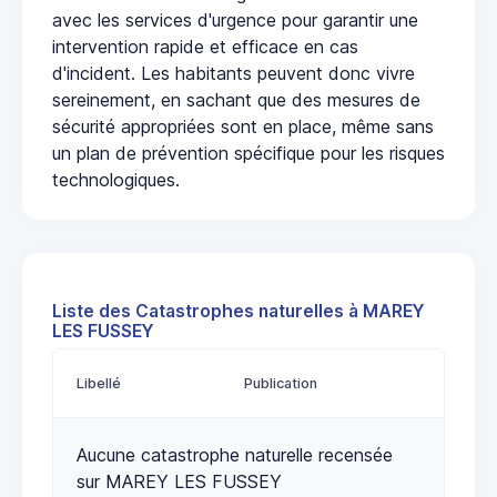
avec les services d'urgence pour garantir une
intervention rapide et efficace en cas
d'incident. Les habitants peuvent donc vivre
sereinement, en sachant que des mesures de
sécurité appropriées sont en place, même sans
un plan de prévention spécifique pour les risques
technologiques.
Liste des Catastrophes naturelles à MAREY
LES FUSSEY
Libellé
Publication
Aucune catastrophe naturelle recensée
sur MAREY LES FUSSEY