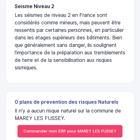
Seisme Niveau 2
Les séismes de niveau 2 en France sont
considérés comme mineurs, mais peuvent être
ressentis par certaines personnes, en particulier
dans les étages supérieurs des bâtiments. Bien
que généralement sans danger, ils soulignent
l'importance de la préparation aux tremblements
de terre et de la sensibilisation aux risques
sismiques.
0 plans de prevention des risques Naturels
Il n'y a aucun risque naturel sur la commune de
MAREY LES FUSSEY.
Commander mon ERP pour MAREY LES FUSSEY