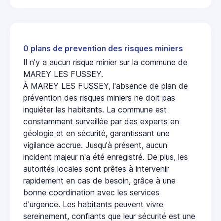
0 plans de prevention des risques miniers
Il n'y a aucun risque minier sur la commune de
MAREY LES FUSSEY.
À MAREY LES FUSSEY, l'absence de plan de
prévention des risques miniers ne doit pas
inquiéter les habitants. La commune est
constamment surveillée par des experts en
géologie et en sécurité, garantissant une
vigilance accrue. Jusqu'à présent, aucun
incident majeur n'a été enregistré. De plus, les
autorités locales sont prêtes à intervenir
rapidement en cas de besoin, grâce à une
bonne coordination avec les services
d'urgence. Les habitants peuvent vivre
sereinement, confiants que leur sécurité est une