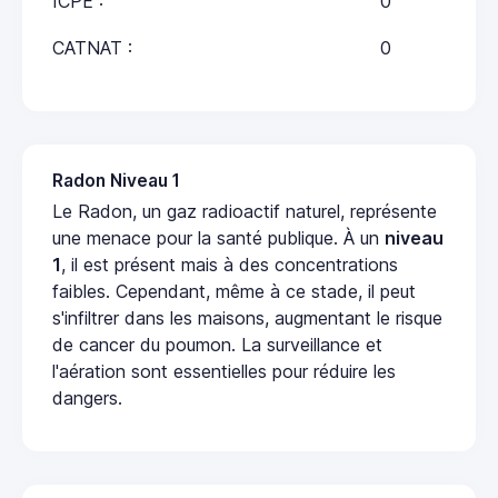
ICPE :
0
CATNAT :
0
Radon Niveau 1
Le Radon, un gaz radioactif naturel, représente
une menace pour la santé publique. À un
niveau
1
, il est présent mais à des concentrations
faibles. Cependant, même à ce stade, il peut
s'infiltrer dans les maisons, augmentant le risque
de cancer du poumon. La surveillance et
l'aération sont essentielles pour réduire les
dangers.