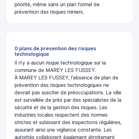
priorité, même sans un plan formel de
prévention des risques miniers.
0 plans de prevention des risques
technologique
Il n'y a aucun risque technologique sur la
commune de MAREY LES FUSSEY.
À MAREY LES FUSSEY, l'absence de plan de
prévention des risques technologiques ne
devrait pas susciter de préoccupations. La ville
est surveillée de près par des spécialistes de la
sécurité et de la gestion des risques. Les
industries locales respectent des normes
strictes et subissent des inspections régulières,
assurant ainsi une vigilance constante. Les
autorités collaborent également étroitement