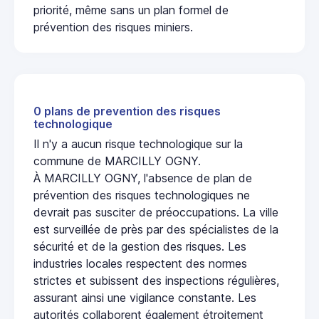
priorité, même sans un plan formel de
prévention des risques miniers.
0 plans de prevention des risques
technologique
Il n'y a aucun risque technologique sur la
commune de MARCILLY OGNY.
À MARCILLY OGNY, l'absence de plan de
prévention des risques technologiques ne
devrait pas susciter de préoccupations. La ville
est surveillée de près par des spécialistes de la
sécurité et de la gestion des risques. Les
industries locales respectent des normes
strictes et subissent des inspections régulières,
assurant ainsi une vigilance constante. Les
autorités collaborent également étroitement