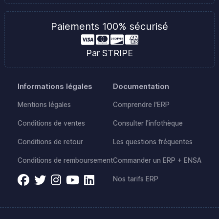
Paiements 100% sécurisé
Par STRIPE
Informations légales
Documentation
Mentions légales
Comprendre l'ERP
Conditions de ventes
Consulter l'infothèque
Conditions de retour
Les questions fréquentes
Conditions de remboursement
Commander un ERP + ENSA
Nos tarifs ERP