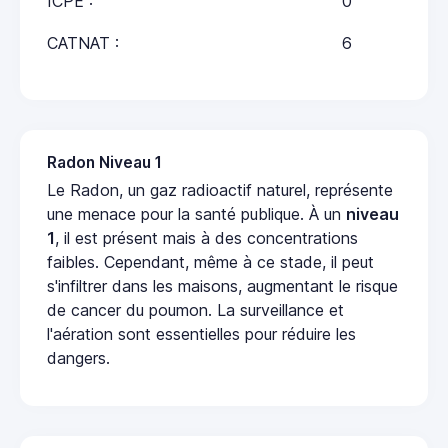
ICPE :
0
CATNAT :
6
Radon Niveau 1
Le Radon, un gaz radioactif naturel, représente
une menace pour la santé publique. À un
niveau
1
, il est présent mais à des concentrations
faibles. Cependant, même à ce stade, il peut
s'infiltrer dans les maisons, augmentant le risque
de cancer du poumon. La surveillance et
l'aération sont essentielles pour réduire les
dangers.