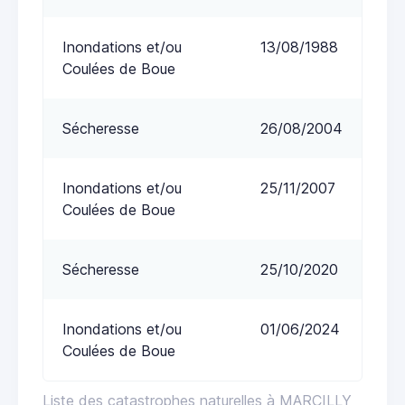
Inondations et/ou
13/08/1988
Coulées de Boue
Sécheresse
26/08/2004
Inondations et/ou
25/11/2007
Coulées de Boue
Sécheresse
25/10/2020
Inondations et/ou
01/06/2024
Coulées de Boue
Liste des catastrophes naturelles à MARCILLY