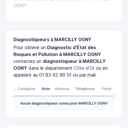
OGNY
Diagnostiqueurs à MARCILLY OGNY
Pour obtenir un
Diagnostic d'État des
Risques et Pollution à MARCILLY OGNY
contactez un
diagnostiqueur à MARCILLY
OGNY
dans le département
Côte-d'Or
ou en
appelant au 01 83 62 99 51 ou par mail.
-
Catégorie
Nom
Adresse
Télephone
Fiche
Aucun diagnostiqueur connu pour MARCILLY OGNY