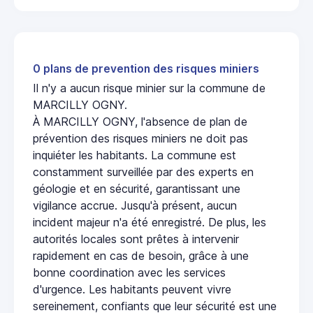
0 plans de prevention des risques miniers
Il n'y a aucun risque minier sur la commune de
MARCILLY OGNY.
À MARCILLY OGNY, l'absence de plan de
prévention des risques miniers ne doit pas
inquiéter les habitants. La commune est
constamment surveillée par des experts en
géologie et en sécurité, garantissant une
vigilance accrue. Jusqu'à présent, aucun
incident majeur n'a été enregistré. De plus, les
autorités locales sont prêtes à intervenir
rapidement en cas de besoin, grâce à une
bonne coordination avec les services
d'urgence. Les habitants peuvent vivre
sereinement, confiants que leur sécurité est une