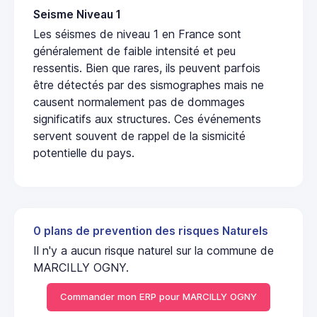
Seisme Niveau 1
Les séismes de niveau 1 en France sont
généralement de faible intensité et peu
ressentis. Bien que rares, ils peuvent parfois
être détectés par des sismographes mais ne
causent normalement pas de dommages
significatifs aux structures. Ces événements
servent souvent de rappel de la sismicité
potentielle du pays.
0 plans de prevention des risques Naturels
Il n'y a aucun risque naturel sur la commune de
MARCILLY OGNY.
Commander mon ERP pour MARCILLY OGNY