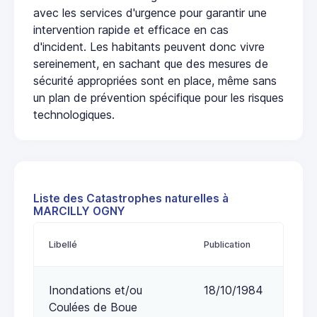
avec les services d'urgence pour garantir une
intervention rapide et efficace en cas
d'incident. Les habitants peuvent donc vivre
sereinement, en sachant que des mesures de
sécurité appropriées sont en place, même sans
un plan de prévention spécifique pour les risques
technologiques.
Liste des Catastrophes naturelles à
MARCILLY OGNY
Libellé
Publication
Inondations et/ou
18/10/1984
Coulées de Boue