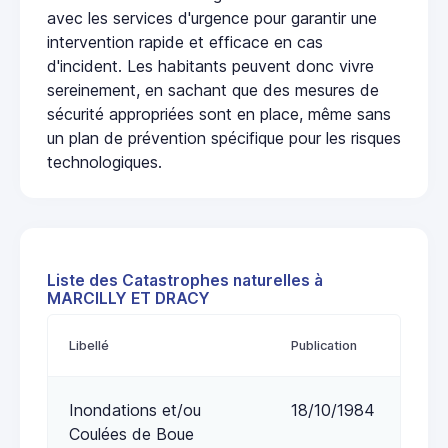
avec les services d'urgence pour garantir une
intervention rapide et efficace en cas
d'incident. Les habitants peuvent donc vivre
sereinement, en sachant que des mesures de
sécurité appropriées sont en place, même sans
un plan de prévention spécifique pour les risques
technologiques.
Liste des Catastrophes naturelles à
MARCILLY ET DRACY
Libellé
Publication
Inondations et/ou
18/10/1984
Coulées de Boue