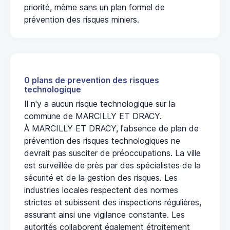
priorité, même sans un plan formel de
prévention des risques miniers.
0 plans de prevention des risques
technologique
Il n'y a aucun risque technologique sur la
commune de MARCILLY ET DRACY.
À MARCILLY ET DRACY, l'absence de plan de
prévention des risques technologiques ne
devrait pas susciter de préoccupations. La ville
est surveillée de près par des spécialistes de la
sécurité et de la gestion des risques. Les
industries locales respectent des normes
strictes et subissent des inspections régulières,
assurant ainsi une vigilance constante. Les
autorités collaborent également étroitement