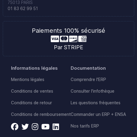
75013 PARIS
01 83 62 99 51
Paiements 100% sécurisé
Par STRIPE
Informations légales
Documentation
Mentions légales
Comprendre l'ERP
Conditions de ventes
Consulter l'infothèque
Conditions de retour
Les questions fréquentes
Conditions de remboursement
Commander un ERP + ENSA
Nos tarifs ERP