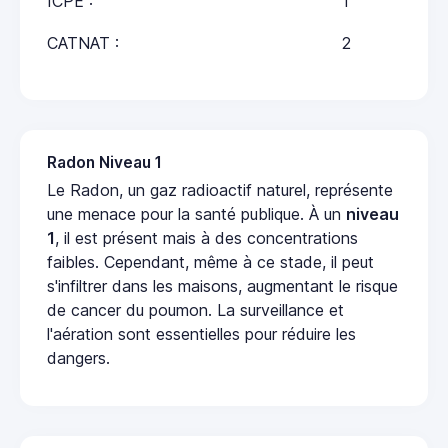
ICPE :
1
CATNAT :
2
Radon Niveau 1
Le Radon, un gaz radioactif naturel, représente
une menace pour la santé publique. À un
niveau
1
, il est présent mais à des concentrations
faibles. Cependant, même à ce stade, il peut
s'infiltrer dans les maisons, augmentant le risque
de cancer du poumon. La surveillance et
l'aération sont essentielles pour réduire les
dangers.