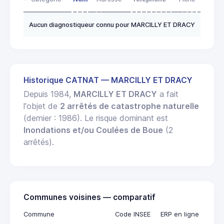
Aucun diagnostiqueur connu pour MARCILLY ET DRACY
Historique CATNAT — MARCILLY ET DRACY
Depuis 1984,
MARCILLY ET DRACY
a fait
l'objet de
2 arrêtés de catastrophe naturelle
(dernier : 1986). Le risque dominant est
Inondations et/ou Coulées de Boue
(2
arrêtés).
Communes voisines — comparatif
Commune
Code INSEE
ERP en ligne