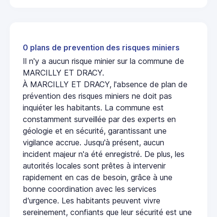
0 plans de prevention des risques miniers
Il n'y a aucun risque minier sur la commune de
MARCILLY ET DRACY.
À MARCILLY ET DRACY, l'absence de plan de
prévention des risques miniers ne doit pas
inquiéter les habitants. La commune est
constamment surveillée par des experts en
géologie et en sécurité, garantissant une
vigilance accrue. Jusqu'à présent, aucun
incident majeur n'a été enregistré. De plus, les
autorités locales sont prêtes à intervenir
rapidement en cas de besoin, grâce à une
bonne coordination avec les services
d'urgence. Les habitants peuvent vivre
sereinement, confiants que leur sécurité est une