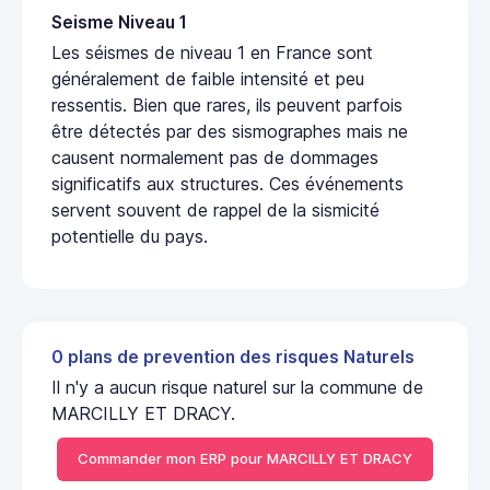
Seisme Niveau 1
Les séismes de niveau 1 en France sont
généralement de faible intensité et peu
ressentis. Bien que rares, ils peuvent parfois
être détectés par des sismographes mais ne
causent normalement pas de dommages
significatifs aux structures. Ces événements
servent souvent de rappel de la sismicité
potentielle du pays.
0 plans de prevention des risques Naturels
Il n'y a aucun risque naturel sur la commune de
MARCILLY ET DRACY.
Commander mon ERP pour MARCILLY ET DRACY